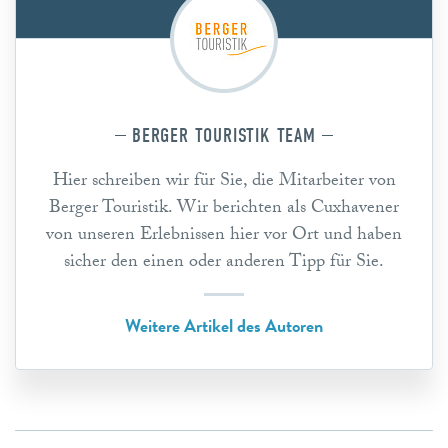
BERGER TOURISTIK TEAM
Hier schreiben wir für Sie, die Mitarbeiter von
Berger Touristik. Wir berichten als Cuxhavener
von unseren Erlebnissen hier vor Ort und haben
sicher den einen oder anderen Tipp für Sie.
Weitere Artikel des Autoren