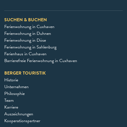
SUCHEN & BUCHEN
Ferienwohnung in Cuxhaven
Ferienwohnung in Duhnen
Ferienwohnung in Döse
Ferienwohnung in Sahlenburg
Ferienhaus in Cuxhaven
Barrierefreie Ferienwohnung in Cuxhaven
BERGER TOURISTIK
Historie
Unternehmen
Philosophie
Team
Karriere
Auszeichnungen
Kooperationspartner