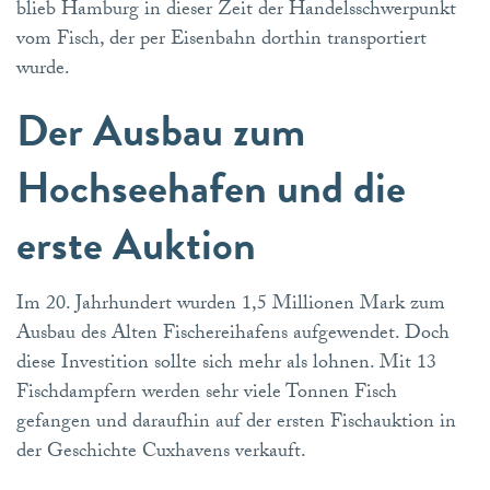
blieb Hamburg in dieser Zeit der Handelsschwerpunkt
vom Fisch, der per Eisenbahn dorthin transportiert
wurde.
Der Ausbau zum
Hochseehafen und die
erste Auktion
Im 20. Jahrhundert wurden 1,5 Millionen Mark zum
Ausbau des Alten Fischereihafens aufgewendet. Doch
diese Investition sollte sich mehr als lohnen. Mit 13
Fischdampfern werden sehr viele Tonnen Fisch
gefangen und daraufhin auf der ersten Fischauktion in
der Geschichte Cuxhavens verkauft.