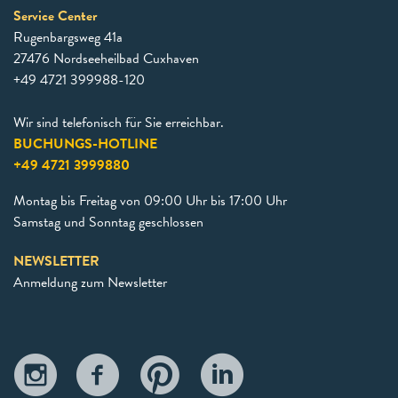
Service Center
Rugenbargsweg 41a
27476 Nordseeheilbad Cuxhaven
+49 4721 399988-120
Wir sind telefonisch für Sie erreichbar.
BUCHUNGS-HOTLINE
+49 4721 3999880
Montag bis Freitag von 09:00 Uhr bis 17:00 Uhr
Samstag und Sonntag geschlossen
NEWSLETTER
Anmeldung zum Newsletter