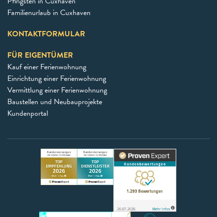
Pfingsten in Cuxhaven
Familienurlaub in Cuxhaven
KONTAKTFORMULAR
FÜR EIGENTÜMER
Kauf einer Ferienwohnung
Einrichtung einer Ferienwohnung
Vermittlung einer Ferienwohnung
Baustellen und Neubauprojekte
Kundenportal