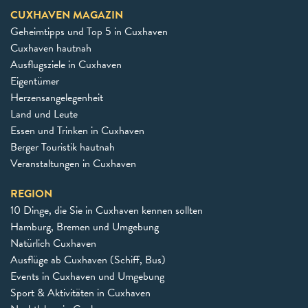
CUXHAVEN MAGAZIN
Geheimtipps und Top 5 in Cuxhaven
Cuxhaven hautnah
Ausflugsziele in Cuxhaven
Eigentümer
Herzensangelegenheit
Land und Leute
Essen und Trinken in Cuxhaven
Berger Touristik hautnah
Veranstaltungen in Cuxhaven
REGION
10 Dinge, die Sie in Cuxhaven kennen sollten
Hamburg, Bremen und Umgebung
Natürlich Cuxhaven
Ausflüge ab Cuxhaven (Schiff, Bus)
Events in Cuxhaven und Umgebung
Sport & Aktivitäten in Cuxhaven