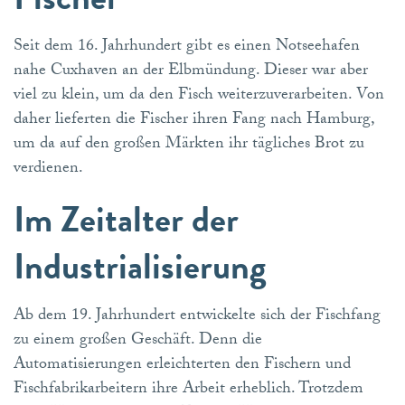
Seit dem 16. Jahrhundert gibt es einen Notseehafen
nahe Cuxhaven an der Elbmündung. Dieser war aber
viel zu klein, um da den Fisch weiterzuverarbeiten. Von
daher lieferten die Fischer ihren Fang nach Hamburg,
um da auf den großen Märkten ihr tägliches Brot zu
verdienen.
Im Zeitalter der
Industrialisierung
Ab dem 19. Jahrhundert entwickelte sich der Fischfang
zu einem großen Geschäft. Denn die
Automatisierungen erleichterten den Fischern und
Fischfabrikarbeitern ihre Arbeit erheblich. Trotzdem