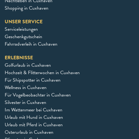
Nachtleben in Cuxhaven
Shopping in Cuxhaven
UNSER SERVICE
Serviceleistungen
Geschenkgutschein
Fahrradverleih in Cuxhaven
ERLEBNISSE
Golfurlaub in Cuxhaven
Hochzeit & Flitterwochen in Cuxhaven
Für Shipspotter in Cuxhaven
Wellness in Cuxhaven
Für Vogelbeobachter in Cuxhaven
Silvester in Cuxhaven
Im Wattenmeer bei Cuxhaven
Urlaub mit Hund in Cuxhaven
Urlaub mit Pferd in Cuxhaven
Osterurlaub in Cuxhaven