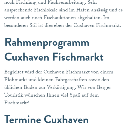
noch Fischfang und Fischverarbeitung. Sehr
ansprechende Fischlokale sind im Hafen ansässig und es
werden auch noch Fischauktionen abgehalten. Im
besonderen Stil ist dies eben der Cuxhaven Fischmarkt.
Rahmenprogramm
Cuxhaven Fischmarkt
Begleitet wird der Cuxhaven Fischmarkt von einem
Flohmarkt und kleinen Fahrgeschäften sowie den
üblichen Buden zur Verköstigung. Wir von Berger
Touristik wünschen Ihnen viel Spaß auf dem
Fischmarkt!
Termine Cuxhaven