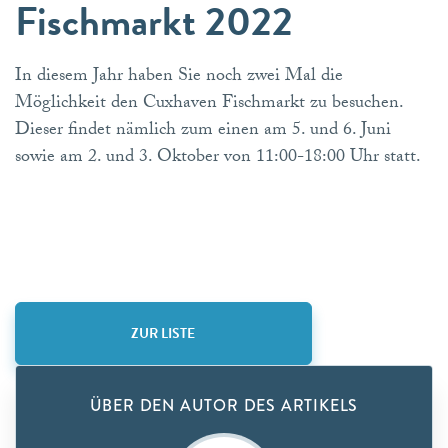
Fischmarkt 2022
In diesem Jahr haben Sie noch zwei Mal die
Möglichkeit den Cuxhaven Fischmarkt zu besuchen.
Dieser findet nämlich zum einen am 5. und 6. Juni
sowie am 2. und 3. Oktober von 11:00-18:00 Uhr statt.
ZUR LISTE
ÜBER DEN AUTOR DES ARTIKELS