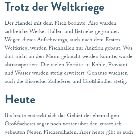
Trotz der Weltkriege
Der Handel mit dem Fisch boomte. Also wurden
zahlreiche Werke, Hallen und Betriebe gegründet.
Wegen dieses Aufschwungs, auch nach dem Ersten
Weltkrieg, wurden Fischhallen zur Auktion gebaut. Was
dort nicht an den Mann gebracht werden konnte, wurde
abtransportiert. Die vielen Vorräte an Kohle, Proviant
und Wasser wurden stetig erweitert. Genauso wuchsen
auch die Eiswerke, Zulieferer und Großhändler stetig.
Heute
Bis heute erstreckt sich das Gebiet der ehemaligen
Großfischerei sogar noch weiter über den zusätzlich
gebauten Neuen Fischereihafen. Aber heute gibt es auch