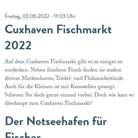
Freitag, 03.06.2022 - 11:03 Uhr
Cuxhaven Fischmarkt
2022
Auf dem Cuxhaven Fischmarkt gibt es so einiges zu
entdecken. Neben frischem Frisch finden sie zudem
diverse Marktschreier, Trödel- und Flohmarktstände.
Auch für die Kleinen ist mit Karussellen gesorgt.
Schauen Sie doch gerne einmal vorbei. Doch wie kam es
überhaupt zum Cuxhaven Fischmarkt?
Der Notseehafen für
Fischer