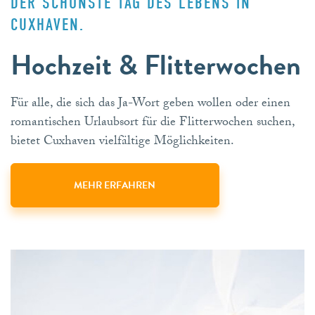
DER SCHÖNSTE TAG DES LEBENS IN
CUXHAVEN.
Hochzeit & Flitterwochen
Für alle, die sich das Ja-Wort geben wollen oder einen
romantischen Urlaubsort für die Flitterwochen suchen,
bietet Cuxhaven vielfältige Möglichkeiten.
MEHR ERFAHREN