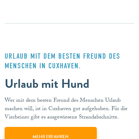
URLAUB MIT DEM BESTEN FREUND DES
MENSCHEN IN CUXHAVEN.
Urlaub mit Hund
Wer mit dem besten Freund des Menschen Urlaub
machen will, ist in Cuxhaven gut aufgehoben. Für die
Vierbeiner gibt es ausgewiesene Strandabschnitte.
MEHR ERFAHREN