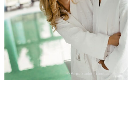
© Africa Studio – stock.adobe.com