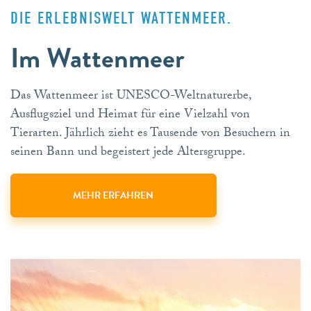
DIE ERLEBNISWELT WATTENMEER.
Im Wattenmeer
Das Wattenmeer ist UNESCO-Weltnaturerbe,
Ausflugsziel und Heimat für eine Vielzahl von
Tierarten. Jährlich zieht es Tausende von Besuchern in
seinen Bann und begeistert jede Altersgruppe.
MEHR ERFAHREN