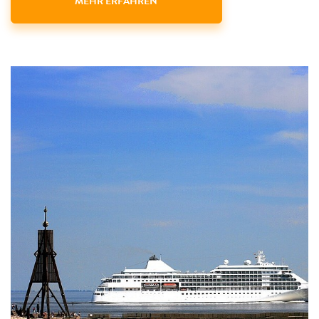
MEHR ERFAHREN