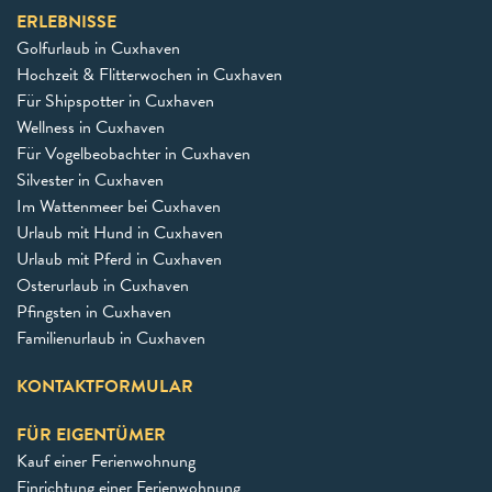
ERLEBNISSE
Golfurlaub in Cuxhaven
Hochzeit & Flitterwochen in Cuxhaven
Für Shipspotter in Cuxhaven
Wellness in Cuxhaven
Für Vogelbeobachter in Cuxhaven
Silvester in Cuxhaven
Im Wattenmeer bei Cuxhaven
Urlaub mit Hund in Cuxhaven
Urlaub mit Pferd in Cuxhaven
Osterurlaub in Cuxhaven
Pfingsten in Cuxhaven
Familienurlaub in Cuxhaven
KONTAKTFORMULAR
FÜR EIGENTÜMER
Kauf einer Ferienwohnung
Einrichtung einer Ferienwohnung