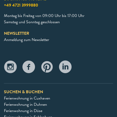
+49 4721 3999880
Montag bis Freitag von 09:00 Uhr bis 17:00 Uhr
Samstag und Sonntag geschlossen
NEWSLETTER
Anmeldung zum Newsletter
SUCHEN & BUCHEN
Ferienwohnung in Cuxhaven
Ferienwohnung in Duhnen
Ferienwohnung in Döse