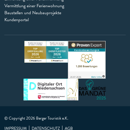
Vermittlung einer Ferienwohnung
Baustellen und Neubauprojekte
Kundenportal
© Copyright 2026 Berger Touristik e.K.
IMPRESSUM
DATENSCHUTZ
AGB