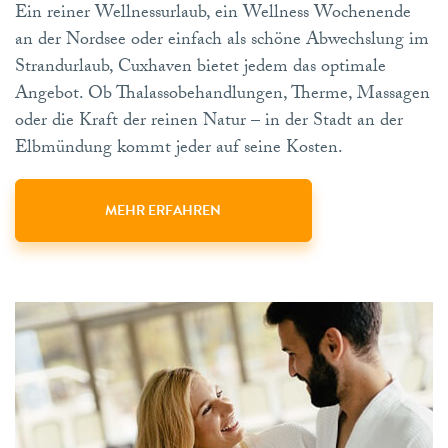
Ein reiner Wellnessurlaub, ein Wellness Wochenende
an der Nordsee oder einfach als schöne Abwechslung im
Strandurlaub, Cuxhaven bietet jedem das optimale
Angebot. Ob Thalassobehandlungen, Therme, Massagen
oder die Kraft der reinen Natur – in der Stadt an der
Elbmündung kommt jeder auf seine Kosten.
MEHR ERFAHREN