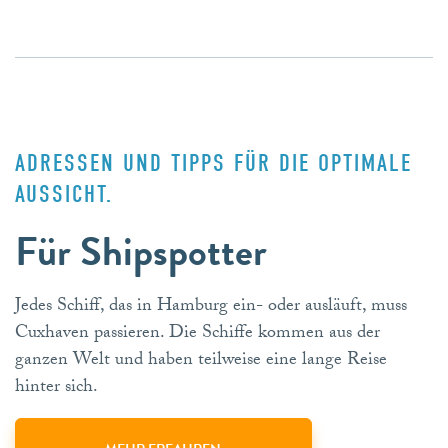
ADRESSEN UND TIPPS FÜR DIE OPTIMALE
AUSSICHT.
Für Shipspotter
Jedes Schiff, das in Hamburg ein- oder ausläuft, muss
Cuxhaven passieren. Die Schiffe kommen aus der
ganzen Welt und haben teilweise eine lange Reise
hinter sich.