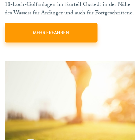
18-Loch-Golfanlagen im Kurteil Oxstedt in der Nähe
des Wassers für Anfänger und auch für Fortgeschrittene.
MEHR ERFAHREN