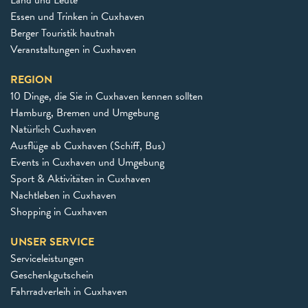
Land und Leute
Essen und Trinken in Cuxhaven
Berger Touristik hautnah
Veranstaltungen in Cuxhaven
REGION
10 Dinge, die Sie in Cuxhaven kennen sollten
Hamburg, Bremen und Umgebung
Natürlich Cuxhaven
Ausflüge ab Cuxhaven (Schiff, Bus)
Events in Cuxhaven und Umgebung
Sport & Aktivitäten in Cuxhaven
Nachtleben in Cuxhaven
Shopping in Cuxhaven
UNSER SERVICE
Serviceleistungen
Geschenkgutschein
Fahrradverleih in Cuxhaven