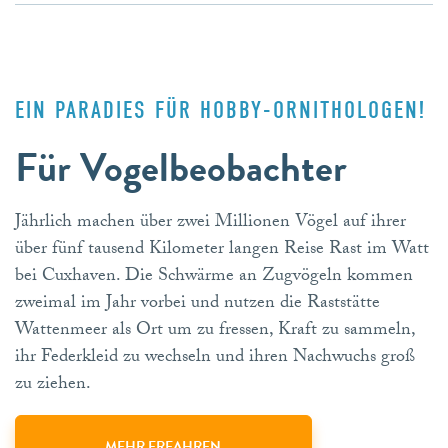
EIN PARADIES FÜR HOBBY-ORNITHOLOGEN!
Für Vogelbeobachter
Jährlich machen über zwei Millionen Vögel auf ihrer
über fünf tausend Kilometer langen Reise Rast im Watt
bei Cuxhaven. Die Schwärme an Zugvögeln kommen
zweimal im Jahr vorbei und nutzen die Raststätte
Wattenmeer als Ort um zu fressen, Kraft zu sammeln,
ihr Federkleid zu wechseln und ihren Nachwuchs groß
zu ziehen.
MEHR ERFAHREN