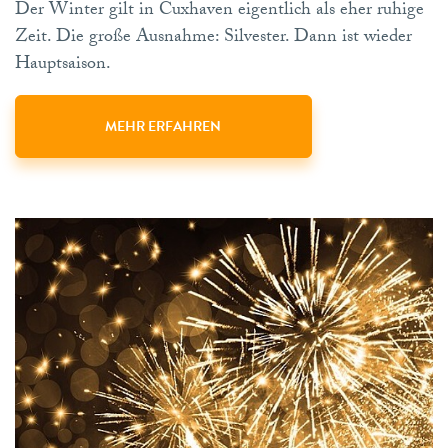
Der Winter gilt in Cuxhaven eigentlich als eher ruhige
Zeit. Die große Ausnahme: Silvester. Dann ist wieder
Hauptsaison.
MEHR ERFAHREN