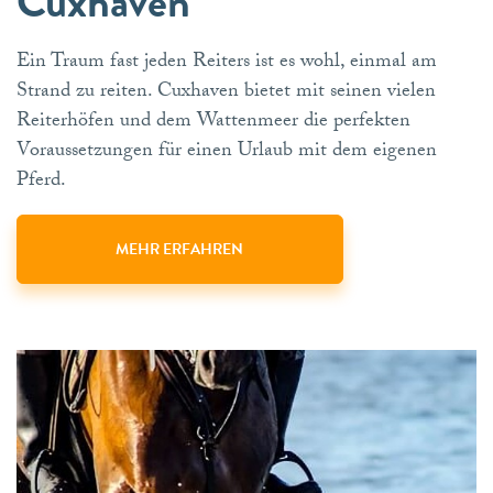
Cuxhaven
Ein Traum fast jeden Reiters ist es wohl, einmal am
Strand zu reiten. Cuxhaven bietet mit seinen vielen
Reiterhöfen und dem Wattenmeer die perfekten
Voraussetzungen für einen Urlaub mit dem eigenen
Pferd.
MEHR ERFAHREN