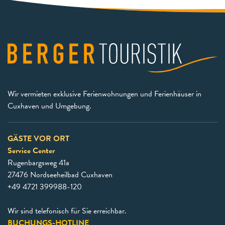
Wir vermieten exklusive Ferienwohnungen und Ferienhäuser in
Cuxhaven und Umgebung.
GÄSTE VOR ORT
Service Center
Rugenbargsweg 41a
27476 Nordseeheilbad Cuxhaven
+49 4721 399988-120
Wir sind telefonisch für Sie erreichbar.
BUCHUNGS-HOTLINE