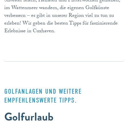
Silvester feiern, Heiraten und Flitterwochen genießen,
im Wattenmeer wandern, die eigenen Golfkünste
verbessern – es gibt in unserer Region viel zu tun zu
erleben! Wir geben die besten Tipps für faszinierende
Erlebnisse in Cuxhaven.
GOLFANLAGEN UND WEITERE
EMPFEHLENSWERTE TIPPS.
Golfurlaub