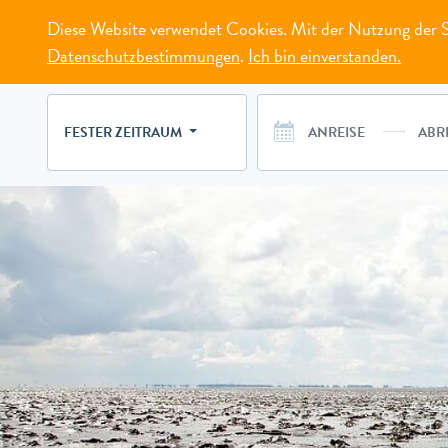
Diese Website verwendet Cookies. Mit der Nutzung der Se
MENÜ
Datenschutzbestimmungen
.
Ich bin einverstanden.
FESTER ZEITRAUM