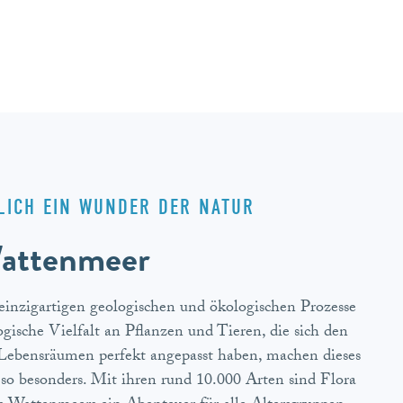
LICH EIN WUNDER DER NATUR
attenmeer
einzigartigen geologischen und ökologischen Prozesse
ogische Vielfalt an Pflanzen und Tieren, die sich den
Lebensräumen perfekt angepasst haben, machen dieses
o besonders. Mit ihren rund 10.000 Arten sind Flora