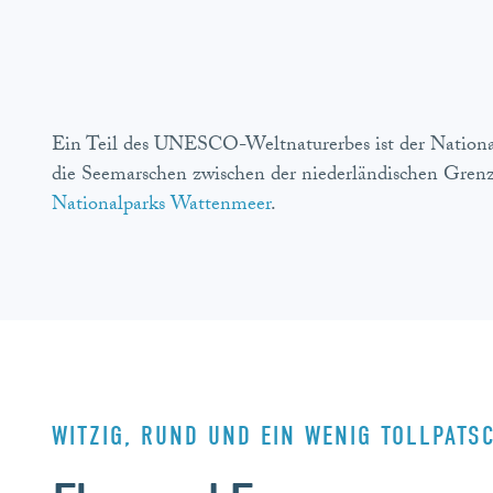
Ein Teil des UNESCO-Weltnaturerbes ist der National
die Seemarschen zwischen der niederländischen Grenz
Nationalparks Wattenmeer
.
WITZIG, RUND UND EIN WENIG TOLLPATS