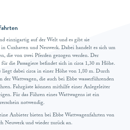
ahrten
d einzigartig auf der Welt und es gibt sie
h in Cuxhaven und Neuwerk. Dabei handelt es sich um
n, die von zwei Pferden gezogen werden. Der
 für die Passagiere befindet sich in circa 1,30 m Höhe.
e liegt dabei circa in einer Höhe von 1,80 m. Durch
n der Wattwagen, die auch bei Ebbe wasserführenden
ahren. Fahrgäste können mithilfe einer Anlegeleiter
eigen. Für das Führen eines Wattwagens ist ein
hrerschein notwendig.
leine Anbieter bieten bei Ebbe Wattwagenfahrten von
h Neuwerk und wieder zurück an.