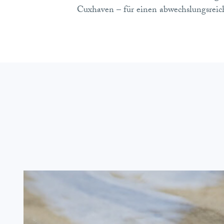
Cuxhaven – für einen abwechslungsreich