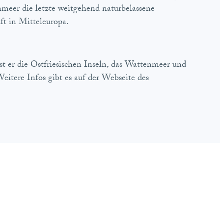
nmeer die letzte weitgehend naturbelassene
t in Mitteleuropa.
 er die Ostfriesischen Inseln, das Wattenmeer und
itere Infos gibt es auf der Webseite des