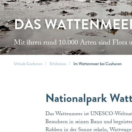
DAS WATTENMEE
Mit ihren rund 10.000 Arten sind Flora 
Urlaub Cuxhaven
Erlebnisse
Im Wattenmeer bei Cuxhaven
Nationalpark Wat
Das Wattenmeer ist UNESCO-Weltnaturer
Besuchern in seinen Bann und begeister
Robben in der Sonne rekeln, Wattwage