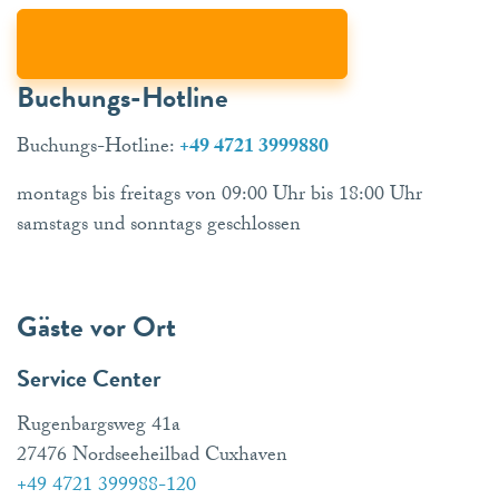
Buchungs-Hotline
Buchungs-Hotline:
+49 4721 3999880
montags bis freitags von 09:00 Uhr bis 18:00 Uhr
samstags und sonntags geschlossen
Gäste vor Ort
Service Center
Rugenbargsweg 41a
27476 Nordseeheilbad Cuxhaven
+49 4721 399988-120