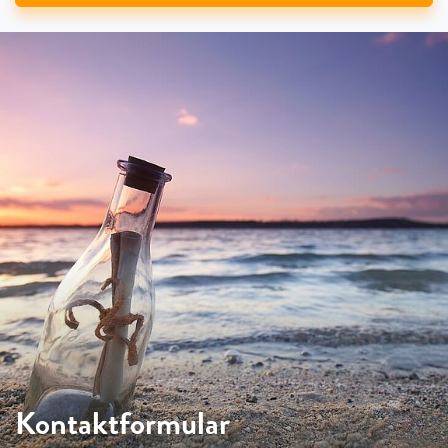
Kontaktformular