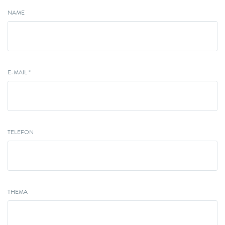
NAME
E-MAIL *
TELEFON
THEMA