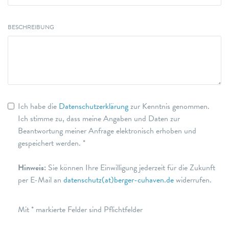
BESCHREIBUNG
Ich habe die
Datenschutzerklärung
zur Kenntnis genommen.
Ich stimme zu, dass meine Angaben und Daten zur
Beantwortung meiner Anfrage elektronisch erhoben und
gespeichert werden. *
Hinweis:
Sie können Ihre Einwilligung jederzeit für die Zukunft
per E-Mail an
datenschutz(at)berger-cuhaven.de
widerrufen.
Mit * markierte Felder sind Pflichtfelder