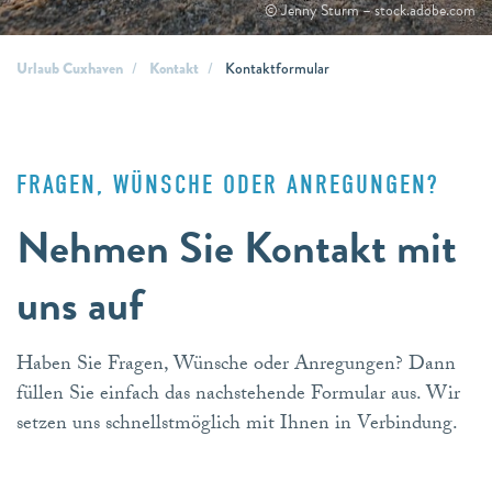
© Jenny Sturm – stock.adobe.com
Urlaub Cuxhaven
Kontakt
Kontaktformular
FRAGEN, WÜNSCHE ODER ANREGUNGEN?
Nehmen Sie Kontakt mit
uns auf
Haben Sie Fragen, Wünsche oder Anregungen? Dann
füllen Sie einfach das nachstehende Formular aus. Wir
setzen uns schnellstmöglich mit Ihnen in Verbindung.