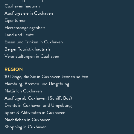
Cuxhaven hautnah
Ausflugsziele in Cuxhaven
Eigentümer
Herzensangelegenheit
Land und Leute
Essen und Trinken in Cuxhaven
Berger Touristik hautnah
Veranstaltungen in Cuxhaven
REGION
10 Dinge, die Sie in Cuxhaven kennen sollten
Hamburg, Bremen und Umgebung
Natürlich Cuxhaven
Ausflüge ab Cuxhaven (Schiff, Bus)
Events in Cuxhaven und Umgebung
Sport & Aktivitäten in Cuxhaven
Nachtleben in Cuxhaven
Shopping in Cuxhaven