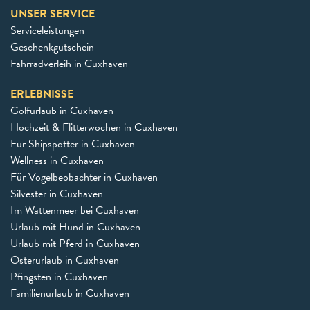
UNSER SERVICE
Serviceleistungen
Geschenkgutschein
Fahrradverleih in Cuxhaven
ERLEBNISSE
Golfurlaub in Cuxhaven
Hochzeit & Flitterwochen in Cuxhaven
Für Shipspotter in Cuxhaven
Wellness in Cuxhaven
Für Vogelbeobachter in Cuxhaven
Silvester in Cuxhaven
Im Wattenmeer bei Cuxhaven
Urlaub mit Hund in Cuxhaven
Urlaub mit Pferd in Cuxhaven
Osterurlaub in Cuxhaven
Pfingsten in Cuxhaven
Familienurlaub in Cuxhaven