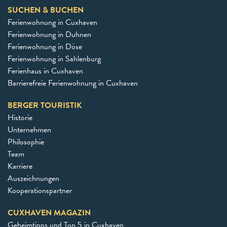
SUCHEN & BUCHEN
Ferienwohnung in Cuxhaven
Ferienwohnung in Duhnen
Ferienwohnung in Döse
Ferienwohnung in Sahlenburg
Ferienhaus in Cuxhaven
Barrierefreie Ferienwohnung in Cuxhaven
BERGER TOURISTIK
Historie
Unternehmen
Philosophie
Team
Karriere
Auszeichnungen
Kooperationspartner
CUXHAVEN MAGAZIN
Geheimtipps und Top 5 in Cuxhaven