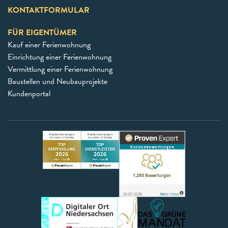
KONTAKTFORMULAR
FÜR EIGENTÜMER
Kauf einer Ferienwohnung
Einrichtung einer Ferienwohnung
Vermittlung einer Ferienwohnung
Baustellen und Neubauprojekte
Kundenportal