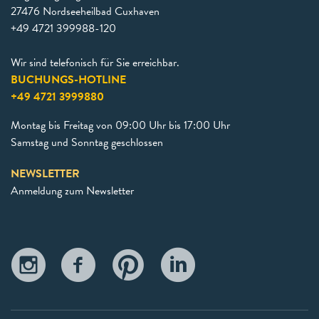
27476 Nordseeheilbad Cuxhaven
+49 4721 399988-120
Wir sind telefonisch für Sie erreichbar.
BUCHUNGS-HOTLINE
+49 4721 3999880
Montag bis Freitag von 09:00 Uhr bis 17:00 Uhr
Samstag und Sonntag geschlossen
NEWSLETTER
Anmeldung zum Newsletter