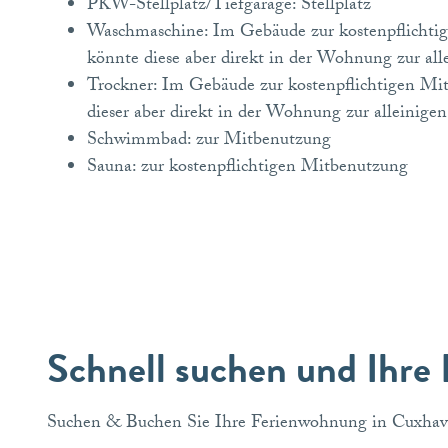
PKW-Stellplatz/Tiefgarage: Stellplatz
Waschmaschine: Im Gebäude zur kostenpflichti
könnte diese aber direkt in der Wohnung zur al
Trockner: Im Gebäude zur kostenpflichtigen Mi
dieser aber direkt in der Wohnung zur alleinige
Schwimmbad: zur Mitbenutzung
Sauna: zur kostenpflichtigen Mitbenutzung
Schnell suchen und Ihre
Suchen & Buchen Sie Ihre Ferienwohnung in Cuxhav