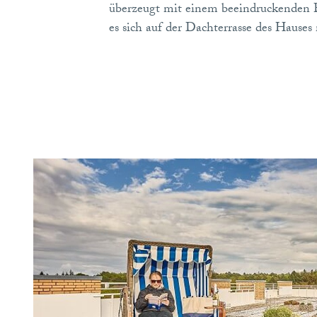
überzeugt mit einem beeindruckenden
es sich auf der Dachterrasse des Hause