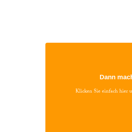
Dann mach
Klicken Sie einfach hier