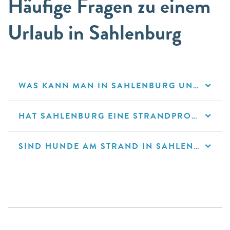
Häufige Fragen zu einem
Urlaub in Sahlenburg
WAS KANN MAN IN SAHLENBURG UNTERNEHMEN?
HAT SAHLENBURG EINE STRANDPROMENADE?
SIND HUNDE AM STRAND IN SAHLENBURG ERLAUBT?