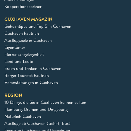
Kooperationspartner
CUXHAVEN MAGAZIN
Geheimtipps und Top 5 in Cuxhaven
Cuxhaven hautnah
Ausflugsziele in Cuxhaven
Eigentümer
Herzensangelegenheit
Land und Leute
Essen und Trinken in Cuxhaven
Berger Touristik hautnah
Veranstaltungen in Cuxhaven
REGION
10 Dinge, die Sie in Cuxhaven kennen sollten
Hamburg, Bremen und Umgebung
Natürlich Cuxhaven
Ausflüge ab Cuxhaven (Schiff, Bus)
Events in Cuxhaven und Umgebung