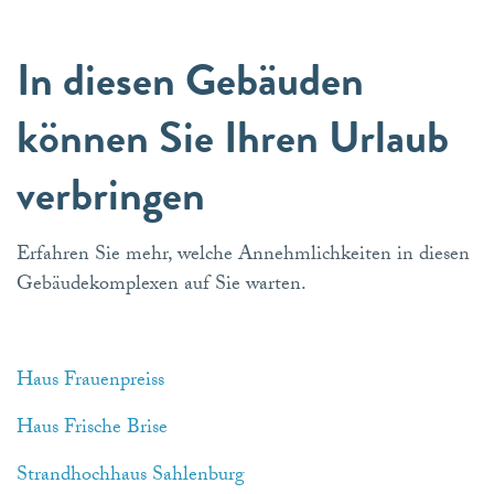
In diesen Gebäuden
können Sie Ihren Urlaub
verbringen
Erfahren Sie mehr, welche Annehmlichkeiten in diesen
Gebäudekomplexen auf Sie warten.
Haus Frauenpreiss
Haus Frische Brise
Strandhochhaus Sahlenburg