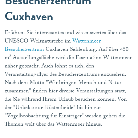
Besucherzentrum
Cuxhaven
Erfahren Sie interessantes und wissenswertes über das
UNESCO-Weltnaturerbe im
Wattenmeer-
Besucherzentrum
Cuxhaven Sahlenburg. Auf über 450
m² Ausstellungsfläche wird die Faszination Wattenmeer
näher gebracht. Auch lohnt es sich, den
Veranstaltungsflyer des Besucherzentrums anzusehen.
Nach dem Motto "Wir bringen Mensch und Natur
zusammen" finden hier diverse Veranstaltungen statt,
die Sie während Ihrem Urlaub besuchen können. Von
der "Unbekannte Küstenheide" bis hin zur
"Vogelbeobachtung für Einsteiger" werden gehen die
Themen weit über das Wattenmeer hinaus.