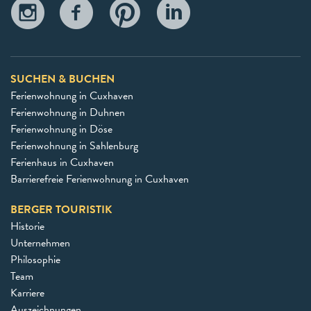
SUCHEN & BUCHEN
Ferienwohnung in Cuxhaven
Ferienwohnung in Duhnen
Ferienwohnung in Döse
Ferienwohnung in Sahlenburg
Ferienhaus in Cuxhaven
Barrierefreie Ferienwohnung in Cuxhaven
BERGER TOURISTIK
Historie
Unternehmen
Philosophie
Team
Karriere
Auszeichnungen