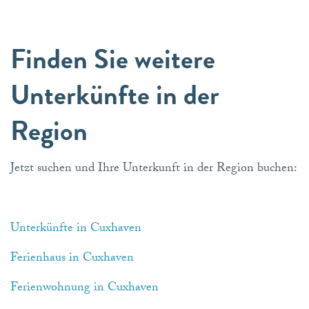
Finden Sie weitere
Unterkünfte in der
Region
Jetzt suchen und Ihre Unterkunft in der Region buchen:
Unterkünfte in Cuxhaven
Ferienhaus in Cuxhaven
Ferienwohnung in Cuxhaven