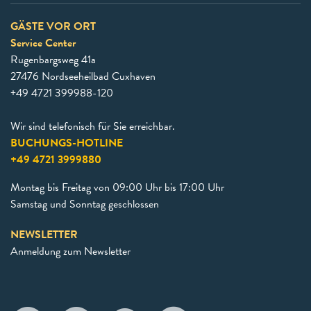
GÄSTE VOR ORT
Service Center
Rugenbargsweg 41a
27476 Nordseeheilbad Cuxhaven
+49 4721 399988-120
Wir sind telefonisch für Sie erreichbar.
BUCHUNGS-HOTLINE
+49 4721 3999880
Montag bis Freitag von 09:00 Uhr bis 17:00 Uhr
Samstag und Sonntag geschlossen
NEWSLETTER
Anmeldung zum Newsletter