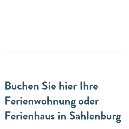
Buchen Sie hier Ihre
Ferienwohnung oder
Ferienhaus in Sahlenburg