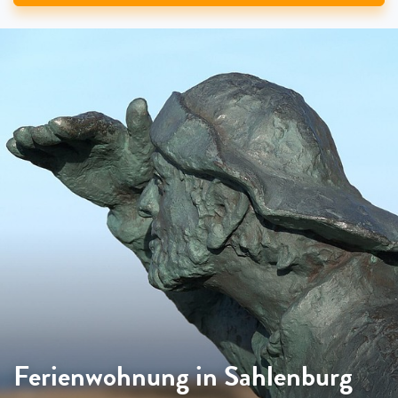
Ferienwohnung in Sahlenburg