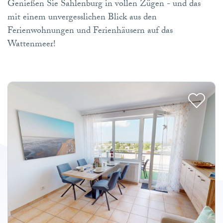
Genießen Sie Sahlenburg in vollen Zügen - und das
mit einem unvergesslichen Blick aus den
Ferienwohnungen und Ferienhäusern auf das
Wattenmeer!