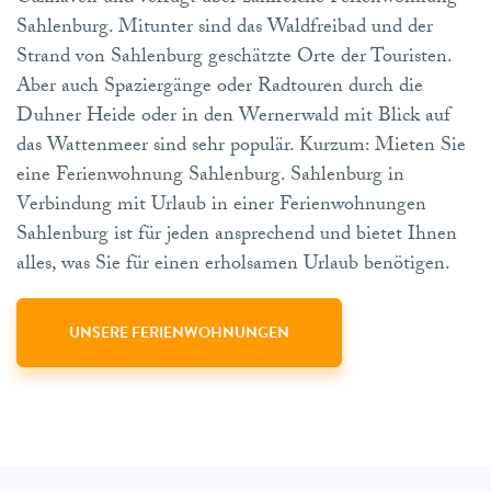
Sahlenburg. Mitunter sind das Waldfreibad und der
Strand von Sahlenburg geschätzte Orte der Touristen.
Aber auch Spaziergänge oder Radtouren durch die
Duhner Heide oder in den Wernerwald mit Blick auf
das Wattenmeer sind sehr populär. Kurzum: Mieten Sie
eine Ferienwohnung Sahlenburg. Sahlenburg in
Verbindung mit Urlaub in einer Ferienwohnungen
Sahlenburg ist für jeden ansprechend und bietet Ihnen
alles, was Sie für einen erholsamen Urlaub benötigen.
UNSERE FERIENWOHNUNGEN