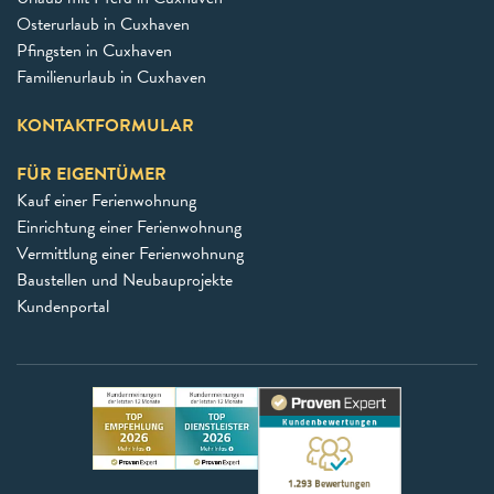
Osterurlaub in Cuxhaven
Pfingsten in Cuxhaven
Familienurlaub in Cuxhaven
KONTAKTFORMULAR
FÜR EIGENTÜMER
Kauf einer Ferienwohnung
Einrichtung einer Ferienwohnung
Vermittlung einer Ferienwohnung
Baustellen und Neubauprojekte
Kundenportal