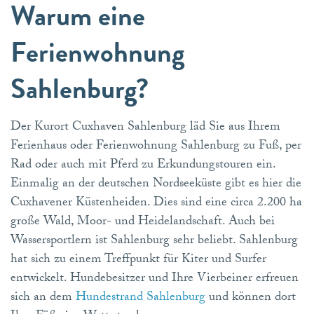
Warum eine
Ferienwohnung
Sahlenburg?
Der Kurort Cuxhaven Sahlenburg läd Sie aus Ihrem
Ferienhaus oder Ferienwohnung Sahlenburg zu Fuß, per
Rad oder auch mit Pferd zu Erkundungstouren ein.
Einmalig an der deutschen Nordseeküste gibt es hier die
Cuxhavener Küstenheiden. Dies sind eine circa 2.200 ha
große Wald, Moor- und Heidelandschaft. Auch bei
Wassersportlern ist Sahlenburg sehr beliebt. Sahlenburg
hat sich zu einem Treffpunkt für Kiter und Surfer
entwickelt. Hundebesitzer und Ihre Vierbeiner erfreuen
sich an dem
Hundestrand Sahlenburg
und können dort