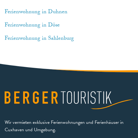
Ferienwohnung in Duhnen
Ferienwohnung in Döse
Ferienwohnung in Sahlenburg
Wir vermieten exklusive Ferienwohnungen und Ferienhäuser in
Cuxhaven und Umgebung.