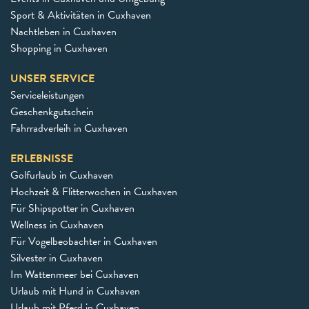
Sport & Aktivitäten in Cuxhaven
Nachtleben in Cuxhaven
Shopping in Cuxhaven
UNSER SERVICE
Serviceleistungen
Geschenkgutschein
Fahrradverleih in Cuxhaven
ERLEBNISSE
Golfurlaub in Cuxhaven
Hochzeit & Flitterwochen in Cuxhaven
Für Shipspotter in Cuxhaven
Wellness in Cuxhaven
Für Vogelbeobachter in Cuxhaven
Silvester in Cuxhaven
Im Wattenmeer bei Cuxhaven
Urlaub mit Hund in Cuxhaven
Urlaub mit Pferd in Cuxhaven