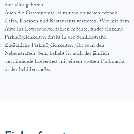
hier alles geboten.
Auch die Gastronomie ist mit vielen verschiedenen
Cafés, Kneipen und Restaurants vertreten. Wer mit dem
Auto ins Lotsenviertel fahren möchte, findet einzelne
Parkmöglichkeiten direkt in der Schillerstraße.
Zusätzliche Parkmöglichkeiten gibt es in den
Nebenstraßen. Sehr beliebt ist auch das jährlich
stattfindende Lotsenfest mit einem großen Flohmarkt
in der Schillerstraße.