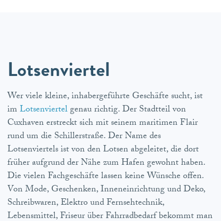
Lotsenviertel
Wer viele kleine, inhabergeführte Geschäfte sucht, ist
im
Lotsenviertel
genau richtig. Der Stadtteil von
Cuxhaven erstreckt sich mit seinem maritimen Flair
rund um die Schillerstraße. Der Name des
Lotsenviertels ist von den Lotsen abgeleitet, die dort
früher aufgrund der Nähe zum Hafen gewohnt haben.
Die vielen Fachgeschäfte lassen keine Wünsche offen.
Von Mode, Geschenken, Inneneinrichtung und Deko,
Schreibwaren, Elektro und Fernsehtechnik,
Lebensmittel, Friseur über Fahrradbedarf bekommt man