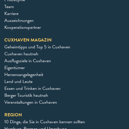
Team
Karriere
Auszeichnungen
Kooperationspartner
CUXHAVEN MAGAZIN
Geheimtipps und Top 5 in Cuxhaven
Cuxhaven hautnah
Ausflugsziele in Cuxhaven
Eigentümer
Herzensangelegenheit
Land und Leute
Essen und Trinken in Cuxhaven
Berger Touristik hautnah
Veranstaltungen in Cuxhaven
REGION
10 Dinge, die Sie in Cuxhaven kennen sollten
Hamburg, Bremen und Umgebung