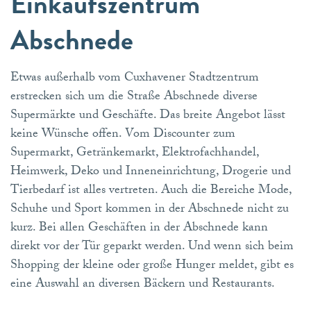
Einkaufszentrum
Abschnede
Etwas außerhalb vom Cuxhavener Stadtzentrum
erstrecken sich um die Straße Abschnede diverse
Supermärkte und Geschäfte. Das breite Angebot lässt
keine Wünsche offen. Vom Discounter zum
Supermarkt, Getränkemarkt, Elektrofachhandel,
Heimwerk, Deko und Inneneinrichtung, Drogerie und
Tierbedarf ist alles vertreten. Auch die Bereiche Mode,
Schuhe und Sport kommen in der Abschnede nicht zu
kurz. Bei allen Geschäften in der Abschnede kann
direkt vor der Tür geparkt werden. Und wenn sich beim
Shopping der kleine oder große Hunger meldet, gibt es
eine Auswahl an diversen Bäckern und Restaurants.