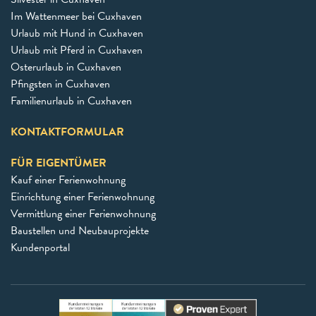
Im Wattenmeer bei Cuxhaven
Urlaub mit Hund in Cuxhaven
Urlaub mit Pferd in Cuxhaven
Osterurlaub in Cuxhaven
Pfingsten in Cuxhaven
Familienurlaub in Cuxhaven
KONTAKTFORMULAR
FÜR EIGENTÜMER
Kauf einer Ferienwohnung
Einrichtung einer Ferienwohnung
Vermittlung einer Ferienwohnung
Baustellen und Neubauprojekte
Kundenportal