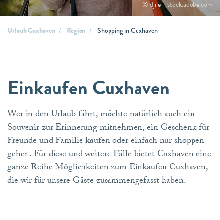
© djile – stock.adobe.com
Urlaub Cuxhaven
Region
Shopping in Cuxhaven
Einkaufen Cuxhaven
Wer in den Urlaub fährt, möchte natürlich auch ein
Souvenir zur Erinnerung mitnehmen, ein Geschenk für
Freunde und Familie kaufen oder einfach nur shoppen
gehen. Für diese und weitere Fälle bietet Cuxhaven eine
ganze Reihe Möglichkeiten zum Einkaufen Cuxhaven,
die wir für unsere Gäste zusammengefasst haben.