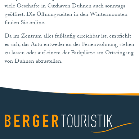
viele Geschäfte in Cuxhaven Duhnen auch sonntags
geöffnet. Die Öffnungszeiten in den Wintermonaten
finden Sie online.
Da im Zentrum alles fußläufig erreichbar ist, empfiehlt
es sich, das Auto entweder an der Ferienwohnung stehen
zu lassen oder auf einem der Parkplätze am Ortseingang
von Duhnen abzustellen.