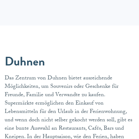
Duhnen
Das Zentrum von Duhnen bietet ausreichende
Möglichkeiten, um Souvenirs oder Geschenke für
Freunde, Familie und Verwandte zu kaufen.
Supermärkte ermöglichen den Einkauf von
Lebensmitteln für den Urlaub in der Ferienwohnung,
und wenn doch nicht selber gekocht werden soll, gibt es
eine bunte Auswahl an Restaurants, Cafés, Bars und
Kneipen. In der Hauptsaison, wie den Ferien, haben