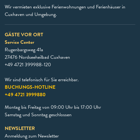
Wir vermieten exklusive Ferienwohnungen und Ferienhäuser in
Cuxhaven und Umgebung.
GÄSTE VOR ORT
Service Center
Rugenbargsweg 41a
27476 Nordseeheilbad Cuxhaven
+49 4721 399988-120
Wir sind telefonisch für Sie erreichbar.
BUCHUNGS-HOTLINE
+49 4721 3999880
Montag bis Freitag von 09:00 Uhr bis 17:00 Uhr
Samstag und Sonntag geschlossen
NEWSLETTER
Anmeldung zum Newsletter