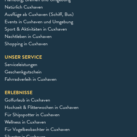
Natürlich Cuxhaven
Ausflüge ab Cuxhaven (Schiff, Bus)
Events in Cuxhaven und Umgebung
Sport & Aktivitäten in Cuxhaven
Nachtleben in Cuxhaven
Shopping in Cuxhaven
UNSER SERVICE
Serviceleistungen
Geschenkgutschein
Fahrradverleih in Cuxhaven
ERLEBNISSE
Golfurlaub in Cuxhaven
Hochzeit & Flitterwochen in Cuxhaven
Für Shipspotter in Cuxhaven
Wellness in Cuxhaven
Für Vogelbeobachter in Cuxhaven
Silvester in Cuxhaven