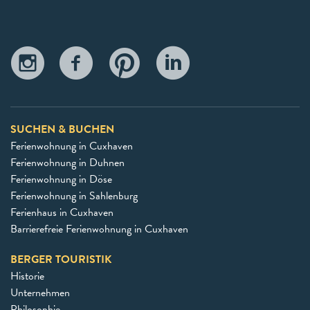
SUCHEN & BUCHEN
Ferienwohnung in Cuxhaven
Ferienwohnung in Duhnen
Ferienwohnung in Döse
Ferienwohnung in Sahlenburg
Ferienhaus in Cuxhaven
Barrierefreie Ferienwohnung in Cuxhaven
BERGER TOURISTIK
Historie
Unternehmen
Philosophie