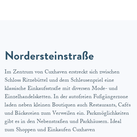
Nordersteinstraße
Im Zentrum von Cuxhaven erstreckt sich zwischen
Schloss Ritzebüttel und dem Schleusenpriel eine
klassische Einkaufsstraße mit diversen Mode- und
Einzelhandelsketten. In der autofreien Fußgängerzone
laden neben kleinen Boutiquen auch Restaurants, Cafés
und Bäckereien zum Verweilen ein. Parkmöglichkeiten
gibt es in den Nebenstraßen und Parkhäusern. Ideal
zum Shoppen und Einkaufen Cuxhaven