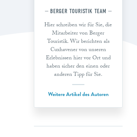
BERGER TOURISTIK TEAM
Hier schreiben wir für Sie, die
Mitarbeiter von Berger
Touristik. Wir berichten als
Cuxhavener von unseren
Erlebnissen hier vor Ort und
haben sicher den einen oder
anderen Tipp für Sie.
Weitere Artikel des Autoren