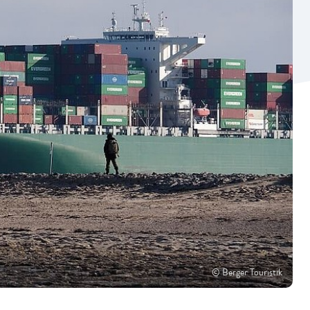
© Berger Touristik