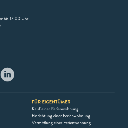
r bis 17:00 Uhr
n
FÜR EIGENTÜMER
Kauf einer Ferienwohnung
Einrichtung einer Ferienwohnung
Vermittlung einer Ferienwohnung