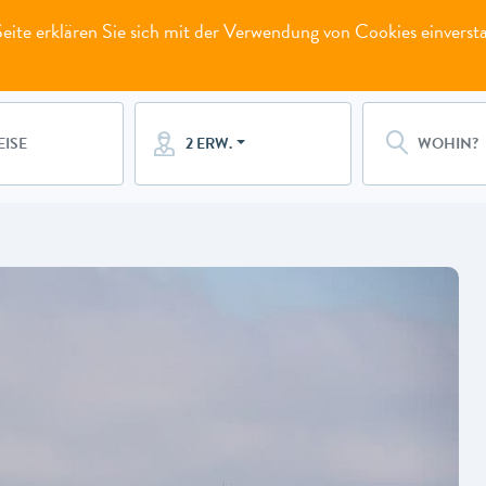
ite erklären Sie sich mit der Verwendung von Cookies einverst
2 ERW.