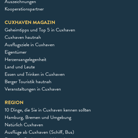
Auszeichnungen
Kooperationspartner
CUXHAVEN MAGAZIN
Geheimtipps und Top 5 in Cuxhaven
Cuxhaven hautnah
Ausflugsziele in Cuxhaven
Eigentümer
Herzensangelegenheit
Land und Leute
Essen und Trinken in Cuxhaven
Berger Touristik hautnah
Veranstaltungen in Cuxhaven
REGION
10 Dinge, die Sie in Cuxhaven kennen sollten
Hamburg, Bremen und Umgebung
Natürlich Cuxhaven
Ausflüge ab Cuxhaven (Schiff, Bus)