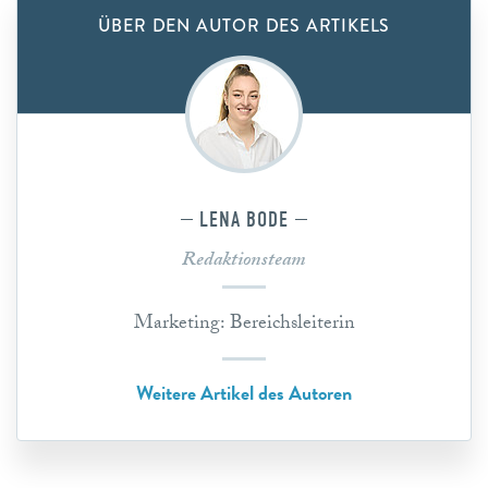
ÜBER DEN AUTOR DES ARTIKELS
LENA BODE
Redaktionsteam
Marketing: Bereichsleiterin
Weitere Artikel des Autoren