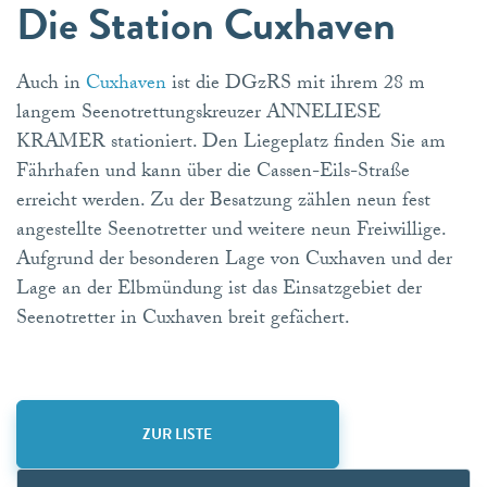
Die Station Cuxhaven
Auch in
Cuxhaven
ist die DGzRS mit ihrem 28 m
langem Seenotrettungskreuzer ANNELIESE
KRAMER stationiert. Den Liegeplatz finden Sie am
Fährhafen und kann über die Cassen-Eils-Straße
erreicht werden. Zu der Besatzung zählen neun fest
angestellte Seenotretter und weitere neun Freiwillige.
Aufgrund der besonderen Lage von Cuxhaven und der
Lage an der Elbmündung ist das Einsatzgebiet der
Seenotretter in Cuxhaven breit gefächert.
ZUR LISTE