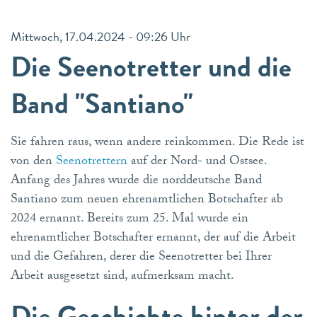
Mittwoch, 17.04.2024 - 09:26 Uhr
Die Seenotretter und die
Band "Santiano"
Sie fahren raus, wenn andere reinkommen. Die Rede ist
von den
Seenotrettern
auf der Nord- und Ostsee.
Anfang des Jahres wurde die norddeutsche Band
Santiano zum neuen ehrenamtlichen Botschafter ab
2024 ernannt. Bereits zum 25. Mal wurde ein
ehrenamtlicher Botschafter ernannt, der auf die Arbeit
und die Gefahren, derer die Seenotretter bei Ihrer
Arbeit ausgesetzt sind, aufmerksam macht.
Die Geschichte hinter der