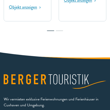
Objekt anzeigen
Objekt anzeigen
Wir vermieten exklusive Ferienwohnungen und Ferienhäuser in
Cuxhaven und Umgebung.