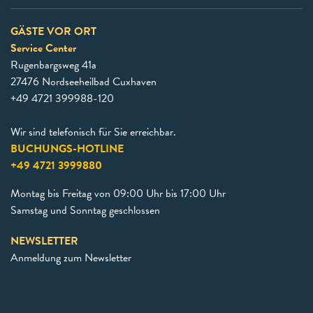
GÄSTE VOR ORT
Service Center
Rugenbargsweg 41a
27476 Nordseeheilbad Cuxhaven
+49 4721 399988-120
Wir sind telefonisch für Sie erreichbar.
BUCHUNGS-HOTLINE
+49 4721 3999880
Montag bis Freitag von 09:00 Uhr bis 17:00 Uhr
Samstag und Sonntag geschlossen
NEWSLETTER
Anmeldung zum Newsletter