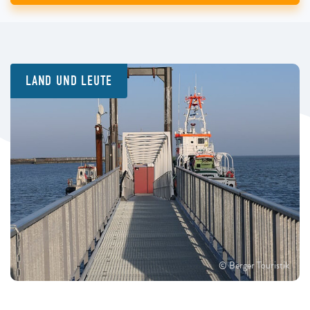
LAND UND LEUTE
© Berger Touristik