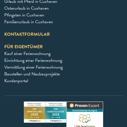
Urlaub mit Pferd in Cuxhaven
Osterurlaub in Cuxhaven
Pfingsten in Cuxhaven
Familienurlaub in Cuxhaven
KONTAKTFORMULAR
FÜR EIGENTÜMER
Kauf einer Ferienwohnung
Einrichtung einer Ferienwohnung
Vermittlung einer Ferienwohnung
Baustellen und Neubauprojekte
Kundenportal