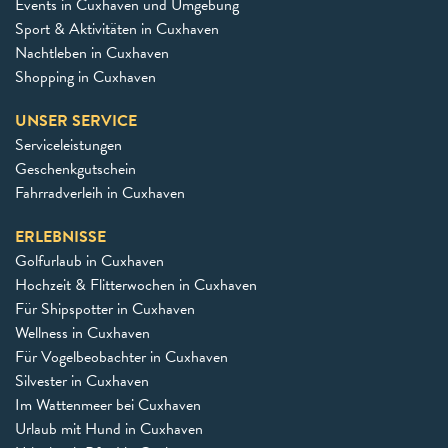
Events in Cuxhaven und Umgebung
Sport & Aktivitäten in Cuxhaven
Nachtleben in Cuxhaven
Shopping in Cuxhaven
UNSER SERVICE
Serviceleistungen
Geschenkgutschein
Fahrradverleih in Cuxhaven
ERLEBNISSE
Golfurlaub in Cuxhaven
Hochzeit & Flitterwochen in Cuxhaven
Für Shipspotter in Cuxhaven
Wellness in Cuxhaven
Für Vogelbeobachter in Cuxhaven
Silvester in Cuxhaven
Im Wattenmeer bei Cuxhaven
Urlaub mit Hund in Cuxhaven