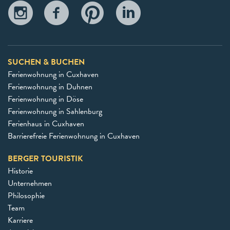
SUCHEN & BUCHEN
Ferienwohnung in Cuxhaven
Ferienwohnung in Duhnen
Ferienwohnung in Döse
Ferienwohnung in Sahlenburg
Ferienhaus in Cuxhaven
Barrierefreie Ferienwohnung in Cuxhaven
BERGER TOURISTIK
Historie
Unternehmen
Philosophie
Team
Karriere