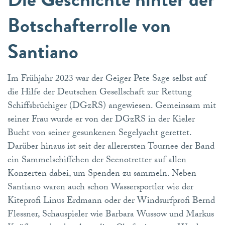
Botschafterrolle von
Santiano
Im Frühjahr 2023 war der Geiger Pete Sage selbst auf
die Hilfe der Deutschen Gesellschaft zur Rettung
Schiffsbrüchiger (DGzRS) angewiesen. Gemeinsam mit
seiner Frau wurde er von der DGzRS in der Kieler
Bucht von seiner gesunkenen Segelyacht gerettet.
Darüber hinaus ist seit der allerersten Tournee der Band
ein Sammelschiffchen der Seenotretter auf allen
Konzerten dabei, um Spenden zu sammeln. Neben
Santiano waren auch schon Wassersportler wie der
Kiteprofi Linus Erdmann oder der Windsurfprofi Bernd
Flessner, Schauspieler wie Barbara Wussow und Markus