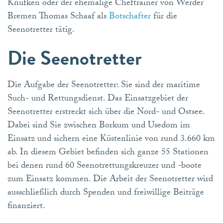
Knüfken oder der ehemalige Cheftrainer von Werder
Bremen Thomas Schaaf als
Botschafter
für die
Seenotretter tätig.
Die Seenotretter
Die Aufgabe der Seenotretter: Sie sind der maritime
Such- und Rettungsdienst. Das Einsatzgebiet der
Seenotretter erstreckt sich über die Nord- und Ostsee.
Dabei sind Sie zwischen Borkum und Usedom im
Einsatz und sichern eine Küstenlinie von rund 3.660 km
ab. In diesem Gebiet befinden sich ganze 55 Stationen
bei denen rund 60 Seenotrettungskreuzer und -boote
zum Einsatz kommen. Die Arbeit der Seenotretter wird
ausschließlich durch Spenden und freiwillige Beiträge
finanziert.