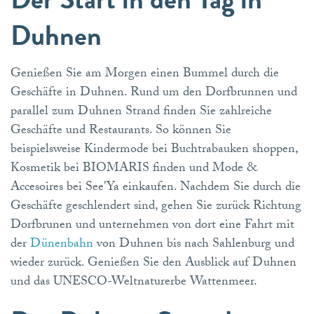
Duhnen
Genießen Sie am Morgen einen Bummel durch die
Geschäfte in Duhnen. Rund um den Dorfbrunnen und
parallel zum Duhnen Strand finden Sie zahlreiche
Geschäfte und Restaurants. So können Sie
beispielsweise Kindermode bei Buchtrabauken shoppen,
Kosmetik bei BIOMARIS finden und Mode &
Accesoires bei See'Ya einkaufen. Nachdem Sie durch die
Geschäfte geschlendert sind, gehen Sie zurück Richtung
Dorfbrunen und unternehmen von dort eine Fahrt mit
der
Dünenbahn
von Duhnen bis nach Sahlenburg und
wieder zurück. Genießen Sie den Ausblick auf Duhnen
und das UNESCO-Weltnaturerbe Wattenmeer.