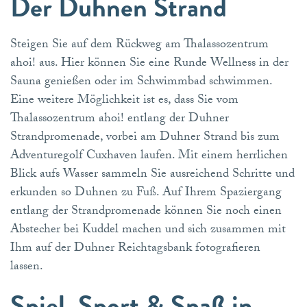
Der Duhnen Strand
Steigen Sie auf dem Rückweg am Thalassozentrum
ahoi! aus. Hier können Sie eine Runde Wellness in der
Sauna genießen oder im Schwimmbad schwimmen.
Eine weitere Möglichkeit ist es, dass Sie vom
Thalassozentrum ahoi! entlang der Duhner
Strandpromenade, vorbei am Duhner Strand bis zum
Adventuregolf Cuxhaven laufen. Mit einem herrlichen
Blick aufs Wasser sammeln Sie ausreichend Schritte und
erkunden so Duhnen zu Fuß. Auf Ihrem Spaziergang
entlang der Strandpromenade können Sie noch einen
Abstecher bei Kuddel machen und sich zusammen mit
Ihm auf der Duhner Reichtagsbank fotografieren
lassen.
Spiel, Sport & Spaß in