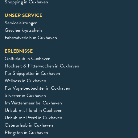
Shopping in Cuxhaven
UNSER SERVICE
Serviceleistungen
Geschenkgutschein
Fahrradverleih in Cuxhaven
ERLEBNISSE
Golfurlaub in Cuxhaven
Hochzeit & Flitterwochen in Cuxhaven
Für Shipspotter in Cuxhaven
Wellness in Cuxhaven
Für Vogelbeobachter in Cuxhaven
Silvester in Cuxhaven
Im Wattenmeer bei Cuxhaven
Urlaub mit Hund in Cuxhaven
Urlaub mit Pferd in Cuxhaven
Osterurlaub in Cuxhaven
Pfingsten in Cuxhaven