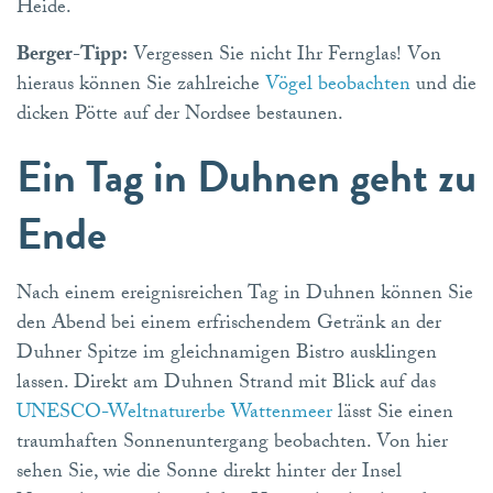
Heide.
Berger-Tipp:
Vergessen Sie nicht Ihr Fernglas! Von
hieraus können Sie zahlreiche
Vögel beobachten
und die
dicken Pötte auf der Nordsee bestaunen.
Ein Tag in Duhnen geht zu
Ende
Nach einem ereignisreichen Tag in Duhnen können Sie
den Abend bei einem erfrischendem Getränk an der
Duhner Spitze im gleichnamigen Bistro ausklingen
lassen. Direkt am Duhnen Strand mit Blick auf das
UNESCO-Weltnaturerbe Wattenmeer
lässt Sie einen
traumhaften Sonnenuntergang beobachten. Von hier
sehen Sie, wie die Sonne direkt hinter der Insel