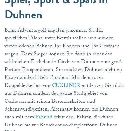
Duhnen
Beim Adventurgolf angelangt können Sie Ihr
sportliches Talent unter Beweis stellen und auf den
verschiedenen Bahnen Ihr Können und Ihr Geschick
zeigen. Dem Sieger können Sie dann in einer der
zahlreichen Eisdielen in Cuxhaven Duhnen eine große
Portion Eis spendieren. Sie möchten Duhnen nicht zu
Fuß erkunden? Kein Problem! Mit dem roten
Doppeldeckerbus von
CUXLINER
entdecken Sie nicht
nur Duhnen sondern das ganze Stadtgebiet von
Cuxhaven mit seinen Besonderheiten und
Sehenswürdigkeiten. Alternativ können Sie Duhnen
auch mit dem
Fahrrad
erkunden. Fahren Sie durch
Duhnen bis zur Besucheraussichtsplattform Duhner