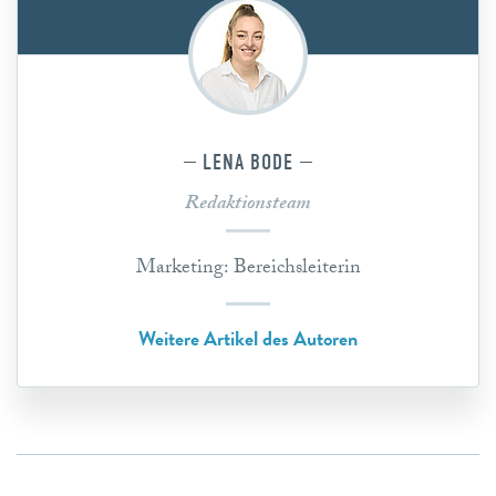
LENA BODE
Redaktionsteam
Marketing: Bereichsleiterin
Weitere Artikel des Autoren