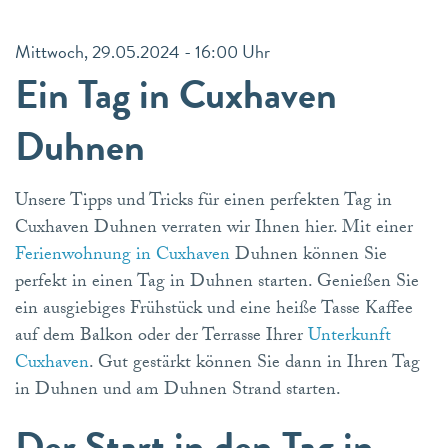
Mittwoch, 29.05.2024 - 16:00 Uhr
Ein Tag in Cuxhaven
Duhnen
Unsere Tipps und Tricks für einen perfekten Tag in
Cuxhaven Duhnen verraten wir Ihnen hier. Mit einer
Ferienwohnung in Cuxhaven
Duhnen können Sie
perfekt in einen Tag in Duhnen starten. Genießen Sie
ein ausgiebiges Frühstück und eine heiße Tasse Kaffee
auf dem Balkon oder der Terrasse Ihrer
Unterkunft
Cuxhaven
. Gut gestärkt können Sie dann in Ihren Tag
in Duhnen und am Duhnen Strand starten.
Der Start in den Tag in