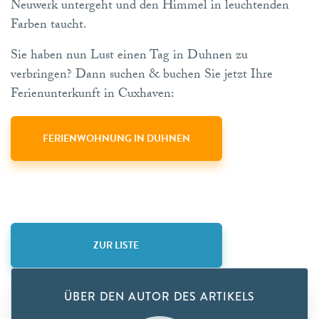
Neuwerk untergeht und den Himmel in leuchtenden
Farben taucht.
Sie haben nun Lust einen Tag in Duhnen zu
verbringen? Dann suchen & buchen Sie jetzt Ihre
Ferienunterkunft in Cuxhaven:
FERIENWOHNUNG IN DUHNEN
ZUR LISTE
ÜBER DEN AUTOR DES ARTIKELS