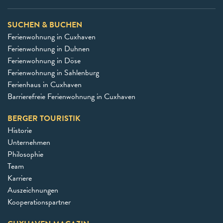
SUCHEN & BUCHEN
Ferienwohnung in Cuxhaven
Ferienwohnung in Duhnen
Ferienwohnung in Döse
Ferienwohnung in Sahlenburg
Ferienhaus in Cuxhaven
Barrierefreie Ferienwohnung in Cuxhaven
BERGER TOURISTIK
Historie
Unternehmen
Philosophie
Team
Karriere
Auszeichnungen
Kooperationspartner