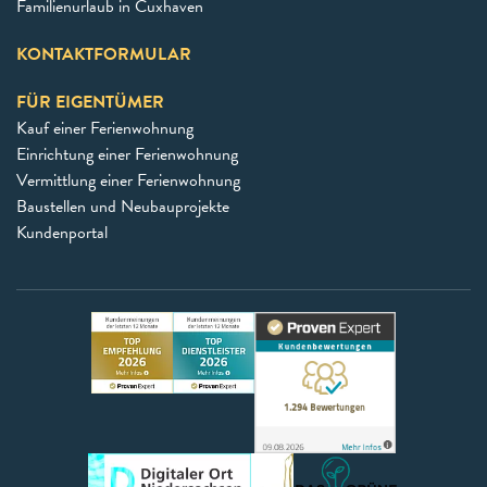
Familienurlaub in Cuxhaven
KONTAKTFORMULAR
FÜR EIGENTÜMER
Kauf einer Ferienwohnung
Einrichtung einer Ferienwohnung
Vermittlung einer Ferienwohnung
Baustellen und Neubauprojekte
Kundenportal