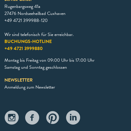
Rugenbargsweg 41a
27476 Nordseeheilbad Cuxhaven
+49 4721 399988-120
Wir sind telefonisch für Sie erreichbar.
BUCHUNGS-HOTLINE
+49 4721 3999880
Montag bis Freitag von 09:00 Uhr bis 17:00 Uhr
Samstag und Sonntag geschlossen
NEWSLETTER
Anmeldung zum Newsletter