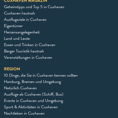
CUXHAVEN MAGAZIN
Geheimtipps und Top 5 in Cuxhaven
Cuxhaven hautnah
Ausflugsziele in Cuxhaven
Eigentümer
Herzensangelegenheit
Land und Leute
Essen und Trinken in Cuxhaven
Berger Touristik hautnah
Veranstaltungen in Cuxhaven
REGION
10 Dinge, die Sie in Cuxhaven kennen sollten
Hamburg, Bremen und Umgebung
Natürlich Cuxhaven
Ausflüge ab Cuxhaven (Schiff, Bus)
Events in Cuxhaven und Umgebung
Sport & Aktivitäten in Cuxhaven
Nachtleben in Cuxhaven