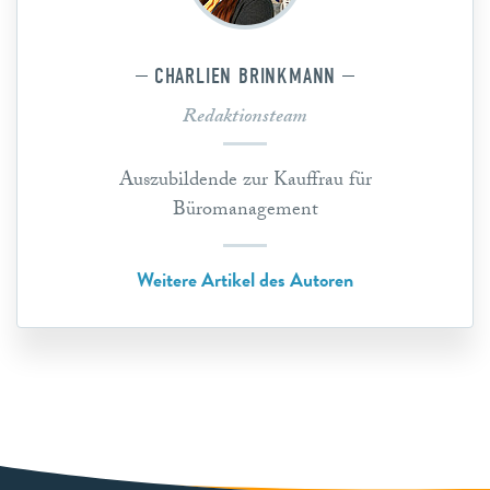
CHARLIEN BRINKMANN
Redaktionsteam
Auszubildende zur Kauffrau für
Büromanagement
Weitere Artikel des Autoren