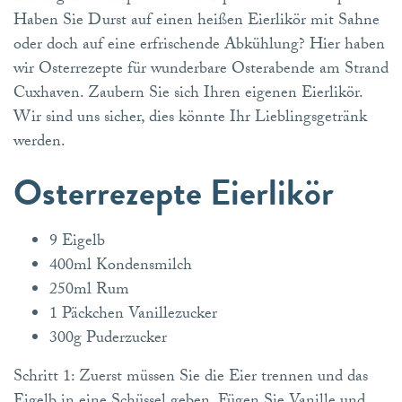
Haben Sie Durst auf einen heißen Eierlikör mit Sahne
oder doch auf eine erfrischende Abkühlung? Hier haben
wir Osterrezepte für wunderbare Osterabende am Strand
Cuxhaven. Zaubern Sie sich Ihren eigenen Eierlikör.
Wir sind uns sicher, dies könnte Ihr Lieblingsgetränk
werden.
Osterrezepte Eierlikör
9 Eigelb
400ml Kondensmilch
250ml Rum
1 Päckchen Vanillezucker
300g Puderzucker
Schritt 1: Zuerst müssen Sie die Eier trennen und das