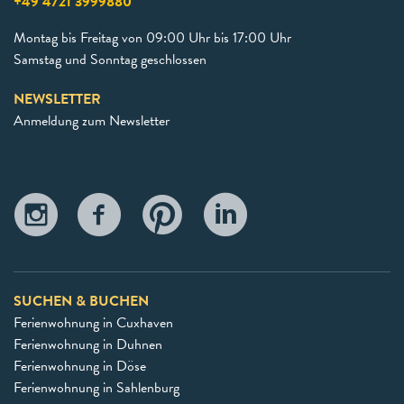
+49 4721 3999880
Montag bis Freitag von 09:00 Uhr bis 17:00 Uhr
Samstag und Sonntag geschlossen
NEWSLETTER
Anmeldung zum Newsletter
SUCHEN & BUCHEN
Ferienwohnung in Cuxhaven
Ferienwohnung in Duhnen
Ferienwohnung in Döse
Ferienwohnung in Sahlenburg