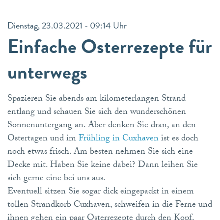
Dienstag, 23.03.2021 - 09:14 Uhr
Einfache Osterrezepte für
unterwegs
Spazieren Sie abends am kilometerlangen Strand
entlang und schauen Sie sich den wunderschönen
Sonnenuntergang an. Aber denken Sie dran, an den
Ostertagen und im
Frühling in Cuxhaven
ist es doch
noch etwas frisch. Am besten nehmen Sie sich eine
Decke mit. Haben Sie keine dabei? Dann leihen Sie
sich gerne eine bei uns aus.
Eventuell sitzen Sie sogar dick eingepackt in einem
tollen Strandkorb Cuxhaven, schweifen in die Ferne und
ihnen gehen ein paar Osterrezepte durch den Kopf.