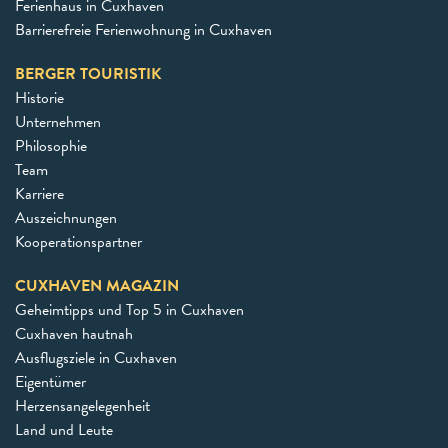
Ferienhaus in Cuxhaven
Barrierefreie Ferienwohnung in Cuxhaven
BERGER TOURISTIK
Historie
Unternehmen
Philosophie
Team
Karriere
Auszeichnungen
Kooperationspartner
CUXHAVEN MAGAZIN
Geheimtipps und Top 5 in Cuxhaven
Cuxhaven hautnah
Ausflugsziele in Cuxhaven
Eigentümer
Herzensangelegenheit
Land und Leute