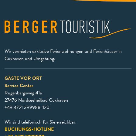
Wir vermieten exklusive Ferienwohnungen und Ferienhäuser in
Cuxhaven und Umgebung.
GÄSTE VOR ORT
Service Center
Rugenbargsweg 41a
27476 Nordseeheilbad Cuxhaven
+49 4721 399988-120
Wir sind telefonisch für Sie erreichbar.
BUCHUNGS-HOTLINE