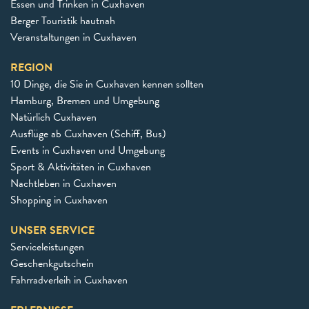
Essen und Trinken in Cuxhaven
Berger Touristik hautnah
Veranstaltungen in Cuxhaven
REGION
10 Dinge, die Sie in Cuxhaven kennen sollten
Hamburg, Bremen und Umgebung
Natürlich Cuxhaven
Ausflüge ab Cuxhaven (Schiff, Bus)
Events in Cuxhaven und Umgebung
Sport & Aktivitäten in Cuxhaven
Nachtleben in Cuxhaven
Shopping in Cuxhaven
UNSER SERVICE
Serviceleistungen
Geschenkgutschein
Fahrradverleih in Cuxhaven