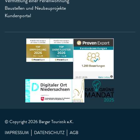
Vermittlung einer Ferienwohnung
Baustellen und Neubauprojekte
Kundenportal
© Copyright 2026 Berger Touristik e.K.
IMPRESSUM
DATENSCHUTZ
AGB