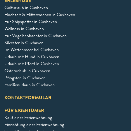
ERLEBNISSE
Golfurlaub in Cuxhaven
Hochzeit & Flitterwochen in Cuxhaven
Für Shipspotter in Cuxhaven
Wellness in Cuxhaven
Für Vogelbeobachter in Cuxhaven
Silvester in Cuxhaven
Im Wattenmeer bei Cuxhaven
Urlaub mit Hund in Cuxhaven
Urlaub mit Pferd in Cuxhaven
Osterurlaub in Cuxhaven
Pfingsten in Cuxhaven
Familienurlaub in Cuxhaven
KONTAKTFORMULAR
FÜR EIGENTÜMER
Kauf einer Ferienwohnung
Einrichtung einer Ferienwohnung