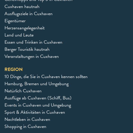
Cuxhaven hautnah
Ausflugsziele in Cuxhaven
Eigentümer
Herzensangelegenheit
Land und Leute
Essen und Trinken in Cuxhaven
Berger Touristik hautnah
Veranstaltungen in Cuxhaven
REGION
10 Dinge, die Sie in Cuxhaven kennen sollten
Hamburg, Bremen und Umgebung
Natürlich Cuxhaven
Ausflüge ab Cuxhaven (Schiff, Bus)
Events in Cuxhaven und Umgebung
Sport & Aktivitäten in Cuxhaven
Nachtleben in Cuxhaven
Shopping in Cuxhaven