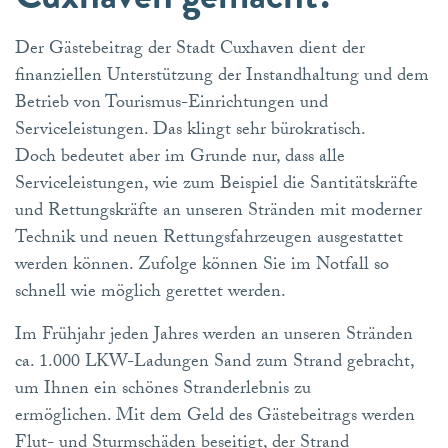
Der Gästebeitrag der Stadt Cuxhaven dient der
finanziellen Unterstützung der Instandhaltung und dem
Betrieb von Tourismus-Einrichtungen und
Serviceleistungen. Das klingt sehr bürokratisch.
Doch bedeutet aber im Grunde nur, dass alle
Serviceleistungen, wie zum Beispiel die Santitätskräfte
und Rettungskräfte an unseren Stränden mit moderner
Technik und neuen Rettungsfahrzeugen ausgestattet
werden können. Zufolge können Sie im Notfall so
schnell wie möglich gerettet werden.
Im Frühjahr jeden Jahres werden an unseren Stränden
ca. 1.000 LKW-Ladungen Sand zum Strand gebracht,
um Ihnen ein schönes Stranderlebnis zu
ermöglichen. Mit dem Geld des Gästebeitrags werden
Flut- und Sturmschäden beseitigt, der Strand