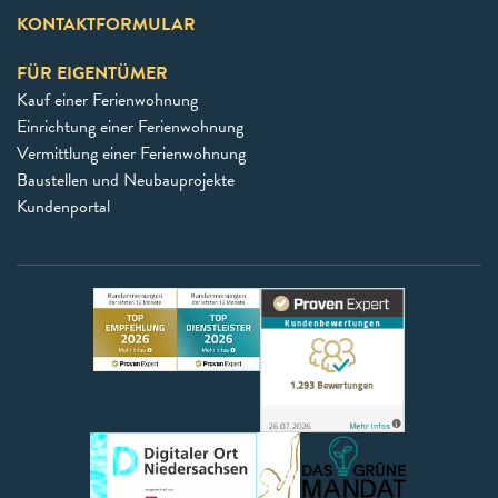
KONTAKTFORMULAR
FÜR EIGENTÜMER
Kauf einer Ferienwohnung
Einrichtung einer Ferienwohnung
Vermittlung einer Ferienwohnung
Baustellen und Neubauprojekte
Kundenportal