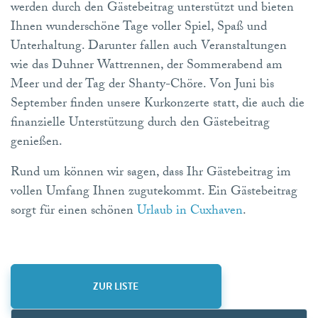
werden durch den Gästebeitrag unterstützt und bieten
Ihnen wunderschöne Tage voller Spiel, Spaß und
Unterhaltung. Darunter fallen auch Veranstaltungen
wie das Duhner Wattrennen, der Sommerabend am
Meer und der Tag der Shanty-Chöre. Von Juni bis
September finden unsere Kurkonzerte statt, die auch die
finanzielle Unterstützung durch den Gästebeitrag
genießen.
Rund um können wir sagen, dass Ihr Gästebeitrag im
vollen Umfang Ihnen zugutekommt. Ein Gästebeitrag
sorgt für einen schönen
Urlaub in Cuxhaven
.
ZUR LISTE