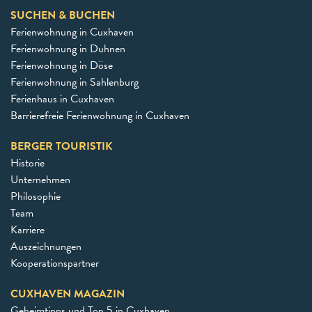
SUCHEN & BUCHEN
Ferienwohnung in Cuxhaven
Ferienwohnung in Duhnen
Ferienwohnung in Döse
Ferienwohnung in Sahlenburg
Ferienhaus in Cuxhaven
Barrierefreie Ferienwohnung in Cuxhaven
BERGER TOURISTIK
Historie
Unternehmen
Philosophie
Team
Karriere
Auszeichnungen
Kooperationspartner
CUXHAVEN MAGAZIN
Geheimtipps und Top 5 in Cuxhaven