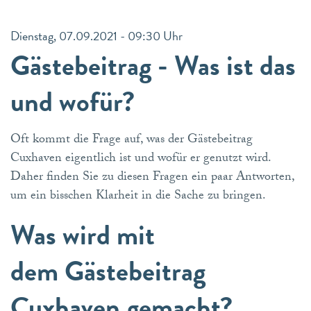
Dienstag, 07.09.2021 - 09:30 Uhr
Gästebeitrag - Was ist das
und wofür?
Oft kommt die Frage auf, was der Gästebeitrag
Cuxhaven eigentlich ist und wofür er genutzt wird.
Daher finden Sie zu diesen Fragen ein paar Antworten,
um ein bisschen Klarheit in die Sache zu bringen.
Was wird mit
dem Gästebeitrag
Cuxhaven gemacht?