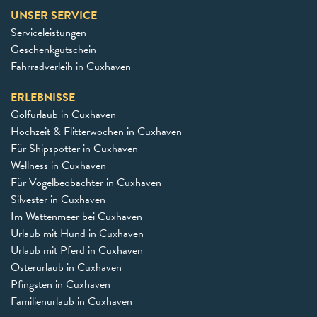
UNSER SERVICE
Serviceleistungen
Geschenkgutschein
Fahrradverleih in Cuxhaven
ERLEBNISSE
Golfurlaub in Cuxhaven
Hochzeit & Flitterwochen in Cuxhaven
Für Shipspotter in Cuxhaven
Wellness in Cuxhaven
Für Vogelbeobachter in Cuxhaven
Silvester in Cuxhaven
Im Wattenmeer bei Cuxhaven
Urlaub mit Hund in Cuxhaven
Urlaub mit Pferd in Cuxhaven
Osterurlaub in Cuxhaven
Pfingsten in Cuxhaven
Familienurlaub in Cuxhaven