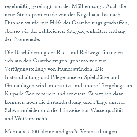
regelmäßig gereinigt und der Müll entsorgt. Auch die
neue Strandpromenade von der Kugelbake bis nach
Duhnen wurde mit Hilfe des Gästebeitrags geschaffen,
ebenso wie die zahlreichen Sitzgelegenheiten entlang
der Promenade.
Die Beschilderung der Rad- und Reitwege finanziert
sich aus den Gästebeiträgen, genauso wie zur
Verfügungstellung von Hundestränden. Die
Instandhaltung und Pflege unserer Spielplätze und
Grünanlagen wird unterstützt und unsere Tiergehege im
Kurpark-Zoo repariert und erneuert. Zusätzlich dazu
kommen noch die Instandhaltung und Pflege unserer
Schwimmbäder und die Hinweise zur Wasserqualität
und Wetterberichte.
Mehr als 3.000 kleine und große Veranstaltungen