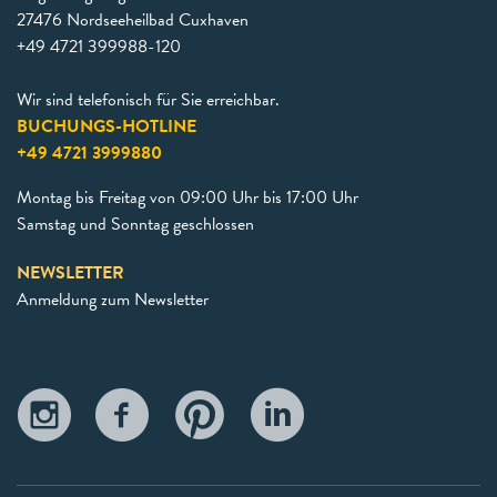
27476 Nordseeheilbad Cuxhaven
+49 4721 399988-120
Wir sind telefonisch für Sie erreichbar.
BUCHUNGS-HOTLINE
+49 4721 3999880
Montag bis Freitag von 09:00 Uhr bis 17:00 Uhr
Samstag und Sonntag geschlossen
NEWSLETTER
Anmeldung zum Newsletter