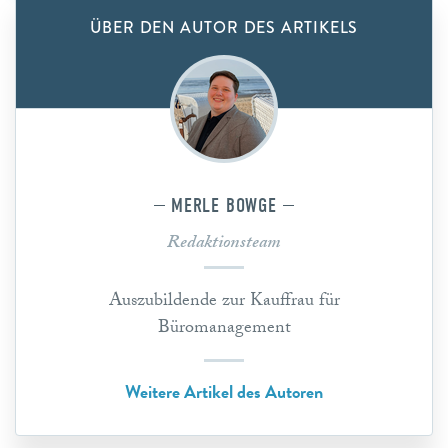
ÜBER DEN AUTOR DES ARTIKELS
MERLE BOWGE
Redaktionsteam
Auszubildende zur Kauffrau für
Büromanagement
Weitere Artikel des Autoren