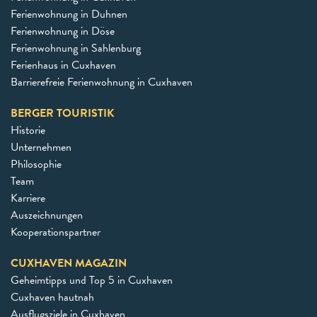
Ferienwohnung in Duhnen
Ferienwohnung in Döse
Ferienwohnung in Sahlenburg
Ferienhaus in Cuxhaven
Barrierefreie Ferienwohnung in Cuxhaven
BERGER TOURISTIK
Historie
Unternehmen
Philosophie
Team
Karriere
Auszeichnungen
Kooperationspartner
CUXHAVEN MAGAZIN
Geheimtipps und Top 5 in Cuxhaven
Cuxhaven hautnah
Ausflugsziele in Cuxhaven