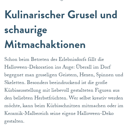
Kulinarischer Grusel und
schaurige
Mitmachaktionen
Schon beim Betreten des Erlebnisdorfs fällt die
Halloween-Dekoration ins Auge: Überall im Dorf
begegnet man gruseligen Geistern, Hexen, Spinnen und
Skeletten. Besonders beeindruckend ist die große
Kürbisausstellung mit liebevoll gestalteten Figuren aus
den beliebten Herbstfrüchten. Wer selbst kreativ werden
möchte, kann beim Kürbisschnitzen mitmachen oder im
Keramik-Malbereich seine eigene Halloween-Deko
gestalten.