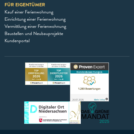
FÜR EIGENTÜMER
Kauf einer Ferienwohnung
Einrichtung einer Ferienwohnung
Vermittlung einer Ferienwohnung
Baustellen und Neubauprojekte
Kundenportal