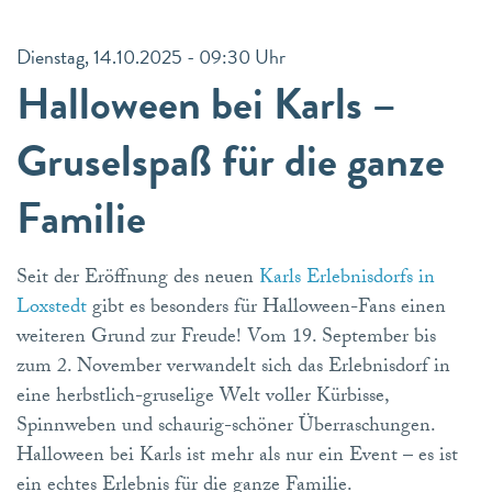
Dienstag, 14.10.2025 - 09:30 Uhr
Halloween bei Karls –
Gruselspaß für die ganze
Familie
Seit der Eröffnung des neuen
Karls Erlebnisdorfs in
Loxstedt
gibt es besonders für Halloween-Fans einen
weiteren Grund zur Freude! Vom 19. September bis
zum 2. November verwandelt sich das Erlebnisdorf in
eine herbstlich-gruselige Welt voller Kürbisse,
Spinnweben und schaurig-schöner Überraschungen.
Halloween bei Karls ist mehr als nur ein Event – es ist
ein echtes Erlebnis für die ganze Familie.