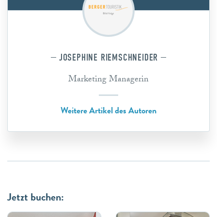
JOSEPHINE RIEMSCHNEIDER
Marketing Managerin
Weitere Artikel des Autoren
Jetzt buchen: