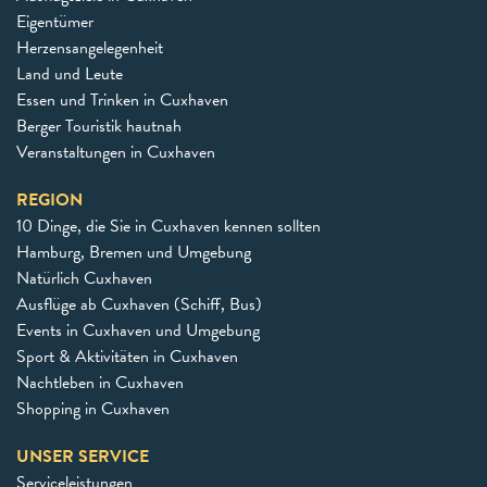
Eigentümer
Herzensangelegenheit
Land und Leute
Essen und Trinken in Cuxhaven
Berger Touristik hautnah
Veranstaltungen in Cuxhaven
REGION
10 Dinge, die Sie in Cuxhaven kennen sollten
Hamburg, Bremen und Umgebung
Natürlich Cuxhaven
Ausflüge ab Cuxhaven (Schiff, Bus)
Events in Cuxhaven und Umgebung
Sport & Aktivitäten in Cuxhaven
Nachtleben in Cuxhaven
Shopping in Cuxhaven
UNSER SERVICE
Serviceleistungen