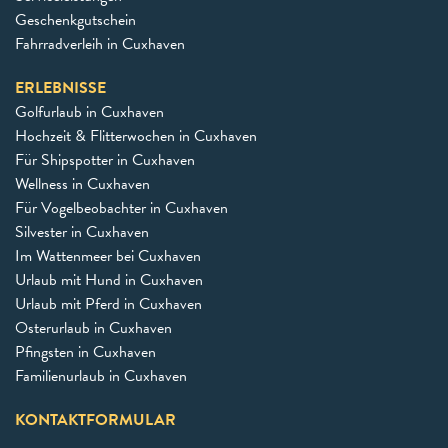
Geschenkgutschein
Fahrradverleih in Cuxhaven
ERLEBNISSE
Golfurlaub in Cuxhaven
Hochzeit & Flitterwochen in Cuxhaven
Für Shipspotter in Cuxhaven
Wellness in Cuxhaven
Für Vogelbeobachter in Cuxhaven
Silvester in Cuxhaven
Im Wattenmeer bei Cuxhaven
Urlaub mit Hund in Cuxhaven
Urlaub mit Pferd in Cuxhaven
Osterurlaub in Cuxhaven
Pfingsten in Cuxhaven
Familienurlaub in Cuxhaven
KONTAKTFORMULAR