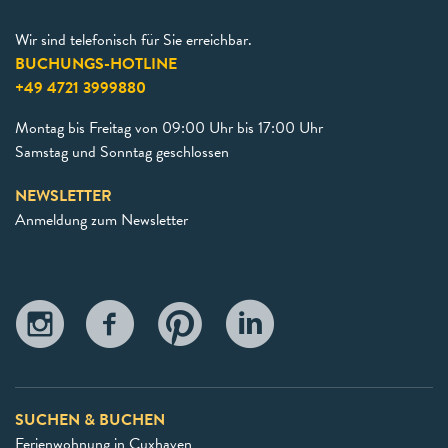
Wir sind telefonisch für Sie erreichbar.
BUCHUNGS-HOTLINE
+49 4721 3999880
Montag bis Freitag von 09:00 Uhr bis 17:00 Uhr
Samstag und Sonntag geschlossen
NEWSLETTER
Anmeldung zum Newsletter
SUCHEN & BUCHEN
Ferienwohnung in Cuxhaven