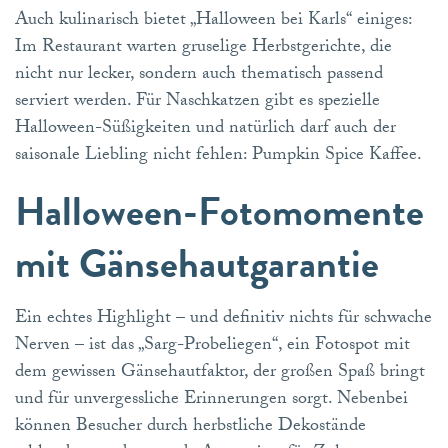
Auch kulinarisch bietet „Halloween bei Karls“ einiges:
Im Restaurant warten gruselige Herbstgerichte, die
nicht nur lecker, sondern auch thematisch passend
serviert werden. Für Naschkatzen gibt es spezielle
Halloween-Süßigkeiten und natürlich darf auch der
saisonale Liebling nicht fehlen: Pumpkin Spice Kaffee.
Halloween-Fotomomente
mit Gänsehautgarantie
Ein echtes Highlight – und definitiv nichts für schwache
Nerven – ist das „Sarg-Probeliegen“, ein Fotospot mit
dem gewissen Gänsehautfaktor, der großen Spaß bringt
und für unvergessliche Erinnerungen sorgt. Nebenbei
können Besucher durch herbstliche Dekostände