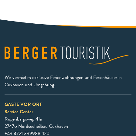
Wir vermieten exklusive Ferienwohnungen und Ferienhäuser in
Cuxhaven und Umgebung.
GÄSTE VOR ORT
Service Center
Rugenbargsweg 41a
27476 Nordseeheilbad Cuxhaven
+49 4721 399988-120