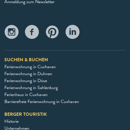
Anmeldung zum Newsletter
SUCHEN & BUCHEN
Ferienwohnung in Cuxhaven
Ferienwohnung in Duhnen
Ferienwohnung in Döse
Ferienwohnung in Sahlenburg
Ferienhaus in Cuxhaven
Barrierefreie Ferienwohnung in Cuxhaven
BERGER TOURISTIK
Historie
Unternehmen