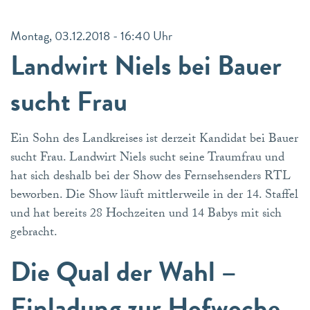
Montag, 03.12.2018 - 16:40 Uhr
Landwirt Niels bei Bauer
sucht Frau
Ein Sohn des Landkreises ist derzeit Kandidat bei Bauer
sucht Frau. Landwirt Niels sucht seine Traumfrau und
hat sich deshalb bei der Show des Fernsehsenders RTL
beworben. Die Show läuft mittlerweile in der 14. Staffel
und hat bereits 28 Hochzeiten und 14 Babys mit sich
gebracht.
Die Qual der Wahl –
Einladung zur Hofwoche