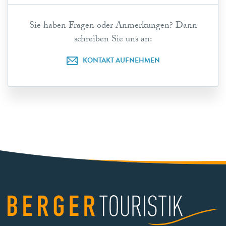
Sie haben Fragen oder Anmerkungen? Dann
schreiben Sie uns an:
KONTAKT AUFNEHMEN