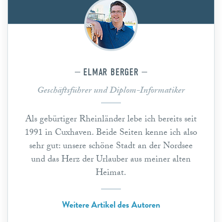
ELMAR BERGER
Geschäftsführer und Diplom-Informatiker
Als gebürtiger Rheinländer lebe ich bereits seit
1991 in Cuxhaven. Beide Seiten kenne ich also
sehr gut: unsere schöne Stadt an der Nordsee
und das Herz der Urlauber aus meiner alten
Heimat.
Weitere Artikel des Autoren