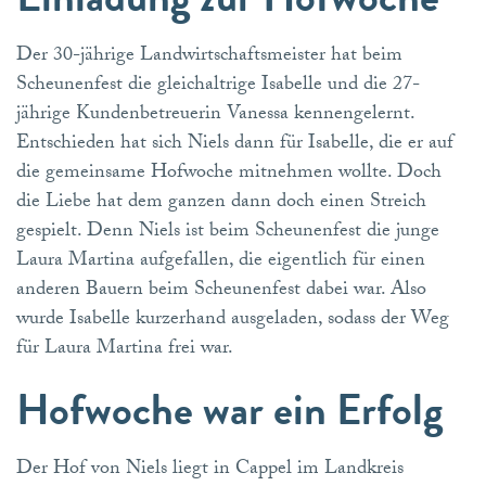
Der 30-jährige Landwirtschaftsmeister hat beim
Scheunenfest die gleichaltrige Isabelle und die 27-
jährige Kundenbetreuerin Vanessa kennengelernt.
Entschieden hat sich Niels dann für Isabelle, die er auf
die gemeinsame Hofwoche mitnehmen wollte. Doch
die Liebe hat dem ganzen dann doch einen Streich
gespielt. Denn Niels ist beim Scheunenfest die junge
Laura Martina aufgefallen, die eigentlich für einen
anderen Bauern beim Scheunenfest dabei war. Also
wurde Isabelle kurzerhand ausgeladen, sodass der Weg
für Laura Martina frei war.
Hofwoche war ein Erfolg
Der Hof von Niels liegt in Cappel im Landkreis