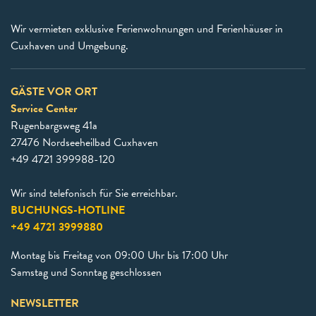
Wir vermieten exklusive Ferienwohnungen und Ferienhäuser in
Cuxhaven und Umgebung.
GÄSTE VOR ORT
Service Center
Rugenbargsweg 41a
27476 Nordseeheilbad Cuxhaven
+49 4721 399988-120
Wir sind telefonisch für Sie erreichbar.
BUCHUNGS-HOTLINE
+49 4721 3999880
Montag bis Freitag von 09:00 Uhr bis 17:00 Uhr
Samstag und Sonntag geschlossen
NEWSLETTER