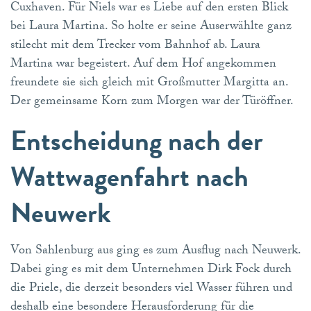
Cuxhaven. Für Niels war es Liebe auf den ersten Blick
bei Laura Martina. So holte er seine Auserwählte ganz
stilecht mit dem Trecker vom Bahnhof ab. Laura
Martina war begeistert. Auf dem Hof angekommen
freundete sie sich gleich mit Großmutter Margitta an.
Der gemeinsame Korn zum Morgen war der Türöffner.
Entscheidung nach der
Wattwagenfahrt nach
Neuwerk
Von Sahlenburg aus ging es zum Ausflug nach Neuwerk.
Dabei ging es mit dem Unternehmen Dirk Fock durch
die Priele, die derzeit besonders viel Wasser führen und
deshalb eine besondere Herausforderung für die