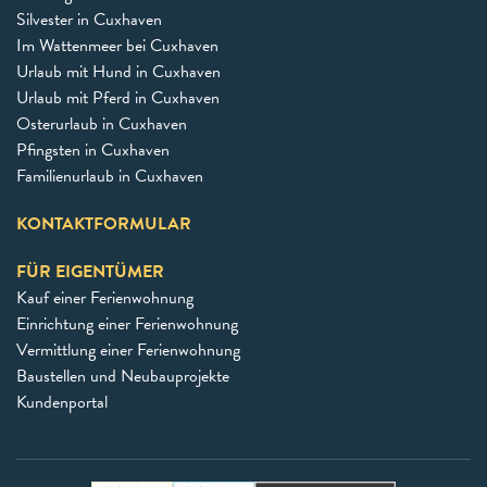
Silvester in Cuxhaven
Im Wattenmeer bei Cuxhaven
Urlaub mit Hund in Cuxhaven
Urlaub mit Pferd in Cuxhaven
Osterurlaub in Cuxhaven
Pfingsten in Cuxhaven
Familienurlaub in Cuxhaven
KONTAKTFORMULAR
FÜR EIGENTÜMER
Kauf einer Ferienwohnung
Einrichtung einer Ferienwohnung
Vermittlung einer Ferienwohnung
Baustellen und Neubauprojekte
Kundenportal