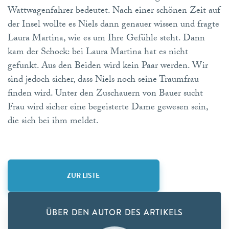
Wattwagenfahrer bedeutet. Nach einer schönen Zeit auf
der Insel wollte es Niels dann genauer wissen und fragte
Laura Martina, wie es um Ihre Gefühle steht. Dann
kam der Schock: bei Laura Martina hat es nicht
gefunkt. Aus den Beiden wird kein Paar werden. Wir
sind jedoch sicher, dass Niels noch seine Traumfrau
finden wird. Unter den Zuschauern von Bauer sucht
Frau wird sicher eine begeisterte Dame gewesen sein,
die sich bei ihm meldet.
ZUR LISTE
ÜBER DEN AUTOR DES ARTIKELS