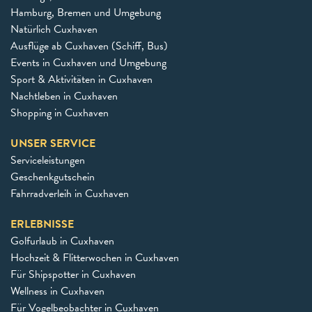
Hamburg, Bremen und Umgebung
Natürlich Cuxhaven
Ausflüge ab Cuxhaven (Schiff, Bus)
Events in Cuxhaven und Umgebung
Sport & Aktivitäten in Cuxhaven
Nachtleben in Cuxhaven
Shopping in Cuxhaven
UNSER SERVICE
Serviceleistungen
Geschenkgutschein
Fahrradverleih in Cuxhaven
ERLEBNISSE
Golfurlaub in Cuxhaven
Hochzeit & Flitterwochen in Cuxhaven
Für Shipspotter in Cuxhaven
Wellness in Cuxhaven
Für Vogelbeobachter in Cuxhaven