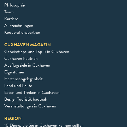
Philosophie
Team
Karriere
Auszeichnungen
Kooperationspartner
CUXHAVEN MAGAZIN
Geheimtipps und Top 5 in Cuxhaven
Cuxhaven hautnah
Ausflugsziele in Cuxhaven
Eigentümer
Herzensangelegenheit
Land und Leute
Essen und Trinken in Cuxhaven
Berger Touristik hautnah
Veranstaltungen in Cuxhaven
REGION
10 Dinge, die Sie in Cuxhaven kennen sollten