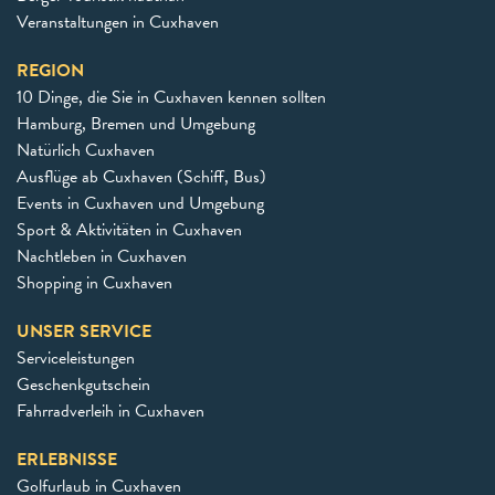
Veranstaltungen in Cuxhaven
REGION
10 Dinge, die Sie in Cuxhaven kennen sollten
Hamburg, Bremen und Umgebung
Natürlich Cuxhaven
Ausflüge ab Cuxhaven (Schiff, Bus)
Events in Cuxhaven und Umgebung
Sport & Aktivitäten in Cuxhaven
Nachtleben in Cuxhaven
Shopping in Cuxhaven
UNSER SERVICE
Serviceleistungen
Geschenkgutschein
Fahrradverleih in Cuxhaven
ERLEBNISSE
Golfurlaub in Cuxhaven