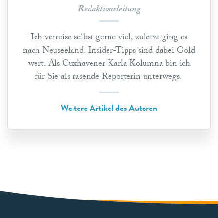
Redaktionsleitung
Ich verreise selbst gerne viel, zuletzt ging es
nach Neuseeland. Insider-Tipps sind dabei Gold
wert. Als Cuxhavener Karla Kolumna bin ich
für Sie als rasende Reporterin unterwegs.
Weitere Artikel des Autoren