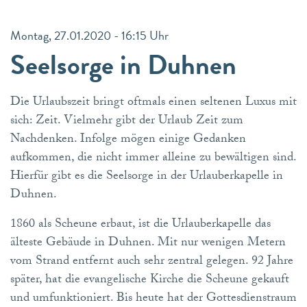
Montag, 27.01.2020 - 16:15 Uhr
Seelsorge in Duhnen
Die Urlaubszeit bringt oftmals einen seltenen Luxus mit
sich: Zeit. Vielmehr gibt der Urlaub Zeit zum
Nachdenken. Infolge mögen einige Gedanken
aufkommen, die nicht immer alleine zu bewältigen sind.
Hierfür gibt es die Seelsorge in der Urlauberkapelle in
Duhnen.
1860 als Scheune erbaut, ist die Urlauberkapelle das
älteste Gebäude in Duhnen. Mit nur wenigen Metern
vom Strand entfernt auch sehr zentral gelegen. 92 Jahre
später, hat die evangelische Kirche die Scheune gekauft
und umfunktioniert. Bis heute hat der Gottesdienstraum