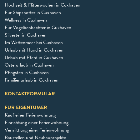
Hochzeit & Flitterwochen in Cuxhaven
Für Shipspotter in Cuxhaven
Wellness in Cuxhaven
Für Vogelbeobachter in Cuxhaven
Silvester in Cuxhaven
Im Wattenmeer bei Cuxhaven
Urlaub mit Hund in Cuxhaven
Urlaub mit Pferd in Cuxhaven
Osterurlaub in Cuxhaven
Pfingsten in Cuxhaven
Familienurlaub in Cuxhaven
KONTAKTFORMULAR
FÜR EIGENTÜMER
Kauf einer Ferienwohnung
Einrichtung einer Ferienwohnung
Vermittlung einer Ferienwohnung
Baustellen und Neubauprojekte