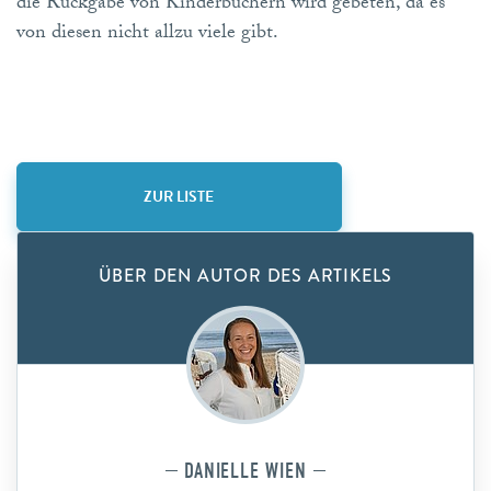
die Rückgabe von Kinderbüchern wird gebeten, da es
von diesen nicht allzu viele gibt.
ZUR LISTE
ÜBER DEN AUTOR DES ARTIKELS
DANIELLE WIEN