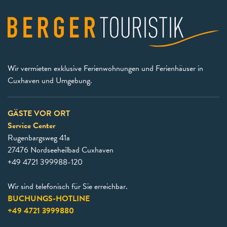
Wir vermieten exklusive Ferienwohnungen und Ferienhäuser in
Cuxhaven und Umgebung.
GÄSTE VOR ORT
Service Center
Rugenbargsweg 41a
27476 Nordseeheilbad Cuxhaven
+49 4721 399988-120
Wir sind telefonisch für Sie erreichbar.
BUCHUNGS-HOTLINE
+49 4721 3999880