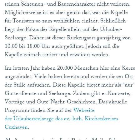
seinen Scheunen- und Bauerncharakter nicht verloren.
Möglicherweise ist es aber genau das, was die Kapelle
für Touristen so zum wohlfühlen einlädt. Schließlich
liegt der Fokus der Kapelle allein auf der Urlauber-
Seelsorge. Daher ist dieser Rückzugsort ganzjährig von
10:00 bis 18:00 Uhr auch geöffnet. Jedoch soll die
Kapelle zeitnah saniert und erweitert werden.
Im letzten Jahr haben 20.000 Menschen hier eine Kerze
angezündet. Viele haben bereits und werden diesen Ort
der Stille aufsuchen. Diese Kapelle bietet mehr als "nur"
Gottesdienste und Seelsorge. Zudem gibt es Konzerte,
Vorträge und Gute-Nacht-Geschichten. Das aktuelle
Programm finden Sie auf der
Webseite
der Urlauberseelsorge des ev.-luth. Kirchenkreises
Cuxhaven
.