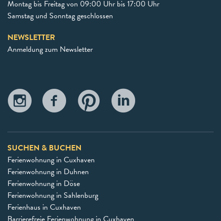
Montag bis Freitag von 09:00 Uhr bis 17:00 Uhr
Samstag und Sonntag geschlossen
NEWSLETTER
Anmeldung zum Newsletter
SUCHEN & BUCHEN
Ferienwohnung in Cuxhaven
Ferienwohnung in Duhnen
Ferienwohnung in Döse
Ferienwohnung in Sahlenburg
Ferienhaus in Cuxhaven
Barrierefreie Ferienwohnung in Cuxhaven