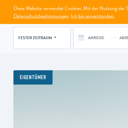
Diese Website verwendet Cookies. Mit der Nutzung der Se
MENÜ
Datenschutzbestimmungen
.
Ich bin einverstanden.
FESTER ZEITRAUM
EIGENTÜMER