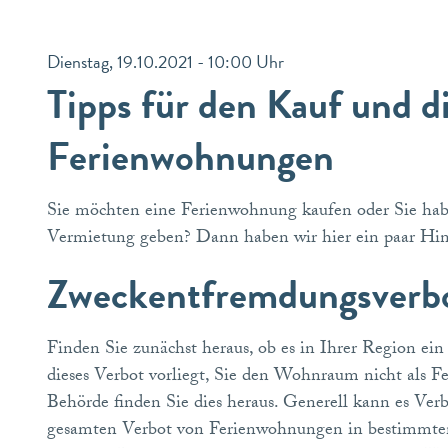
Dienstag, 19.10.2021 - 10:00 Uhr
Tipps für den Kauf und d
Ferienwohnungen
Sie möchten eine Ferienwohnung kaufen oder Sie habe
Vermietung geben? Dann haben wir hier ein paar Hin
Zweckentfremdungsverb
Finden Sie zunächst heraus, ob es in Ihrer Region ei
dieses Verbot vorliegt, Sie den Wohnraum nicht als F
Behörde finden Sie dies heraus. Generell kann es Ve
gesamten Verbot von Ferienwohnungen in bestimmten 