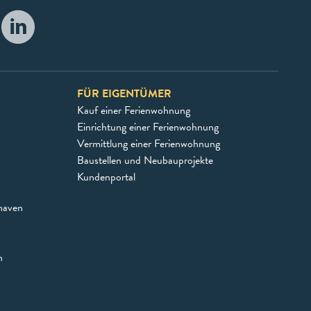
FÜR EIGENTÜMER
Kauf einer Ferienwohnung
Einrichtung einer Ferienwohnung
Vermittlung einer Ferienwohnung
Baustellen und Neubauprojekte
Kundenportal
haven
n