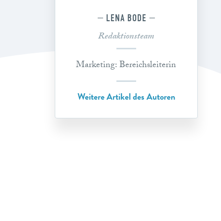
LENA BODE
Redaktionsteam
Marketing: Bereichsleiterin
Weitere Artikel des Autoren