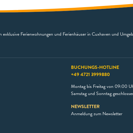
en exklusive Ferienwohnungen und Ferienhäuser in Cuxhaven und Umge
BUCHUNGS-HOTLINE
+49 4721 3999880
Montag bis Freitag von 09:00 Uh
Samstag und Sonntag geschlosse
NEWSLETTER
Anmeldung zum Newsletter