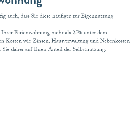
ig auch, dass Sie diese häufiger zur Eigennutzung
eit Ihrer Ferienwohnung mehr als 25% unter dem
igen Kosten wie Zinsen, Hausverwaltung und Nebenkosten
 Sie daher auf Ihren Anteil der Selbstnutzung.