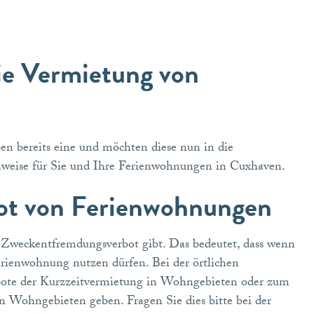
ie Vermietung von
n bereits eine und möchten diese nun in die
weise für Sie und Ihre Ferienwohnungen in Cuxhaven.
ot von Ferienwohnungen
n Zweckentfremdungsverbot gibt. Das bedeutet, dass wenn
erienwohnung nutzen dürfen. Bei der örtlichen
rbote der Kurzzeitvermietung in Wohngebieten oder zum
Wohngebieten geben. Fragen Sie dies bitte bei der