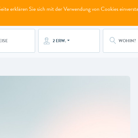
ite erklären Sie sich mit der Verwendung von Cookies einverst
2 ERW.