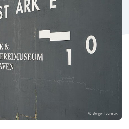
© Berger Touristik