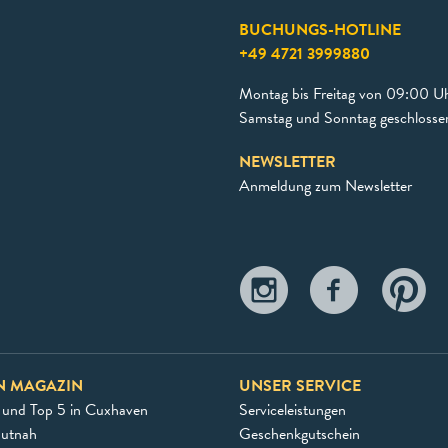
BUCHUNGS-HOTLINE
+49 4721 3999880
Montag bis Freitag von 09:00 Uh
Samstag und Sonntag geschlosse
NEWSLETTER
Anmeldung zum Newsletter
N MAGAZIN
UNSER SERVICE
 und Top 5 in Cuxhaven
Serviceleistungen
autnah
Geschenkgutschein