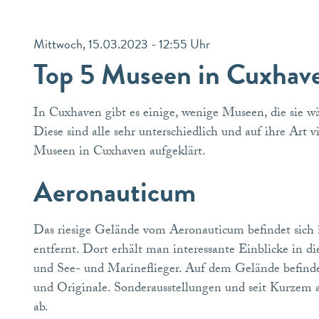
Mittwoch, 15.03.2023 - 12:55 Uhr
Top 5 Museen in Cuxha
In Cuxhaven gibt es einige, wenige Museen, die sie w
Diese sind alle sehr unterschiedlich und auf ihre Art 
Museen in Cuxhaven aufgeklärt.
Aeronauticum
Das riesige Gelände vom Aeronauticum befindet sic
entfernt. Dort erhält man interessante Einblicke in di
und See- und Marineflieger. Auf dem Gelände befinde
und Originale. Sonderausstellungen und seit Kurzem 
ab.