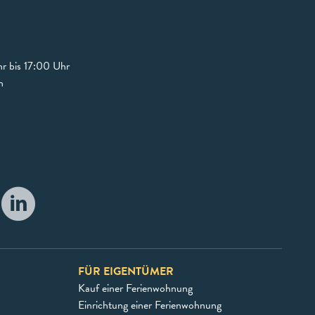
r bis 17:00 Uhr
n
FÜR EIGENTÜMER
Kauf einer Ferienwohnung
Einrichtung einer Ferienwohnung