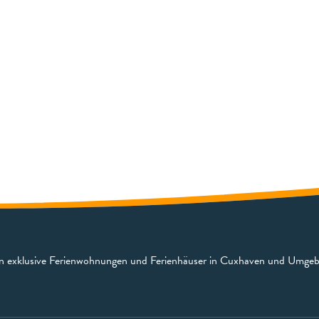
en exklusive Ferienwohnungen und Ferienhäuser in Cuxhaven und Umge