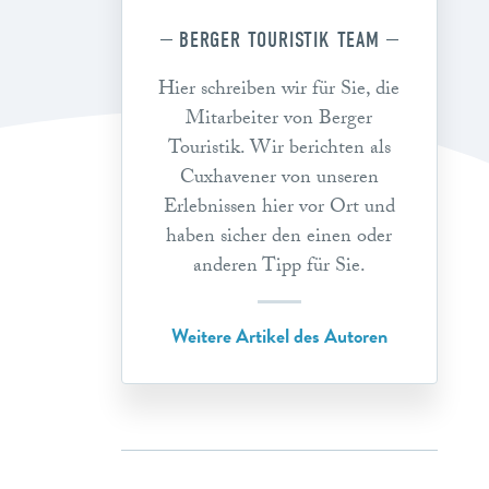
BERGER TOURISTIK TEAM
Hier schreiben wir für Sie, die
Mitarbeiter von Berger
Touristik. Wir berichten als
Cuxhavener von unseren
Erlebnissen hier vor Ort und
haben sicher den einen oder
anderen Tipp für Sie.
Weitere Artikel des Autoren