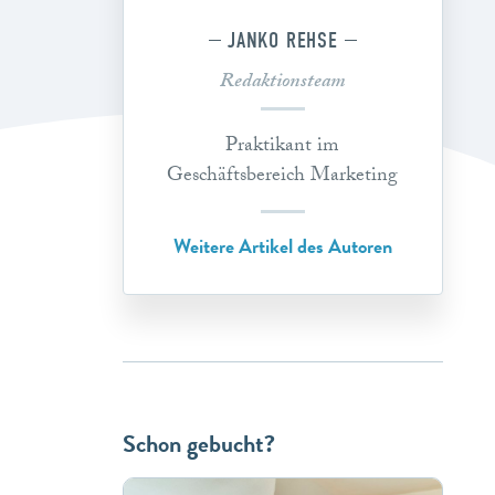
JANKO REHSE
Redaktionsteam
Praktikant im
Geschäftsbereich Marketing
Weitere Artikel des Autoren
Schon gebucht?