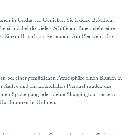
runch in Cuxhaven. Genießen Sie leckere Brötchen,
e sich dabei die vielen Schiffe an. Ihnen steht eine
ng. Einem Brunch im Restaurant Am Pier steht also
an bei einer gemütlichen Atmosphäre einen Brunch in
 Kaffee und ein freundliches Personal runden das
inen Spaziergang oder kleine Shoppingtour starten.
 Dorfbrunnen in Duhnen.