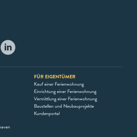
FÜR EIGENTÜMER
Kauf einer Ferienwohnung
Einrichtung einer Ferienwohnung
Vermittlung einer Ferienwohnung
Baustellen und Neubauprojekte
Kundenportal
haven