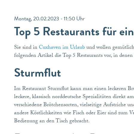
Montag, 20.02.2023 - 11:50 Uhr
Top 5 Restaurants für e
Sie sind in
Cuxhaven im Urlaub
und wollen gemütlich
folgenden Artikel die Top 5 Restaurants vor, in den
Sturmflut
Im Restaurant Sturmflut kann man einen leckeren B
leckere, klassisch norddeutsche Spezialitäten direkt 
verschiedene Brötchensorten, vielseitige Aufstriche 
andere Köstlichkeiten wie Fisch oder Eier sind zum Ve
Bedienung an den Tisch gebracht.