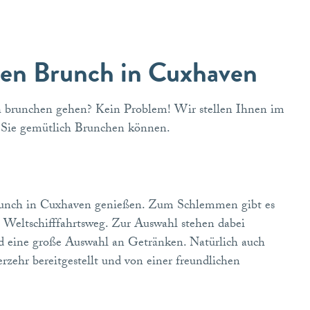
inen Brunch in Cuxhaven
 brunchen gehen? Kein Problem! Wir stellen Ihnen im
en Sie gemütlich Brunchen können.
runch in Cuxhaven genießen. Zum Schlemmen gibt es
am Weltschifffahrtsweg. Zur Auswahl stehen dabei
und eine große Auswahl an Getränken. Natürlich auch
rzehr bereitgestellt und von einer freundlichen