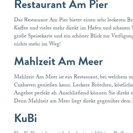
Restaurant Am Pier
Das Restaurant Am Pier bietet einen sehr leckeren B
Kaffee und vieles mehr direkt im Hafen und schauen Si
große Speisekarte und ein schöner Blick zur Verfügu
nichts mehr im Weg!
Mahlzeit Am Meer
Mahlzeit Am Meer ist ein Restaurant, bei welchem m
Cuxhaven genießen kann. Leckere Brötchen, köstlicher
Angebot perfekt ab. Anschließend können Sie direkt e
Denn Mahlzeit am Meer liegt direkt gegenüber dem
KuBi