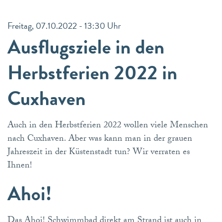
Freitag, 07.10.2022 - 13:30 Uhr
Ausflugsziele in den
Herbstferien 2022 in
Cuxhaven
Auch in den Herbstferien 2022 wollen viele Menschen
nach Cuxhaven. Aber was kann man in der grauen
Jahreszeit in der Küstenstadt tun? Wir verraten es
Ihnen!
Ahoi!
Das Ahoi! Schwimmbad direkt am Strand ist auch in