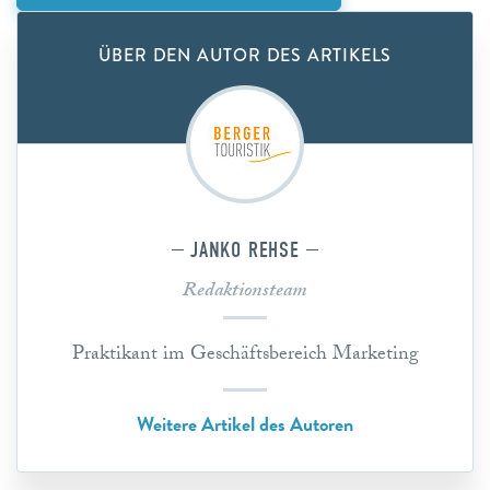
ÜBER DEN AUTOR DES ARTIKELS
JANKO REHSE
Redaktionsteam
Praktikant im Geschäftsbereich Marketing
Weitere Artikel des Autoren