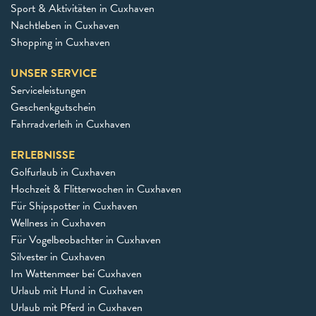
Sport & Aktivitäten in Cuxhaven
Nachtleben in Cuxhaven
Shopping in Cuxhaven
UNSER SERVICE
Serviceleistungen
Geschenkgutschein
Fahrradverleih in Cuxhaven
ERLEBNISSE
Golfurlaub in Cuxhaven
Hochzeit & Flitterwochen in Cuxhaven
Für Shipspotter in Cuxhaven
Wellness in Cuxhaven
Für Vogelbeobachter in Cuxhaven
Silvester in Cuxhaven
Im Wattenmeer bei Cuxhaven
Urlaub mit Hund in Cuxhaven
Urlaub mit Pferd in Cuxhaven