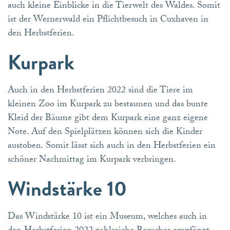
auch kleine Einblicke in die Tierwelt des Waldes. Somit
ist der Wernerwald ein Pflichtbesuch in Cuxhaven in
den Herbstferien.
Kurpark
Auch in den Herbstferien 2022 sind die Tiere im
kleinen Zoo im Kurpark zu bestaunen und das bunte
Kleid der Bäume gibt dem Kurpark eine ganz eigene
Note. Auf den Spielplätzen können sich die Kinder
austoben. Somit lässt sich auch in den Herbstferien ein
schöner Nachmittag im Kurpark verbringen.
Windstärke 10
Das Windstärke 10 ist ein Museum, welches auch in