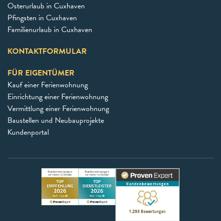
Osterurlaub in Cuxhaven
Pfingsten in Cuxhaven
Familienurlaub in Cuxhaven
KONTAKTFORMULAR
FÜR EIGENTÜMER
Kauf einer Ferienwohnung
Einrichtung einer Ferienwohnung
Vermittlung einer Ferienwohnung
Baustellen und Neubauprojekte
Kundenportal