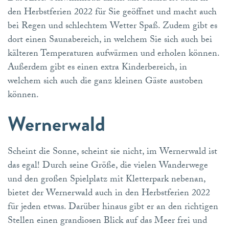
den Herbstferien 2022 für Sie geöffnet und macht auch
bei Regen und schlechtem Wetter Spaß. Zudem gibt es
dort einen Saunabereich, in welchem Sie sich auch bei
kälteren Temperaturen aufwärmen und erholen können.
Außerdem gibt es einen extra Kinderbereich, in
welchem sich auch die ganz kleinen Gäste austoben
können.
Wernerwald
Scheint die Sonne, scheint sie nicht, im Wernerwald ist
das egal! Durch seine Größe, die vielen Wanderwege
und den großen Spielplatz mit Kletterpark nebenan,
bietet der Wernerwald auch in den Herbstferien 2022
für jeden etwas. Darüber hinaus gibt er an den richtigen
Stellen einen grandiosen Blick auf das Meer frei und