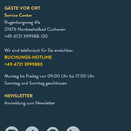
GÄSTE VOR ORT
Service Center
Rugenbargsweg 41a
27476 Nordseeheilbad Cuxhaven
+49 4721 399988-120
Wir sind telefonisch für Sie erreichbar.
BUCHUNGS-HOTLINE
+49 4721 3999880
Montag bis Freitag von 09:00 Uhr bis 17:00 Uhr
Samstag und Sonntag geschlossen
NEWSLETTER
Anmeldung zum Newsletter