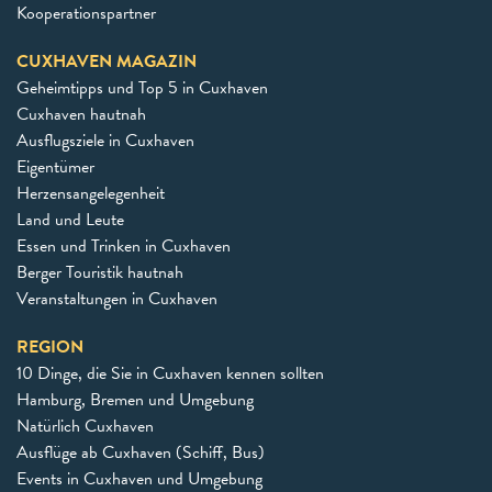
Kooperationspartner
CUXHAVEN MAGAZIN
Geheimtipps und Top 5 in Cuxhaven
Cuxhaven hautnah
Ausflugsziele in Cuxhaven
Eigentümer
Herzensangelegenheit
Land und Leute
Essen und Trinken in Cuxhaven
Berger Touristik hautnah
Veranstaltungen in Cuxhaven
REGION
10 Dinge, die Sie in Cuxhaven kennen sollten
Hamburg, Bremen und Umgebung
Natürlich Cuxhaven
Ausflüge ab Cuxhaven (Schiff, Bus)
Events in Cuxhaven und Umgebung