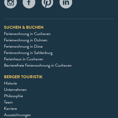
SUCHEN & BUCHEN
Ferienwohnung in Cuxhaven
Ferienwohnung in Duhnen
Ferienwohnung in Döse
Ferienwohnung in Sahlenburg
Ferienhaus in Cuxhaven
Barrierefreie Ferienwohnung in Cuxhaven
BERGER TOURISTIK
Historie
Unternehmen
Philosophie
Team
Karriere
Auszeichnungen