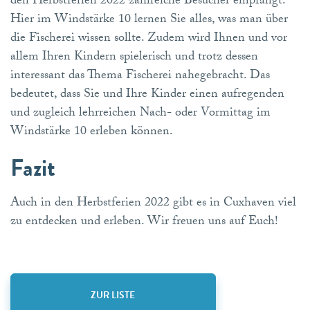
den Herbstferien 2022 zahlreiche Besucher empfängt.
Hier im Windstärke 10 lernen Sie alles, was man über
die Fischerei wissen sollte. Zudem wird Ihnen und vor
allem Ihren Kindern spielerisch und trotz dessen
interessant das Thema Fischerei nahegebracht. Das
bedeutet, dass Sie und Ihre Kinder einen aufregenden
und zugleich lehrreichen Nach- oder Vormittag im
Windstärke 10 erleben können.
Fazit
Auch in den Herbstferien 2022 gibt es in Cuxhaven viel
zu entdecken und erleben. Wir freuen uns auf Euch!
ZUR LISTE