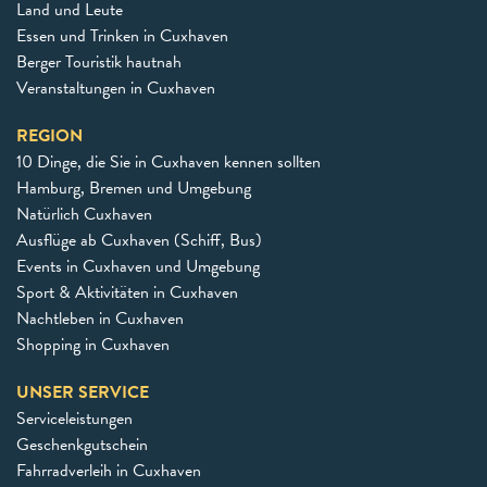
Land und Leute
Essen und Trinken in Cuxhaven
Berger Touristik hautnah
Veranstaltungen in Cuxhaven
REGION
10 Dinge, die Sie in Cuxhaven kennen sollten
Hamburg, Bremen und Umgebung
Natürlich Cuxhaven
Ausflüge ab Cuxhaven (Schiff, Bus)
Events in Cuxhaven und Umgebung
Sport & Aktivitäten in Cuxhaven
Nachtleben in Cuxhaven
Shopping in Cuxhaven
UNSER SERVICE
Serviceleistungen
Geschenkgutschein
Fahrradverleih in Cuxhaven