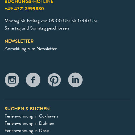
BUCHUNGS-HOTLINE
+49 4721 3999880
Montag bis Freitag von 09:00 Uhr bis 17:00 Uhr
Samstag und Sonntag geschlossen
NEWSLETTER
Anmeldung zum Newsletter
SUCHEN & BUCHEN
Ferienwohnung in Cuxhaven
Ferienwohnung in Duhnen
Ferienwohnung in Döse