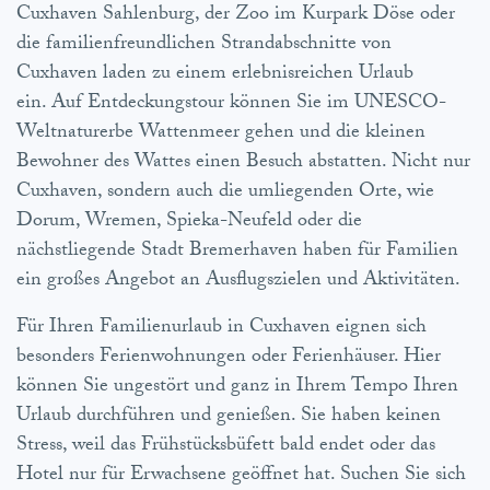
Cuxhaven Sahlenburg, der Zoo im Kurpark Döse oder
die familienfreundlichen Strandabschnitte von
Cuxhaven laden zu einem erlebnisreichen Urlaub
ein. Auf Entdeckungstour können Sie im UNESCO-
Weltnaturerbe Wattenmeer gehen und die kleinen
Bewohner des Wattes einen Besuch abstatten. Nicht nur
Cuxhaven, sondern auch die umliegenden Orte, wie
Dorum, Wremen, Spieka-Neufeld oder die
nächstliegende Stadt Bremerhaven haben für Familien
ein großes Angebot an Ausflugszielen und Aktivitäten.
Für Ihren Familienurlaub in Cuxhaven eignen sich
besonders Ferienwohnungen oder Ferienhäuser. Hier
können Sie ungestört und ganz in Ihrem Tempo Ihren
Urlaub durchführen und genießen. Sie haben keinen
Stress, weil das Frühstücksbüfett bald endet oder das
Hotel nur für Erwachsene geöffnet hat. Suchen Sie sich