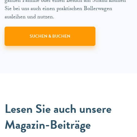
ganzen Familie oder einen Besuch am Strand können
Sie bei uns auch einen praktischen Bollerwagen
ausleihen und nutzen.
SUCHEN & BUCHEN
Lesen Sie auch unsere
Magazin-Beiträge