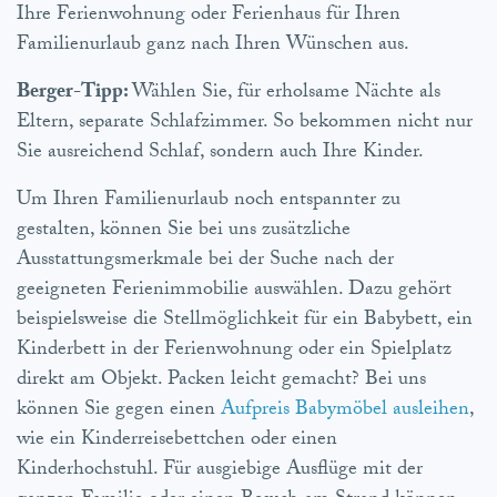
Ihre Ferienwohnung oder Ferienhaus für Ihren
Familienurlaub ganz nach Ihren Wünschen aus.
Berger-Tipp:
Wählen Sie, für erholsame Nächte als
Eltern, separate Schlafzimmer. So bekommen nicht nur
Sie ausreichend Schlaf, sondern auch Ihre Kinder.
Um Ihren Familienurlaub noch entspannter zu
gestalten, können Sie bei uns zusätzliche
Ausstattungsmerkmale bei der Suche nach der
geeigneten Ferienimmobilie auswählen. Dazu gehört
beispielsweise die Stellmöglichkeit für ein Babybett, ein
Kinderbett in der Ferienwohnung oder ein Spielplatz
direkt am Objekt. Packen leicht gemacht? Bei uns
können Sie gegen einen
Aufpreis Babymöbel ausleihen
,
wie ein Kinderreisebettchen oder einen
Kinderhochstuhl. Für ausgiebige Ausflüge mit der