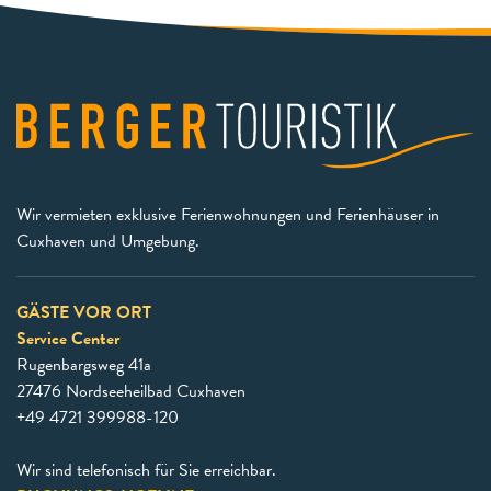
Wir vermieten exklusive Ferienwohnungen und Ferienhäuser in
Cuxhaven und Umgebung.
GÄSTE VOR ORT
Service Center
Rugenbargsweg 41a
27476 Nordseeheilbad Cuxhaven
+49 4721 399988-120
Wir sind telefonisch für Sie erreichbar.