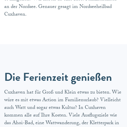
an der Nordsee. Genauer gesagt im Nordseeheilbad
Cuxhaven.
Die Ferienzeit genießen
Cuxhaven hat für Groß und Klein etwas zu bieten. Wie
wäre es mit etwas Action im Familienurlaub? Vielleicht
auch Watt und sogar etwas Kultur? In Cuxhaven
kommen alle auf Ihre Kosten. Viele Ausflugsziele wie
das Ahoi-Bad, eine Wattwanderung, der Kletterpark in