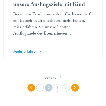
unsere Ausflugsziele mit Kind
Bei einem Familienurlaub in Cuxhaven darf
ein Besuch in Bremerhaven nicht fehlen.
Hier erfahren Sie unsere liebsten
Ausflugsziele des Bremerhaven …
Mehr erfahren
Seite von 4
1
2
3
…