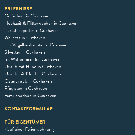
ERLEBNISSE
Golfurlaub in Cuxhaven
Hochzeit & Flitterwochen in Cuxhaven
Für Shipspotter in Cuxhaven
Wellness in Cuxhaven
Für Vogelbeobachter in Cuxhaven
Silvester in Cuxhaven
Im Wattenmeer bei Cuxhaven
Urlaub mit Hund in Cuxhaven
Urlaub mit Pferd in Cuxhaven
Osterurlaub in Cuxhaven
Pfingsten in Cuxhaven
Familienurlaub in Cuxhaven
KONTAKTFORMULAR
FÜR EIGENTÜMER
Kauf einer Ferienwohnung