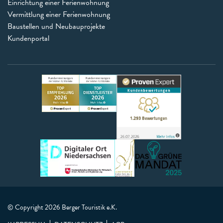
Einrichtung einer Ferienwohnung
Vermittlung einer Ferienwohnung
Baustellen und Neubauprojekte
Kundenportal
© Copyright 2026 Berger Touristik e.K.