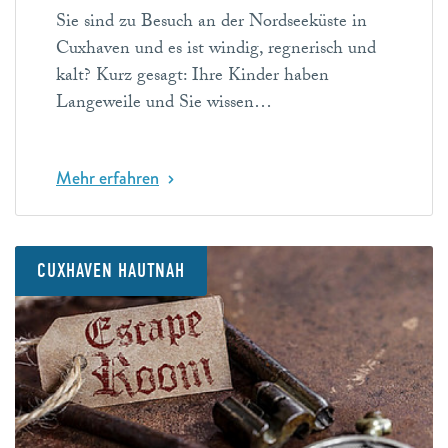
Sie sind zu Besuch an der Nordseeküste in
Cuxhaven und es ist windig, regnerisch und
kalt? Kurz gesagt: Ihre Kinder haben
Langeweile und Sie wissen…
Mehr erfahren
CUXHAVEN HAUTNAH