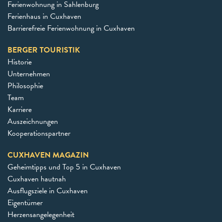
Ferienwohnung in Sahlenburg
Ferienhaus in Cuxhaven
Barrierefreie Ferienwohnung in Cuxhaven
BERGER TOURISTIK
Historie
Unternehmen
Philosophie
Team
Karriere
Auszeichnungen
Kooperationspartner
CUXHAVEN MAGAZIN
Geheimtipps und Top 5 in Cuxhaven
Cuxhaven hautnah
Ausflugsziele in Cuxhaven
Eigentümer
Herzensangelegenheit