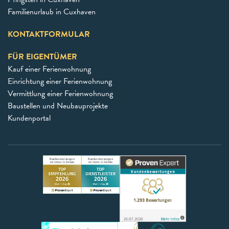
Familienurlaub in Cuxhaven
KONTAKTFORMULAR
FÜR EIGENTÜMER
Kauf einer Ferienwohnung
Einrichtung einer Ferienwohnung
Vermittlung einer Ferienwohnung
Baustellen und Neubauprojekte
Kundenportal