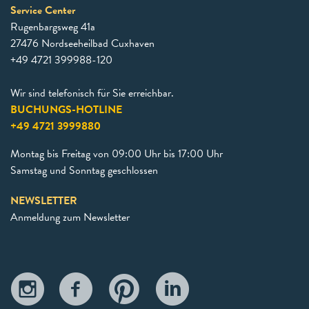
Service Center
Rugenbargsweg 41a
27476 Nordseeheilbad Cuxhaven
+49 4721 399988-120
Wir sind telefonisch für Sie erreichbar.
BUCHUNGS-HOTLINE
+49 4721 3999880
Montag bis Freitag von 09:00 Uhr bis 17:00 Uhr
Samstag und Sonntag geschlossen
NEWSLETTER
Anmeldung zum Newsletter