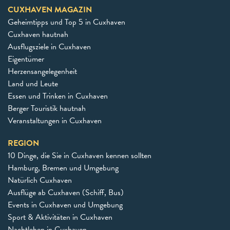
CUXHAVEN MAGAZIN
Geheimtipps und Top 5 in Cuxhaven
Cuxhaven hautnah
Ausflugsziele in Cuxhaven
Eigentümer
Herzensangelegenheit
Land und Leute
Essen und Trinken in Cuxhaven
Berger Touristik hautnah
Veranstaltungen in Cuxhaven
REGION
10 Dinge, die Sie in Cuxhaven kennen sollten
Hamburg, Bremen und Umgebung
Natürlich Cuxhaven
Ausflüge ab Cuxhaven (Schiff, Bus)
Events in Cuxhaven und Umgebung
Sport & Aktivitäten in Cuxhaven
Nachtleben in Cuxhaven