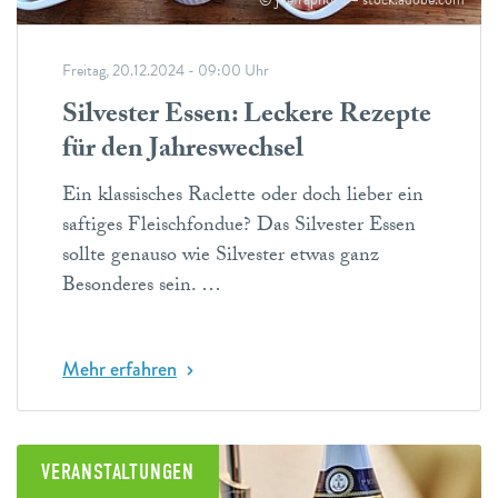
Freitag, 20.12.2024 - 09:00 Uhr
Silvester Essen: Leckere Rezepte
für den Jahreswechsel
Ein klassisches Raclette oder doch lieber ein
saftiges Fleischfondue? Das Silvester Essen
sollte genauso wie Silvester etwas ganz
Besonderes sein. …
Mehr erfahren
VERANSTALTUNGEN