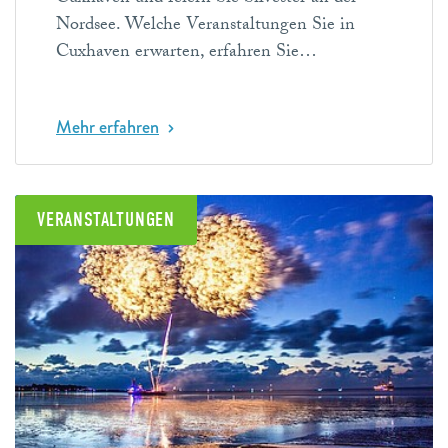
Nordsee. Welche Veranstaltungen Sie in
Cuxhaven erwarten, erfahren Sie…
Mehr erfahren
VERANSTALTUNGEN