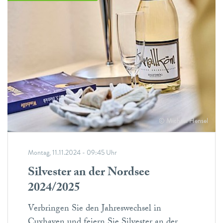
© Michael Hensel
Montag, 11.11.2024 - 09:45 Uhr
Silvester an der Nordsee
2024/2025
Verbringen Sie den Jahreswechsel in
Cuxhaven und feiern Sie Silvester an der