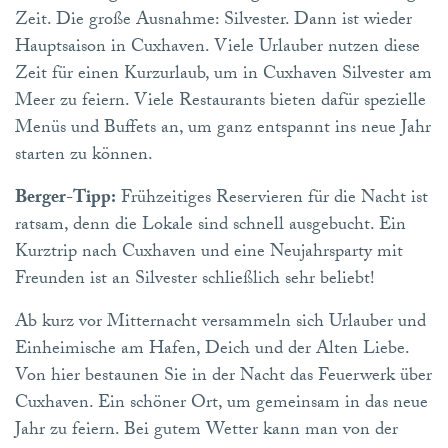
Zeit. Die große Ausnahme: Silvester. Dann ist wieder
Hauptsaison in Cuxhaven. Viele Urlauber nutzen diese
Zeit für einen Kurzurlaub, um in Cuxhaven Silvester am
Meer zu feiern. Viele Restaurants bieten dafür spezielle
Menüs und Buffets an, um ganz entspannt ins neue Jahr
starten zu können.
Berger-Tipp:
Frühzeitiges Reservieren für die Nacht ist
ratsam, denn die Lokale sind schnell ausgebucht. Ein
Kurztrip nach Cuxhaven und eine Neujahrsparty mit
Freunden ist an Silvester schließlich sehr beliebt!
Ab kurz vor Mitternacht versammeln sich Urlauber und
Einheimische am Hafen, Deich und der Alten Liebe.
Von hier bestaunen Sie in der Nacht das Feuerwerk über
Cuxhaven. Ein schöner Ort, um gemeinsam in das neue
Jahr zu feiern. Bei gutem Wetter kann man von der