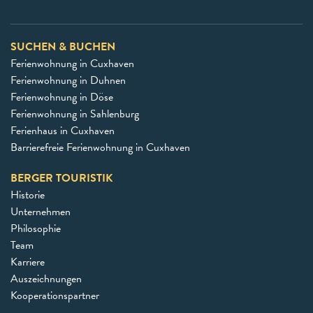
SUCHEN & BUCHEN
Ferienwohnung in Cuxhaven
Ferienwohnung in Duhnen
Ferienwohnung in Döse
Ferienwohnung in Sahlenburg
Ferienhaus in Cuxhaven
Barrierefreie Ferienwohnung in Cuxhaven
BERGER TOURISTIK
Historie
Unternehmen
Philosophie
Team
Karriere
Auszeichnungen
Kooperationspartner