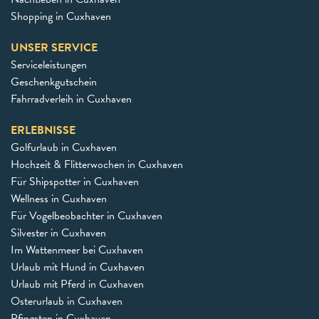
Shopping in Cuxhaven
UNSER SERVICE
Serviceleistungen
Geschenkgutschein
Fahrradverleih in Cuxhaven
ERLEBNISSE
Golfurlaub in Cuxhaven
Hochzeit & Flitterwochen in Cuxhaven
Für Shipspotter in Cuxhaven
Wellness in Cuxhaven
Für Vogelbeobachter in Cuxhaven
Silvester in Cuxhaven
Im Wattenmeer bei Cuxhaven
Urlaub mit Hund in Cuxhaven
Urlaub mit Pferd in Cuxhaven
Osterurlaub in Cuxhaven
Pfingsten in Cuxhaven