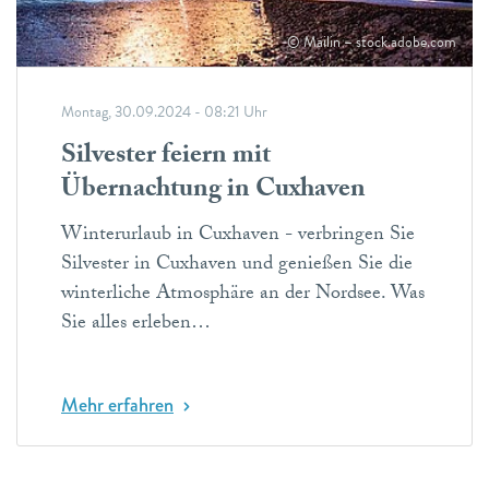
© Mailin – stock.adobe.com
Montag, 30.09.2024 - 08:21 Uhr
Silvester feiern mit
Übernachtung in Cuxhaven
Winterurlaub in Cuxhaven - verbringen Sie
Silvester in Cuxhaven und genießen Sie die
winterliche Atmosphäre an der Nordsee. Was
Sie alles erleben…
Mehr erfahren