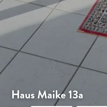
Haus Maike 13a