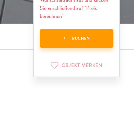
Sie anschließend auf "Preis
berechnen"
© Berger Touristik
BUCHEN
OBJEKT MERKEN