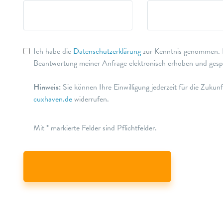
Ich habe die
Datenschutzerklärung
zur Kenntnis genommen. I
Beantwortung meiner Anfrage elektronisch erhoben und gespe
Hinweis:
Sie können Ihre Einwilligung jederzeit für die Zukun
cuxhaven.de
widerrufen.
Mit * markierte Felder sind Pflichtfelder.