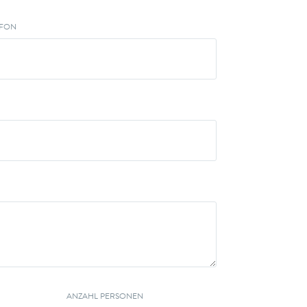
EFON
ANZAHL PERSONEN