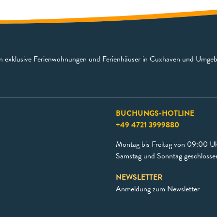
en exklusive Ferienwohnungen und Ferienhäuser in Cuxhaven und Umge
BUCHUNGS-HOTLINE
+49 4721 3999880
Montag bis Freitag von 09:00 Uh
Samstag und Sonntag geschlosse
NEWSLETTER
Anmeldung zum Newsletter