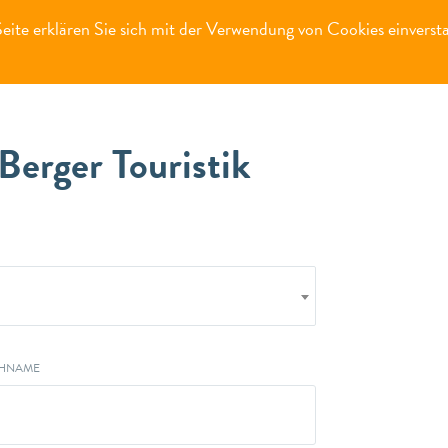
ite erklären Sie sich mit der Verwendung von Cookies einverst
Berger Touristik
HNAME