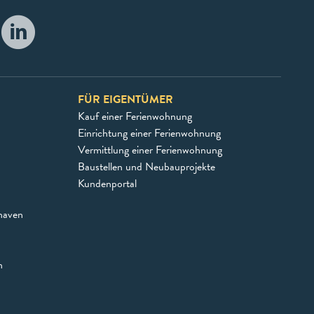
FÜR EIGENTÜMER
Kauf einer Ferienwohnung
Einrichtung einer Ferienwohnung
Vermittlung einer Ferienwohnung
Baustellen und Neubauprojekte
Kundenportal
haven
n