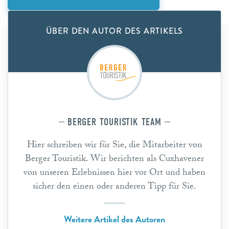
ÜBER DEN AUTOR DES ARTIKELS
BERGER TOURISTIK TEAM
Hier schreiben wir für Sie, die Mitarbeiter von
Berger Touristik. Wir berichten als Cuxhavener
von unseren Erlebnissen hier vor Ort und haben
sicher den einen oder anderen Tipp für Sie.
Weitere Artikel des Autoren