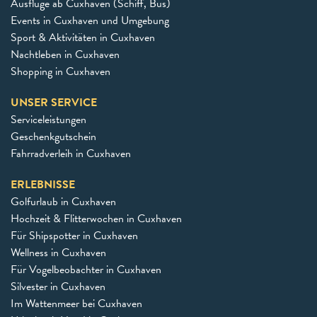
Ausflüge ab Cuxhaven (Schiff, Bus)
Events in Cuxhaven und Umgebung
Sport & Aktivitäten in Cuxhaven
Nachtleben in Cuxhaven
Shopping in Cuxhaven
UNSER SERVICE
Serviceleistungen
Geschenkgutschein
Fahrradverleih in Cuxhaven
ERLEBNISSE
Golfurlaub in Cuxhaven
Hochzeit & Flitterwochen in Cuxhaven
Für Shipspotter in Cuxhaven
Wellness in Cuxhaven
Für Vogelbeobachter in Cuxhaven
Silvester in Cuxhaven
Im Wattenmeer bei Cuxhaven