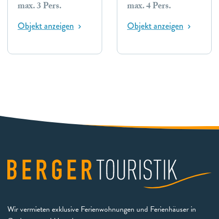
max. 3 Pers.
max. 4 Pers.
Objekt anzeigen
Objekt anzeigen
Wir vermieten exklusive Ferienwohnungen und Ferienhäuser in