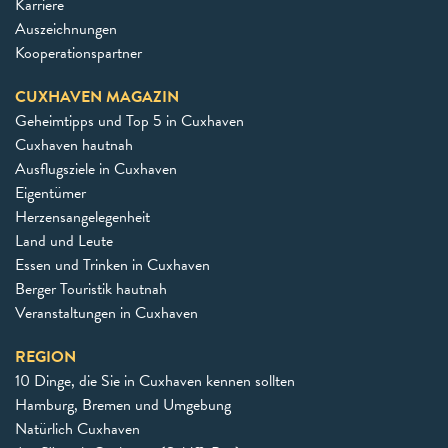
Karriere
Auszeichnungen
Kooperationspartner
CUXHAVEN MAGAZIN
Geheimtipps und Top 5 in Cuxhaven
Cuxhaven hautnah
Ausflugsziele in Cuxhaven
Eigentümer
Herzensangelegenheit
Land und Leute
Essen und Trinken in Cuxhaven
Berger Touristik hautnah
Veranstaltungen in Cuxhaven
REGION
10 Dinge, die Sie in Cuxhaven kennen sollten
Hamburg, Bremen und Umgebung
Natürlich Cuxhaven