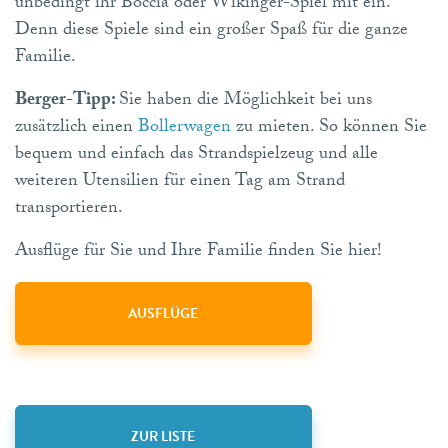
unbedingt ihr Boccia oder Wikinger-Spiel mit ein.
Denn diese Spiele sind ein großer Spaß für die ganze
Familie.
Berger-Tipp:
Sie haben die Möglichkeit bei uns
zusätzlich einen
Bollerwagen
zu mieten. So können Sie
bequem und einfach das Strandspielzeug und alle
weiteren Utensilien für einen Tag am Strand
transportieren.
Ausflüge für Sie und Ihre Familie finden Sie hier!
AUSFLÜGE
ZUR LISTE