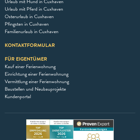
Urlaub mit Hund in Cuxhaven
Urlaub mit Pferd in Cuxhaven
Osterurlaub in Cuxhaven
Pfingsten in Cuxhaven
Familienurlaub in Cuxhaven
KONTAKTFORMULAR
FÜR EIGENTÜMER
Kauf einer Ferienwohnung
Einrichtung einer Ferienwohnung
Vermittlung einer Ferienwohnung
Baustellen und Neubauprojekte
Kundenportal