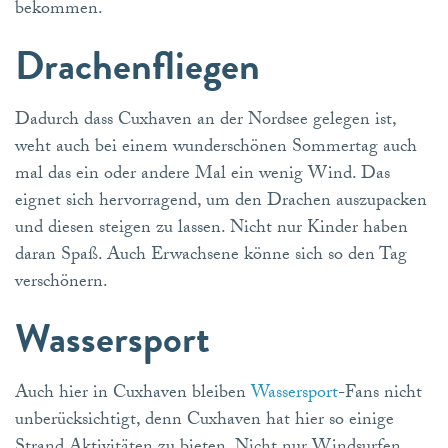
bekommen.
Drachenfliegen
Dadurch dass Cuxhaven an der Nordsee gelegen ist,
weht auch bei einem wunderschönen Sommertag auch
mal das ein oder andere Mal ein wenig Wind. Das
eignet sich hervorragend, um den Drachen auszupacken
und diesen steigen zu lassen. Nicht nur Kinder haben
daran Spaß. Auch Erwachsene könne sich so den Tag
verschönern.
Wassersport
Auch hier in Cuxhaven bleiben
Wassersport
-Fans nicht
unberücksichtigt, denn Cuxhaven hat hier so einige