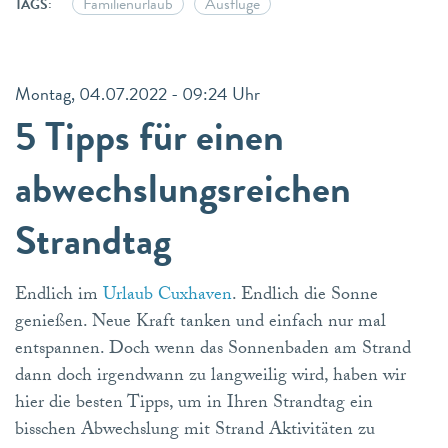
Familienurlaub
Ausflüge
TAGS:
Montag, 04.07.2022 - 09:24 Uhr
5 Tipps für einen
abwechslungsreichen
Strandtag
Endlich im
Urlaub Cuxhaven
. Endlich die Sonne
genießen. Neue Kraft tanken und einfach nur mal
entspannen. Doch wenn das Sonnenbaden am Strand
dann doch irgendwann zu langweilig wird, haben wir
hier die besten Tipps, um in Ihren Strandtag ein
bisschen Abwechslung mit Strand Aktivitäten zu