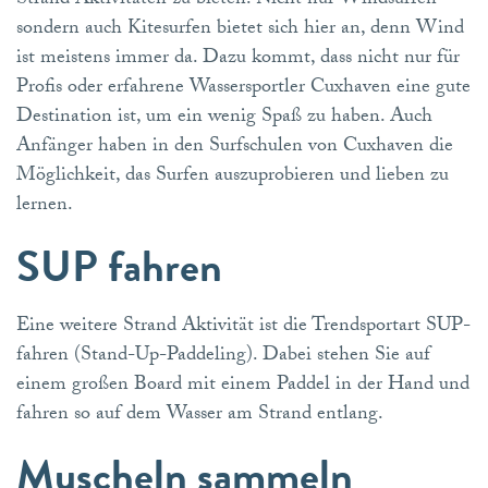
Strand Aktivitäten zu bieten. Nicht nur Windsurfen
sondern auch Kitesurfen bietet sich hier an, denn Wind
ist meistens immer da. Dazu kommt, dass nicht nur für
Profis oder erfahrene Wassersportler Cuxhaven eine gute
Destination ist, um ein wenig Spaß zu haben. Auch
Anfänger haben in den Surfschulen von Cuxhaven die
Möglichkeit, das Surfen auszuprobieren und lieben zu
lernen.
SUP fahren
Eine weitere Strand Aktivität ist die Trendsportart SUP-
fahren (Stand-Up-Paddeling). Dabei stehen Sie auf
einem großen Board mit einem Paddel in der Hand und
fahren so auf dem Wasser am Strand entlang.
Muscheln sammeln