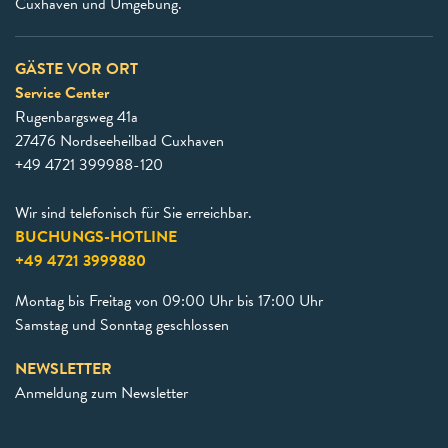
Cuxhaven und Umgebung.
GÄSTE VOR ORT
Service Center
Rugenbargsweg 41a
27476 Nordseeheilbad Cuxhaven
+49 4721 399988-120
Wir sind telefonisch für Sie erreichbar.
BUCHUNGS-HOTLINE
+49 4721 3999880
Montag bis Freitag von 09:00 Uhr bis 17:00 Uhr
Samstag und Sonntag geschlossen
NEWSLETTER
Anmeldung zum Newsletter