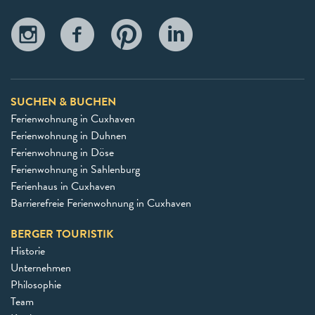
SUCHEN & BUCHEN
Ferienwohnung in Cuxhaven
Ferienwohnung in Duhnen
Ferienwohnung in Döse
Ferienwohnung in Sahlenburg
Ferienhaus in Cuxhaven
Barrierefreie Ferienwohnung in Cuxhaven
BERGER TOURISTIK
Historie
Unternehmen
Philosophie
Team