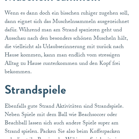
Wenn es dann doch ein bisschen ruhiger zugehen soll,
dann eignet sich das Muschelnsammeln ausgezeichnet
dafür. Während man am Strand spazieren geht und
Ausschau nach den besonders schönen Muscheln hält,
die vielleicht als Urlaubserinnerung mit zurück nach
Hause kommen, kann man endlich vom stressigen
Alltag zu Hause runterkommen und den Kopf frei
bekommen.
Strandspiele
Ebenfalls gute Strand Aktivitäten sind Strandspiele.
Neben Spiele mit dem Ball wie Beachsoccer oder
Beachball lassen sich auch andere Spiele super am
Strand spielen. Packen Sie also beim Kofferpacken