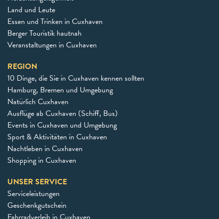
Land und Leute
Essen und Trinken in Cuxhaven
Berger Touristik hautnah
Veranstaltungen in Cuxhaven
REGION
10 Dinge, die Sie in Cuxhaven kennen sollten
Hamburg, Bremen und Umgebung
Natürlich Cuxhaven
Ausflüge ab Cuxhaven (Schiff, Bus)
Events in Cuxhaven und Umgebung
Sport & Aktivitäten in Cuxhaven
Nachtleben in Cuxhaven
Shopping in Cuxhaven
UNSER SERVICE
Serviceleistungen
Geschenkgutschein
Fahrradverleih in Cuxhaven