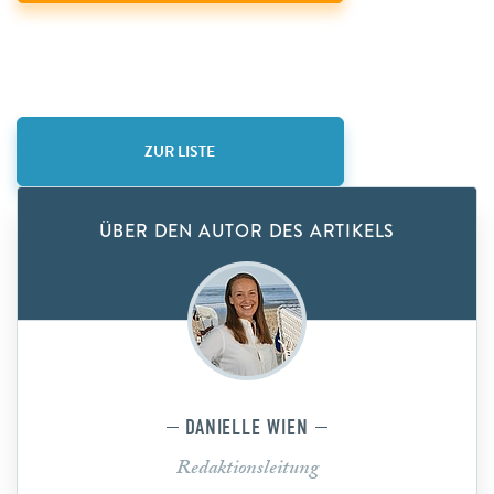
ZUR LISTE
ÜBER DEN AUTOR DES ARTIKELS
DANIELLE WIEN
Redaktionsleitung