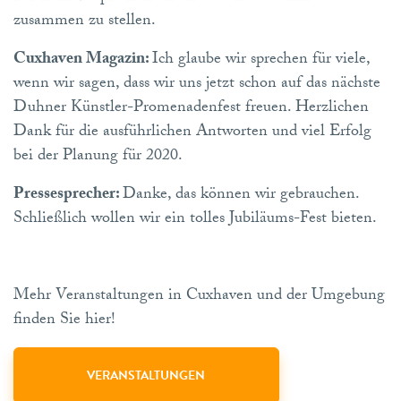
zusammen zu stellen.
Cuxhaven Magazin:
Ich glaube wir sprechen für viele,
wenn wir sagen, dass wir uns jetzt schon auf das nächste
Duhner Künstler-Promenadenfest freuen. Herzlichen
Dank für die ausführlichen Antworten und viel Erfolg
bei der Planung für 2020.
Pressesprecher:
Danke, das können wir gebrauchen.
Schließlich wollen wir ein tolles Jubiläums-Fest bieten.
Mehr Veranstaltungen in Cuxhaven und der Umgebung
finden Sie hier!
VERANSTALTUNGEN