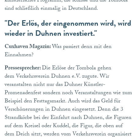
künstlerisches Programm, die Kulisse und die Tombola
sind schließlich einmalig in Deutschland.
"Der Erlös, der eingenommen wird, wird
wieder in Duhnen investiert."
Cuxhaven Magazin:
Was passiert denn mit den
Einnahmen?
Pressesprecher:
Die Erlöse der Tombola gehen
dem Verkehrsverein Duhnen e.V. zugute. Wir
veranstalten nicht nur das Duhner Künstler-
Promenadenfest sondern noch Veranstaltungen wie zum
Beispiel den Festtagsmarkt. Auch wird das Geld für
Verschönerungen in Duhnen eingesetzt. Denn die 3
Strandkörbe bei der Einfahrt nach Duhnen, die Figuren
auf dem Kreisel oder Kuddel, die Figur, die oben auf
dem Deich sitzt, werden vom Verkehrsverein organisiert