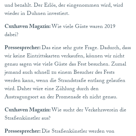
und bezahlt. Der Erlös, der eingenommen wird, wird
wieder in Duhnen investiert.
Cuxhaven Magazin:
Wie viele Gäste waren 2019
dabei?
Pressesprecher:
Das eine sehr gute Frage. Dadurch, dass
wir keine Eintrittskarten verkaufen, können wir nicht
genau sagen wie viele Gäste das Fest besuchen. Zumal
jemand auch schnell zu einem Besucher des Fests
werden kann, wenn die Strandstraße entlang gelaufen
wird. Daher wäre eine Zählung durch den
Austragungsort an der Promenade eh nicht genau.
Cuxhaven Magazin:
Wie sucht der Verkehrsverein die
Straßenkünstler aus?
Pressesprecher:
Die Straßenkünstler werden von