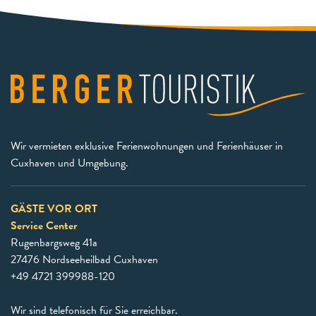
Wir vermieten exklusive Ferienwohnungen und Ferienhäuser in
Cuxhaven und Umgebung.
GÄSTE VOR ORT
Service Center
Rugenbargsweg 41a
27476 Nordseeheilbad Cuxhaven
+49 4721 399988-120
Wir sind telefonisch für Sie erreichbar.