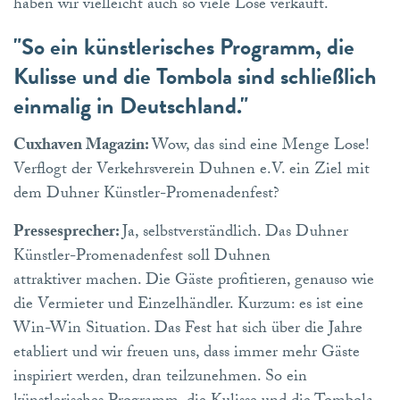
haben wir vielleicht auch so viele Lose verkauft.
"So ein künstlerisches Programm, die
Kulisse und die Tombola sind schließlich
einmalig in Deutschland."
Cuxhaven Magazin:
Wow, das sind eine Menge Lose!
Verflogt der Verkehrsverein Duhnen e.V. ein Ziel mit
dem Duhner Künstler-Promenadenfest?
Pressesprecher:
Ja, selbstverständlich. Das Duhner
Künstler-Promenadenfest soll Duhnen
attraktiver machen. Die Gäste profitieren, genauso wie
die Vermieter und Einzelhändler. Kurzum: es ist eine
Win-Win Situation. Das Fest hat sich über die Jahre
etabliert und wir freuen uns, dass immer mehr Gäste
inspiriert werden, dran teilzunehmen. So ein