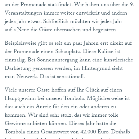
an der Promenade stattfindet. Wir haben uns über die 9.
Veranstaltungen immer weiter entwickelt und ändern
jedes Jahr etwas. Schließlich möchten wir jedes Jahr
auf's Neue die Gäste überraschen und begeistern.
Beispielsweise gibt es seit ein paar Jahren erst direkt auf
der Promenade einen Schauplatz. Diese Kulisse ist
einmalig. Bei Sonnenuntergang kann eine künstlerische
Darbietung genossen werden, im Hintergrund sieht
man Neuwerk. Das ist sensationell.
Viele unserer Gäste hoffen auf Ihr Glück auf einen
Hauptgewinn bei unserer Tombola. Möglicherweise ist
dies auch ein Anreiz für den ein oder anderen zu
kommen. Wir sind sehr stolz, das wir immer tolle
Gewinne anbieten können. Dieses Jahr hatte die
Tombola einen Gesamtwert von 42.000 Euro. Deshalb