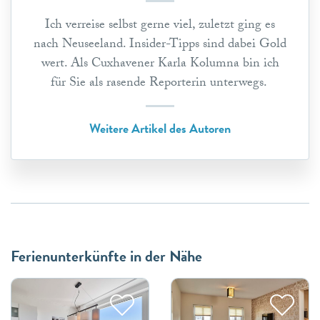
Ich verreise selbst gerne viel, zuletzt ging es
nach Neuseeland. Insider-Tipps sind dabei Gold
wert. Als Cuxhavener Karla Kolumna bin ich
für Sie als rasende Reporterin unterwegs.
Weitere Artikel des Autoren
Ferienunterkünfte in der Nähe