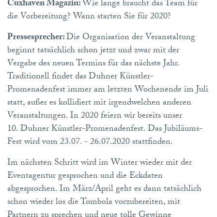
Cuxhaven Magazin:
Wie lange braucht das Team für
die Vorbereitung? Wann starten Sie für 2020?
Pressesprecher:
Die Organisation der Veranstaltung
beginnt tatsächlich schon jetzt und zwar mit der
Vergabe des neuen Termins für das nächste Jahr.
Traditionell findet das Duhner Künstler-
Promenadenfest immer am letzten Wochenende im Juli
statt, außer es kollidiert mit irgendwelchen anderen
Veranstaltungen. In 2020 feiern wir bereits unser
10. Duhner Künstler-Promenadenfest. Das Jubiläums-
Fest wird vom 23.07. - 26.07.2020 stattfinden.
Im nächsten Schritt wird im Winter wieder mit der
Eventagentur gesprochen und die Eckdaten
abgesprochen. Im März/April geht es dann tatsächlich
schon wieder los die Tombola vorzubereiten, mit
Partnern zu sprechen und neue tolle Gewinne