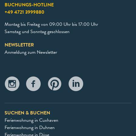
BUCHUNGS-HOTLINE
+49 4721 3999880
Montag bis Freitag von 09:00 Uhr bis 17:00 Uhr
Samstag und Sonntag geschlossen
NEWSLETTER
Anmeldung zum Newsletter
SUCHEN & BUCHEN
Ferienwohnung in Cuxhaven
Ferienwohnung in Duhnen
Ferienwohnung in Döse