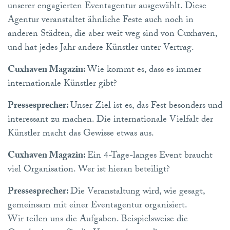
unserer engagierten Eventagentur ausgewählt. Diese
Agentur veranstaltet ähnliche Feste auch noch in
anderen Städten, die aber weit weg sind von Cuxhaven,
und hat jedes Jahr andere Künstler unter Vertrag.
Cuxhaven Magazin:
Wie kommt es, dass es immer
internationale Künstler gibt?
Pressesprecher:
Unser Ziel ist es, das Fest besonders und
interessant zu machen. Die internationale Vielfalt der
Künstler macht das Gewisse etwas aus.
Cuxhaven Magazin:
Ein 4-Tage-langes Event braucht
viel Organisation. Wer ist hieran beteiligt?
Pressesprecher:
Die Veranstaltung wird, wie gesagt,
gemeinsam mit einer Eventagentur organisiert.
Wir teilen uns die Aufgaben. Beispielsweise die