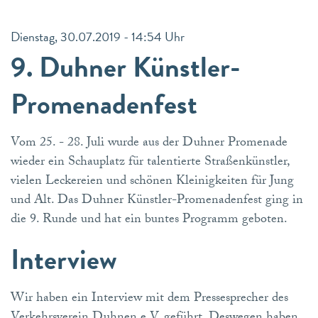
Dienstag, 30.07.2019 - 14:54 Uhr
9. Duhner Künstler-
Promenadenfest
Vom 25. - 28. Juli wurde aus der Duhner Promenade
wieder ein Schauplatz für talentierte Straßenkünstler,
vielen Leckereien und schönen Kleinigkeiten für Jung
und Alt. Das Duhner Künstler-Promenadenfest ging in
die 9. Runde und hat ein buntes Programm geboten.
Interview
Wir haben ein Interview mit dem Pressesprecher des