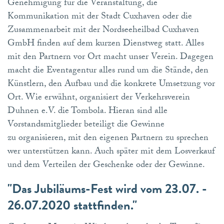
Genehmigung für die Veranstaltung, die
Kommunikation mit der Stadt Cuxhaven oder die
Zusammenarbeit mit der Nordseeheilbad Cuxhaven
GmbH finden auf dem kurzen Dienstweg statt. Alles
mit den Partnern vor Ort macht unser Verein. Dagegen
macht die Eventagentur alles rund um die Stände, den
Künstlern, den Aufbau und die konkrete Umsetzung vor
Ort. Wie erwähnt, organisiert der Verkehrsverein
Duhnen e.V. die Tombola. Hieran sind alle
Vorstandsmitglieder beteiligt die Gewinne
zu organisieren, mit den eigenen Partnern zu sprechen
wer unterstützen kann. Auch später mit dem Losverkauf
und dem Verteilen der Geschenke oder der Gewinne.
"Das Jubiläums-Fest wird vom 23.07. -
26.07.2020 stattfinden."