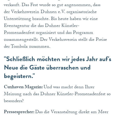
verkauft. Das Fest wurde so gut angenommen, dass
der Verkehrsverein Duhnen e.V. organisatorische
Unterstützung brauchte. Bis heute haben wir eine
Eventagentur die das Duhner Künstler-
Promenadenfest organisiert und das Programm
zusammengestellt. Der Verkehrsverein stellt die Preise
der Tombola zusammen.
"Schließlich möchten wir jedes Jahr auf's
Neue die Gäste überraschen und
begeistern."
Cuxhaven Magazin:
Und was macht denn Ihrer
Meinung nach das Duhner Künstler-Promenadenfest so
besonders?
Pressesprecher:
Das die Veranstaltung direkt am Meer