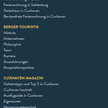
Ferienwohnung in Sahlenburg
Ferienhaus in Cuxhaven
Barrierefreie Ferienwohnung in Cuxhaven
BERGER TOURISTIK
Historie
Unternehmen
Philosophie
Team
Karriere
Auszeichnungen
Kooperationspartner
CUXHAVEN MAGAZIN
Geheimtipps und Top 5 in Cuxhaven
Cuxhaven hautnah
Ausflugsziele in Cuxhaven
Eigentümer
Herzensangelegenheit