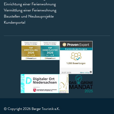
Einrichtung einer Ferienwohnung
Vermittlung einer Ferienwohnung
Baustellen und Neubauprojekte
Kundenportal
© Copyright 2026 Berger Touristik e.K.