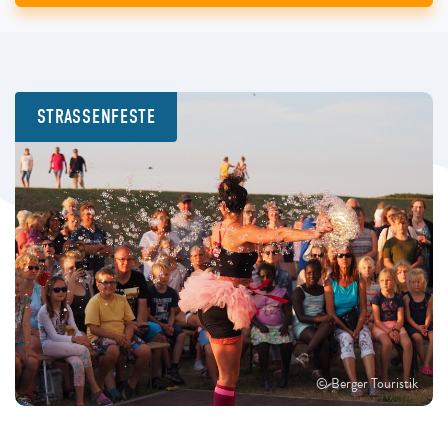
STRASSENFESTE
© Berger Touristik