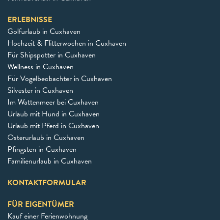
ERLEBNISSE
Golfurlaub in Cuxhaven
Hochzeit & Flitterwochen in Cuxhaven
Für Shipspotter in Cuxhaven
Wellness in Cuxhaven
Für Vogelbeobachter in Cuxhaven
Silvester in Cuxhaven
Im Wattenmeer bei Cuxhaven
Urlaub mit Hund in Cuxhaven
Urlaub mit Pferd in Cuxhaven
Osterurlaub in Cuxhaven
Pfingsten in Cuxhaven
Familienurlaub in Cuxhaven
KONTAKTFORMULAR
FÜR EIGENTÜMER
Kauf einer Ferienwohnung