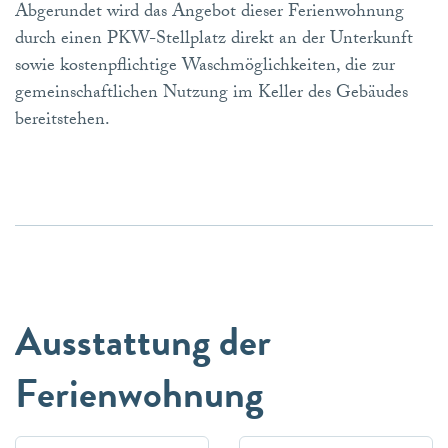
Abgerundet wird das Angebot dieser Ferienwohnung
durch einen PKW-Stellplatz direkt an der Unterkunft
sowie kostenpflichtige Waschmöglichkeiten, die zur
gemeinschaftlichen Nutzung im Keller des Gebäudes
bereitstehen.
Ausstattung der
Ferienwohnung