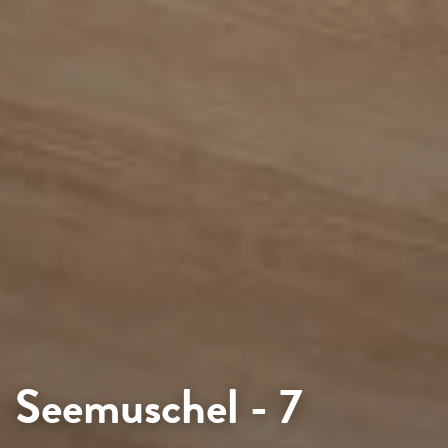
Seemuschel - 7