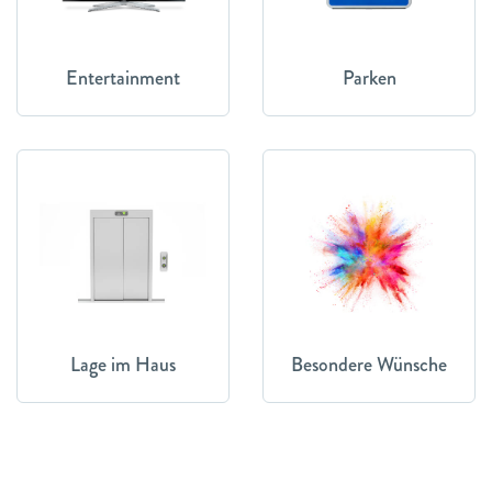
Entertainment
Parken
Lage im Haus
Besondere Wünsche