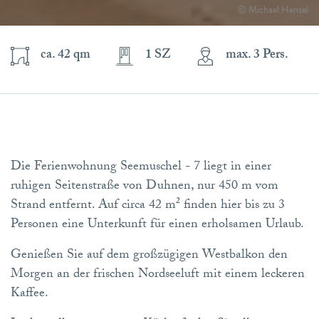
© Michael Hensel
ca. 42 qm
1 SZ
max. 3 Pers.
Die Ferienwohnung Seemuschel - 7 liegt in einer
ruhigen Seitenstraße von Duhnen, nur 450 m vom
Strand entfernt. Auf circa 42 m² finden hier bis zu 3
Personen eine Unterkunft für einen erholsamen Urlaub.
Genießen Sie auf dem großzügigen Westbalkon den
Morgen an der frischen Nordseeluft mit einem leckeren
Kaffee.