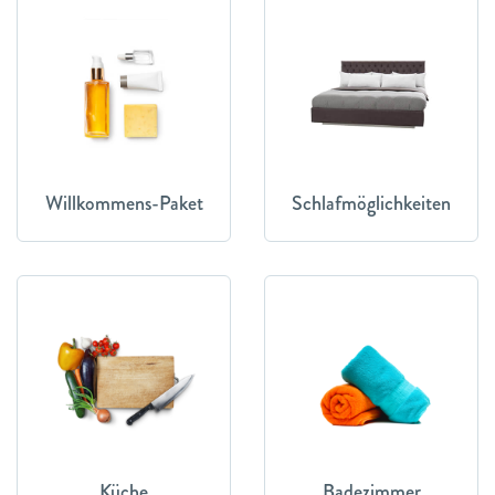
Willkommens-Paket
Schlafmöglichkeiten
Küche
Badezimmer