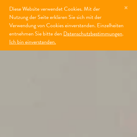
×
Diese Website verwendet Cookies. Mit der
MENÜ
Nutzung der Seite erklären Sie sich mit der
Verwendung von Cookies einverstanden. Einzelheiten
entnehmen Sie bitte den
Datenschutzbestimmungen
.
Ich bin einverstanden.