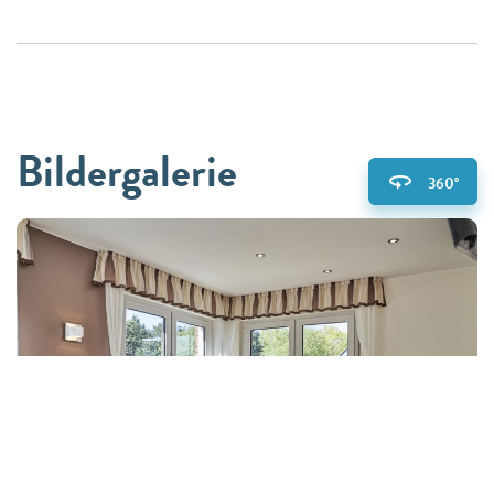
Bildergalerie
360°