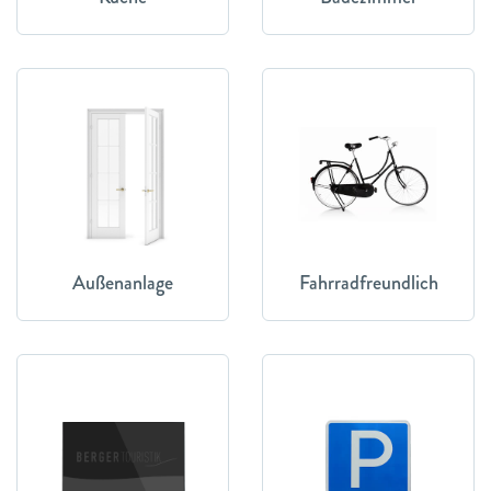
Außenanlage
Fahrradfreundlich