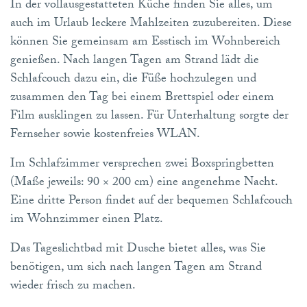
In der vollausgestatteten Küche finden Sie alles, um
auch im Urlaub leckere Mahlzeiten zuzubereiten. Diese
können Sie gemeinsam am Esstisch im Wohnbereich
genießen. Nach langen Tagen am Strand lädt die
Schlafcouch dazu ein, die Füße hochzulegen und
zusammen den Tag bei einem Brettspiel oder einem
Film ausklingen zu lassen. Für Unterhaltung sorgte der
Fernseher sowie kostenfreies WLAN.
Im Schlafzimmer versprechen zwei Boxspringbetten
(Maße jeweils: 90 × 200 cm) eine angenehme Nacht.
Eine dritte Person findet auf der bequemen Schlafcouch
im Wohnzimmer einen Platz.
Das Tageslichtbad mit Dusche bietet alles, was Sie
benötigen, um sich nach langen Tagen am Strand
wieder frisch zu machen.