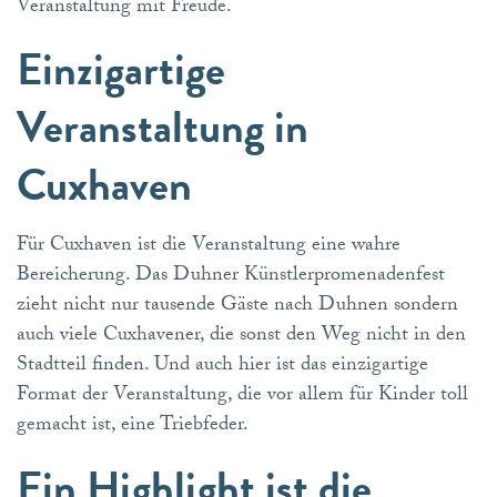
Veranstaltung mit Freude.
Einzigartige
Veranstaltung in
Cuxhaven
Für Cuxhaven ist die Veranstaltung eine wahre
Bereicherung. Das Duhner Künstlerpromenadenfest
zieht nicht nur tausende Gäste nach Duhnen sondern
auch viele Cuxhavener, die sonst den Weg nicht in den
Stadtteil finden. Und auch hier ist das einzigartige
Format der Veranstaltung, die vor allem für Kinder toll
gemacht ist, eine Triebfeder.
Ein Highlight ist die