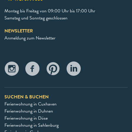
Montag bis Freitag von 09:00 Uhr bis 17:00 Uhr
Samstag und Sonntag geschlossen
NEWSLETTER
Anmeldung zum Newsletter
SUCHEN & BUCHEN
Ferienwohnung in Cuxhaven
Ferienwohnung in Duhnen
Ferienwohnung in Döse
Ferienwohnung in Sahlenburg