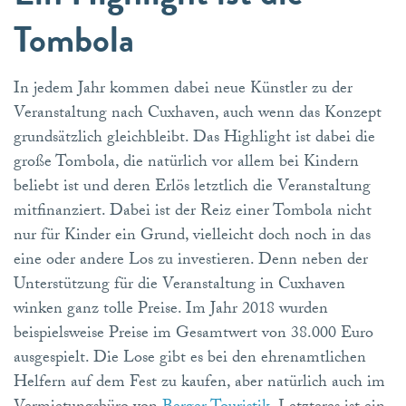
Tombola
In jedem Jahr kommen dabei neue Künstler zu der
Veranstaltung nach Cuxhaven, auch wenn das Konzept
grundsätzlich gleichbleibt. Das Highlight ist dabei die
große Tombola, die natürlich vor allem bei Kindern
beliebt ist und deren Erlös letztlich die Veranstaltung
mitfinanziert. Dabei ist der Reiz einer Tombola nicht
nur für Kinder ein Grund, vielleicht doch noch in das
eine oder andere Los zu investieren. Denn neben der
Unterstützung für die Veranstaltung in Cuxhaven
winken ganz tolle Preise. Im Jahr 2018 wurden
beispielsweise Preise im Gesamtwert von 38.000 Euro
ausgespielt. Die Lose gibt es bei den ehrenamtlichen
Helfern auf dem Fest zu kaufen, aber natürlich auch im