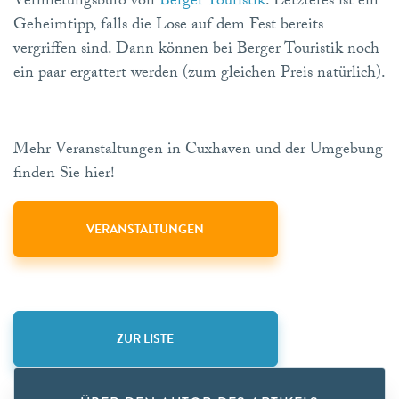
Vermietungsbüro von
Berger Touristik
. Letzteres ist ein
Geheimtipp, falls die Lose auf dem Fest bereits
vergriffen sind. Dann können bei Berger Touristik noch
ein paar ergattert werden (zum gleichen Preis natürlich).
Mehr Veranstaltungen in Cuxhaven und der Umgebung
finden Sie hier!
VERANSTALTUNGEN
ZUR LISTE