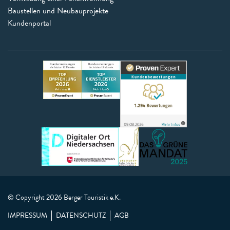
Baustellen und Neubauprojekte
Kundenportal
© Copyright 2026 Berger Touristik e.K.
IMPRESSUM
DATENSCHUTZ
AGB