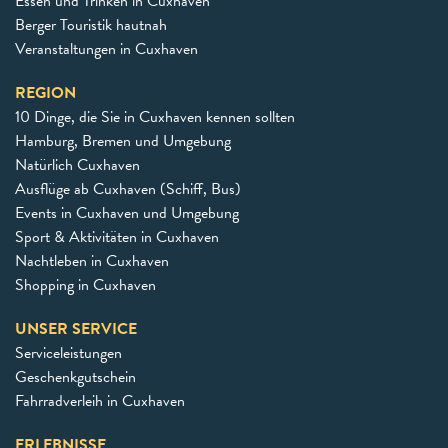
Essen und Trinken in Cuxhaven
Berger Touristik hautnah
Veranstaltungen in Cuxhaven
REGION
10 Dinge, die Sie in Cuxhaven kennen sollten
Hamburg, Bremen und Umgebung
Natürlich Cuxhaven
Ausflüge ab Cuxhaven (Schiff, Bus)
Events in Cuxhaven und Umgebung
Sport & Aktivitäten in Cuxhaven
Nachtleben in Cuxhaven
Shopping in Cuxhaven
UNSER SERVICE
Serviceleistungen
Geschenkgutschein
Fahrradverleih in Cuxhaven
ERLEBNISSE