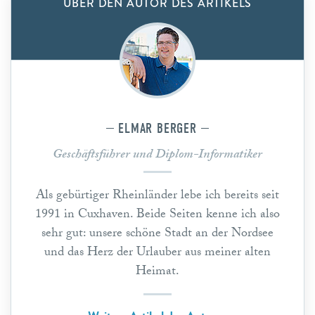
ÜBER DEN AUTOR DES ARTIKELS
ELMAR BERGER
Geschäftsführer und Diplom-Informatiker
Als gebürtiger Rheinländer lebe ich bereits seit
1991 in Cuxhaven. Beide Seiten kenne ich also
sehr gut: unsere schöne Stadt an der Nordsee
und das Herz der Urlauber aus meiner alten
Heimat.