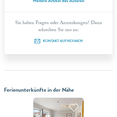
Weitere Artikel des Autoren
Sie haben Fragen oder Anmerkungen? Dann
schreiben Sie uns an:
KONTAKT AUFNEHMEN
Ferienunterkünfte in der Nähe