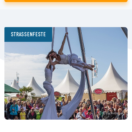
STRASSENFESTE
© C. Schimmel