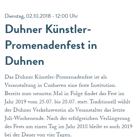
Dienstag, 02.10.2018 - 12:00 Uhr
Duhner Künstler-
Promenadenfest in
Duhnen
Das Duhner Künstler-Promenadenfest ist als
Veranstaltung in Cuxhaven eine feste Institution.
Bereits zum neunten Mal in Folge findet das Fest im
Jahr 2019 vom 25.07. bis 28.07. statt. Traditionell wählt
der Duhner Verkehrsverein als Veranstalter das letzte
Juli-Wochenende. Nach der erfolgreichen Verlängerung
des Fests um einen Tag im Jahr 2018 bleibt es auch 2019
bei der Dauer von vier Tagen.