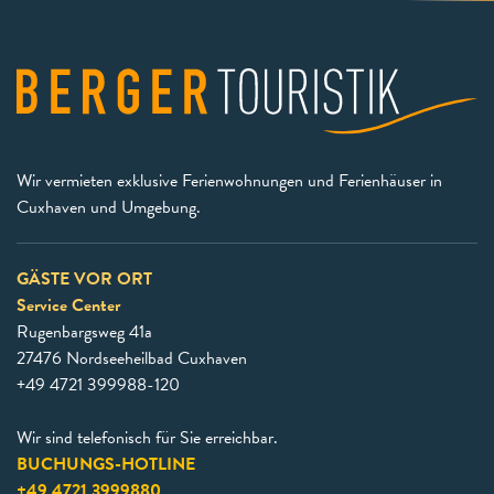
Wir vermieten exklusive Ferienwohnungen und Ferienhäuser in
Cuxhaven und Umgebung.
GÄSTE VOR ORT
Service Center
Rugenbargsweg 41a
27476 Nordseeheilbad Cuxhaven
+49 4721 399988-120
Wir sind telefonisch für Sie erreichbar.
BUCHUNGS-HOTLINE
+49 4721 3999880