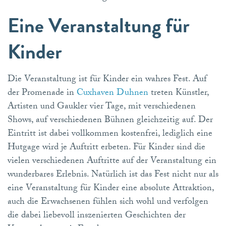
Eine Veranstaltung für
Kinder
Die Veranstaltung ist für Kinder ein wahres Fest. Auf
der Promenade in
Cuxhaven Duhnen
treten Künstler,
Artisten und Gaukler vier Tage, mit verschiedenen
Shows, auf verschiedenen Bühnen gleichzeitig auf. Der
Eintritt ist dabei vollkommen kostenfrei, lediglich eine
Hutgage wird je Auftritt erbeten. Für Kinder sind die
vielen verschiedenen Auftritte auf der Veranstaltung ein
wunderbares Erlebnis. Natürlich ist das Fest nicht nur als
eine Veranstaltung für Kinder eine absolute Attraktion,
auch die Erwachsenen fühlen sich wohl und verfolgen
die dabei liebevoll inszenierten Geschichten der