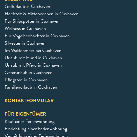
Golfurlaub in Cuxhaven
Hochzeit & Flitterwochen in Cuxhaven
Für Shipspotter in Cuxhaven
Wellness in Cuxhaven
Für Vogelbeobachter in Cuxhaven
Silvester in Cuxhaven
Im Wattenmeer bei Cuxhaven
Urlaub mit Hund in Cuxhaven
Urlaub mit Pferd in Cuxhaven
Osterurlaub in Cuxhaven
Pfingsten in Cuxhaven
Familienurlaub in Cuxhaven
KONTAKTFORMULAR
FÜR EIGENTÜMER
Kauf einer Ferienwohnung
Einrichtung einer Ferienwohnung
Vermittlung einer Ferienwohnung