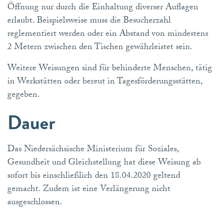
Öffnung nur durch die Einhaltung diverser Auflagen
erlaubt. Beispielsweise muss die Besucherzahl
reglementiert werden oder ein Abstand von mindestens
2 Metern zwischen den Tischen gewährleistet sein.
Weitere Weisungen sind für behinderte Menschen, tätig
in Werkstätten oder bereut in Tagesförderungsstätten,
gegeben.
Dauer
Das Niedersächsische Ministerium für Soziales,
Gesundheit und Gleichstellung hat diese Weisung ab
sofort bis einschließlich den 18.04.2020 geltend
gemacht. Zudem ist eine Verlängerung nicht
ausgeschlossen.