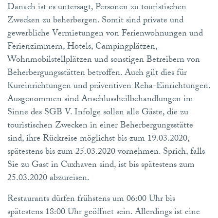
Danach ist es untersagt, Personen zu touristischen
Zwecken zu beherbergen. Somit sind private und
gewerbliche Vermietungen von Ferienwohnungen und
Ferienzimmern, Hotels, Campingplätzen,
Wohnmobilstellplätzen und sonstigen Betreibern von
Beherbergungsstätten betroffen. Auch gilt dies für
Kureinrichtungen und präventiven Reha-Einrichtungen.
Ausgenommen sind Anschlussheilbehandlungen im
Sinne des SGB V. Infolge sollen alle Gäste, die zu
touristischen Zwecken in einer Beherbergungsstätte
sind, ihre Rückreise möglichst bis zum 19.03.2020,
spätestens bis zum 25.03.2020 vornehmen. Sprich, falls
Sie zu Gast in Cuxhaven sind, ist bis spätestens zum
25.03.2020 abzureisen.
Restaurants dürfen frühstens um 06:00 Uhr bis
spätestens 18:00 Uhr geöffnet sein. Allerdings ist eine