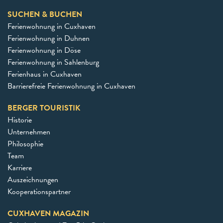
SUCHEN & BUCHEN
Ferienwohnung in Cuxhaven
Ferienwohnung in Duhnen
Ferienwohnung in Döse
Ferienwohnung in Sahlenburg
Ferienhaus in Cuxhaven
Barrierefreie Ferienwohnung in Cuxhaven
BERGER TOURISTIK
Historie
Unternehmen
Philosophie
Team
Karriere
Auszeichnungen
Kooperationspartner
CUXHAVEN MAGAZIN