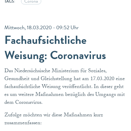
Corona
TAGS:
Mittwoch, 18.03.2020 - 09:52 Uhr
Fachaufsichtliche
Weisung: Coronavirus
Das Niedersächsische Ministerium für Soziales,
Gesundheit und Gleichstellung hat am 17.03.2020 eine
fachaufsichtliche Weisung veröffentlicht. In dieser geht
es um weitere Maßnahmen bezüglich des Umgangs mit
dem Coronavirus.
Zufolge möchten wir diese Maßnahmen kurz
zusammenfassen: