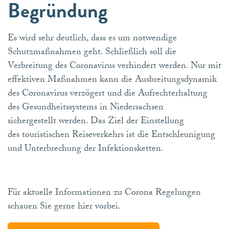
Begründung
Es wird sehr deutlich, dass es um notwendige
Schutzmaßnahmen geht. Schließlich soll die
Verbreitung des Coronavirus verhindert werden. Nur mit
effektiven Maßnahmen kann die Ausbreitungsdynamik
des Coronavirus verzögert und die Aufrechterhaltung
des Gesundheitssystems in Niedersachsen
sichergestellt werden. Das Ziel der Einstellung
des touristischen Reiseverkehrs ist die Entschleunigung
und Unterbrechung der Infektionsketten.
Für aktuelle Informationen zu Corona Regelungen
schauen Sie gerne hier vorbei.