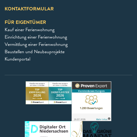
KONTAKTFORMULAR
FÜR EIGENTÜMER
Kauf einer Ferienwohnung
Einrichtung einer Ferienwohnung
Vermittlung einer Ferienwohnung
Baustellen und Neubauprojekte
Kundenportal