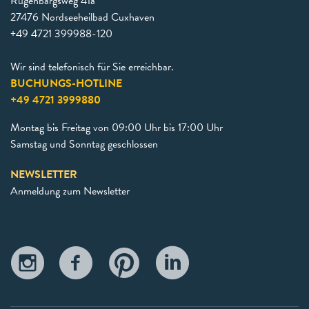
Rugenbargsweg 41a
27476 Nordseeheilbad Cuxhaven
+49 4721 399988-120
Wir sind telefonisch für Sie erreichbar.
BUCHUNGS-HOTLINE
+49 4721 3999880
Montag bis Freitag von 09:00 Uhr bis 17:00 Uhr
Samstag und Sonntag geschlossen
NEWSLETTER
Anmeldung zum Newsletter