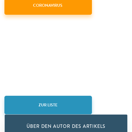
CORONAVIRUS
ZUR LISTE
ÜBER DEN AUTOR DES ARTIKELS