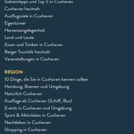
Geheimtipps und Top 5 in Cuxhaven
Cuxhaven hautnah
Ausflugsziele in Cuxhaven
Eigentümer
Herzensangelegenheit
Land und Leute
Essen und Trinken in Cuxhaven
Berger Touristik hautnah
Veranstaltungen in Cuxhaven
REGION
10 Dinge, die Sie in Cuxhaven kennen sollten
Hamburg, Bremen und Umgebung
Natürlich Cuxhaven
Ausflüge ab Cuxhaven (Schiff, Bus)
Events in Cuxhaven und Umgebung
Sport & Aktivitäten in Cuxhaven
Nachtleben in Cuxhaven
Shopping in Cuxhaven