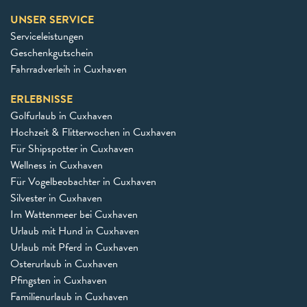
UNSER SERVICE
Serviceleistungen
Geschenkgutschein
Fahrradverleih in Cuxhaven
ERLEBNISSE
Golfurlaub in Cuxhaven
Hochzeit & Flitterwochen in Cuxhaven
Für Shipspotter in Cuxhaven
Wellness in Cuxhaven
Für Vogelbeobachter in Cuxhaven
Silvester in Cuxhaven
Im Wattenmeer bei Cuxhaven
Urlaub mit Hund in Cuxhaven
Urlaub mit Pferd in Cuxhaven
Osterurlaub in Cuxhaven
Pfingsten in Cuxhaven
Familienurlaub in Cuxhaven