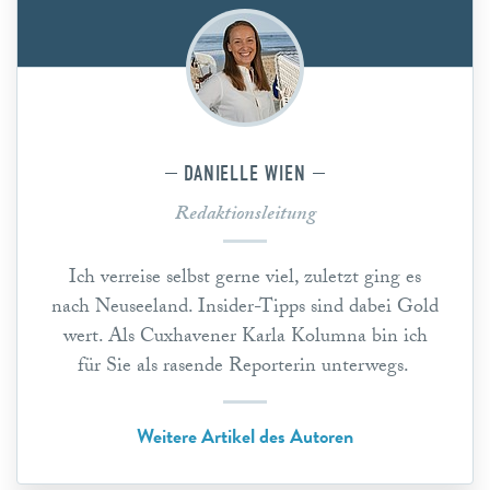
DANIELLE WIEN
Redaktionsleitung
Ich verreise selbst gerne viel, zuletzt ging es
nach Neuseeland. Insider-Tipps sind dabei Gold
wert. Als Cuxhavener Karla Kolumna bin ich
für Sie als rasende Reporterin unterwegs.
Weitere Artikel des Autoren