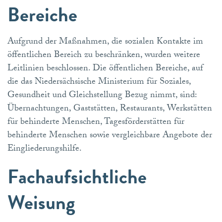
Bereiche
Aufgrund der Maßnahmen, die sozialen Kontakte im
öffentlichen Bereich zu beschränken, wurden weitere
Leitlinien beschlossen. Die öffentlichen Bereiche, auf
die das Niedersächsische Ministerium für Soziales,
Gesundheit und Gleichstellung Bezug nimmt, sind:
Übernachtungen, Gaststätten, Restaurants, Werkstätten
für behinderte Menschen, Tagesförderstätten für
behinderte Menschen sowie vergleichbare Angebote der
Eingliederungshilfe.
Fachaufsichtliche
Weisung