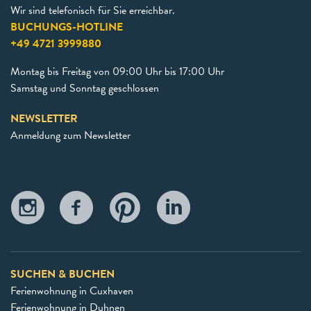
Wir sind telefonisch für Sie erreichbar.
BUCHUNGS-HOTLINE
+49 4721 3999880
Montag bis Freitag von 09:00 Uhr bis 17:00 Uhr
Samstag und Sonntag geschlossen
NEWSLETTER
Anmeldung zum Newsletter
SUCHEN & BUCHEN
Ferienwohnung in Cuxhaven
Ferienwohnung in Duhnen