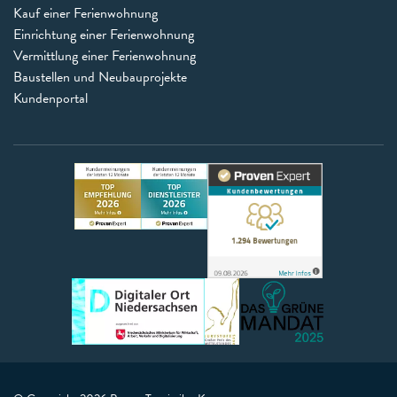
Kauf einer Ferienwohnung
Einrichtung einer Ferienwohnung
Vermittlung einer Ferienwohnung
Baustellen und Neubauprojekte
Kundenportal