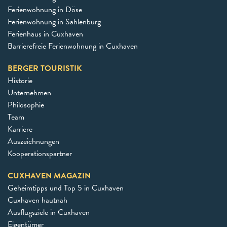
Ferienwohnung in Döse
Ferienwohnung in Sahlenburg
Ferienhaus in Cuxhaven
Barrierefreie Ferienwohnung in Cuxhaven
BERGER TOURISTIK
Historie
Unternehmen
Philosophie
Team
Karriere
Auszeichnungen
Kooperationspartner
CUXHAVEN MAGAZIN
Geheimtipps und Top 5 in Cuxhaven
Cuxhaven hautnah
Ausflugsziele in Cuxhaven
Eigentümer