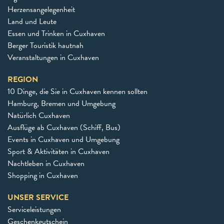
Herzensangelegenheit
Land und Leute
Essen und Trinken in Cuxhaven
Berger Touristik hautnah
Veranstaltungen in Cuxhaven
REGION
10 Dinge, die Sie in Cuxhaven kennen sollten
Hamburg, Bremen und Umgebung
Natürlich Cuxhaven
Ausflüge ab Cuxhaven (Schiff, Bus)
Events in Cuxhaven und Umgebung
Sport & Aktivitäten in Cuxhaven
Nachtleben in Cuxhaven
Shopping in Cuxhaven
UNSER SERVICE
Serviceleistungen
Geschenkgutschein