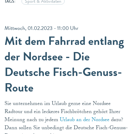
Sport & Aktivitäten
TAGS:
Mittwoch, 01.02.2023 - 11:00 Uhr
Mit dem Fahrrad entlang
der Nordsee - Die
Deutsche Fisch-Genuss-
Route
Sie unternehmen im Urlaub gerne eine Nordsee
Radtour und ein leckeres Fischbrötchen gehört Ihrer
Meinung nach zu jedem
Urlaub an der Nordsee
dazu?
Dann sollen Sie unbedingt die Deutsche Fisch-Genuss-