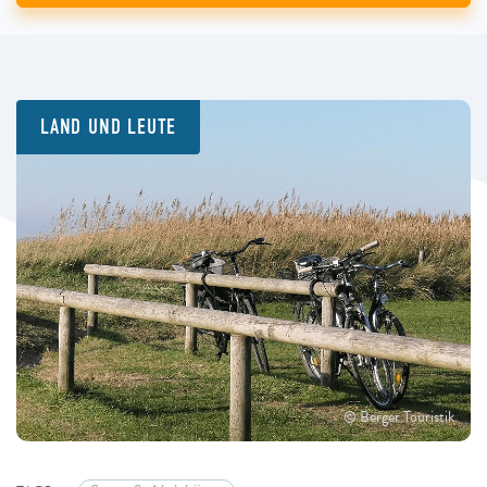
LAND UND LEUTE
© Berger Touristik