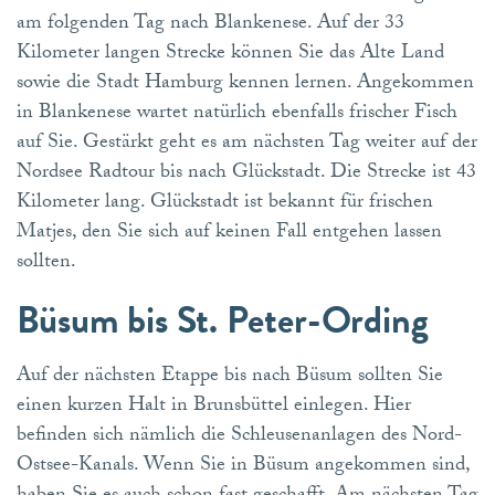
am folgenden Tag nach Blankenese. Auf der 33
Kilometer langen Strecke können Sie das Alte Land
sowie die Stadt Hamburg kennen lernen. Angekommen
in Blankenese wartet natürlich ebenfalls frischer Fisch
auf Sie. Gestärkt geht es am nächsten Tag weiter auf der
Nordsee Radtour bis nach Glückstadt. Die Strecke ist 43
Kilometer lang. Glückstadt ist bekannt für frischen
Matjes, den Sie sich auf keinen Fall entgehen lassen
sollten.
Büsum bis St. Peter-Ording
Auf der nächsten Etappe bis nach Büsum sollten Sie
einen kurzen Halt in Brunsbüttel einlegen. Hier
befinden sich nämlich die Schleusenanlagen des Nord-
Ostsee-Kanals. Wenn Sie in Büsum angekommen sind,