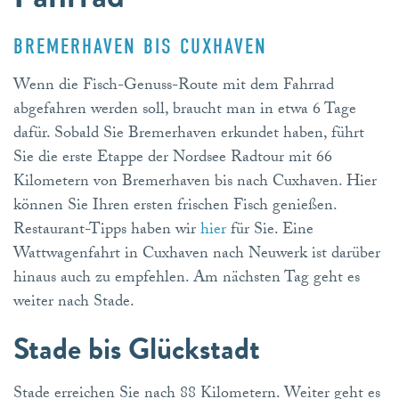
BREMERHAVEN BIS CUXHAVEN
Wenn die Fisch-Genuss-Route mit dem Fahrrad
abgefahren werden soll, braucht man in etwa 6 Tage
dafür. Sobald Sie Bremerhaven erkundet haben, führt
Sie die erste Etappe der Nordsee Radtour mit 66
Kilometern von Bremerhaven bis nach Cuxhaven. Hier
können Sie Ihren ersten frischen Fisch genießen.
Restaurant-Tipps haben wir
hier
für Sie. Eine
Wattwagenfahrt in Cuxhaven nach Neuwerk ist darüber
hinaus auch zu empfehlen. Am nächsten Tag geht es
weiter nach Stade.
Stade bis Glückstadt
Stade erreichen Sie nach 88 Kilometern. Weiter geht es