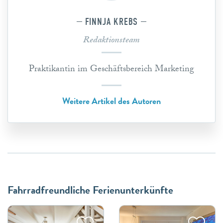
FINNJA KREBS
Redaktionsteam
Praktikantin im Geschäftsbereich Marketing
Weitere Artikel des Autoren
Fahrradfreundliche Ferienunterkünfte