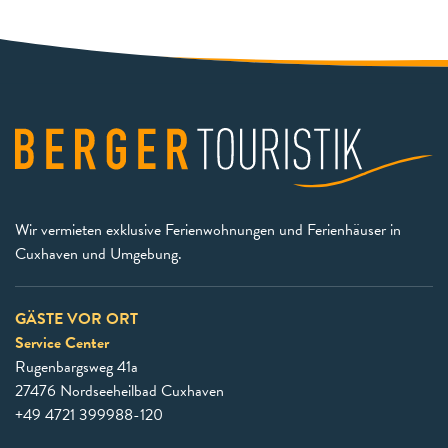
Wir vermieten exklusive Ferienwohnungen und Ferienhäuser in
Cuxhaven und Umgebung.
GÄSTE VOR ORT
Service Center
Rugenbargsweg 41a
27476 Nordseeheilbad Cuxhaven
+49 4721 399988-120