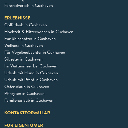
Fahrradverleih in Cuxhaven
ERLEBNISSE
Golfurlaub in Cuxhaven
Hochzeit & Flitterwochen in Cuxhaven
Für Shipspotter in Cuxhaven
Wellness in Cuxhaven
Für Vogelbeobachter in Cuxhaven
Silvester in Cuxhaven
Im Wattenmeer bei Cuxhaven
Urlaub mit Hund in Cuxhaven
Urlaub mit Pferd in Cuxhaven
Osterurlaub in Cuxhaven
Pfingsten in Cuxhaven
Familienurlaub in Cuxhaven
KONTAKTFORMULAR
FÜR EIGENTÜMER