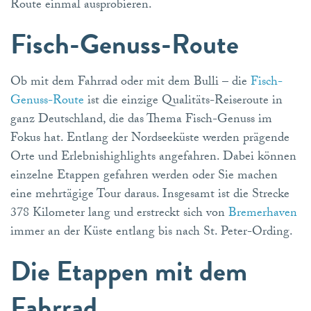
Route einmal ausprobieren.
Fisch-Genuss-Route
Ob mit dem Fahrrad oder mit dem Bulli – die
Fisch-
Genuss-Route
ist die einzige Qualitäts-Reiseroute in
ganz Deutschland, die das Thema Fisch-Genuss im
Fokus hat. Entlang der Nordseeküste werden prägende
Orte und Erlebnishighlights angefahren. Dabei können
einzelne Etappen gefahren werden oder Sie machen
eine mehrtägige Tour daraus. Insgesamt ist die Strecke
378 Kilometer lang und erstreckt sich von
Bremerhaven
immer an der Küste entlang bis nach St. Peter-Ording.
Die Etappen mit dem
Fahrrad