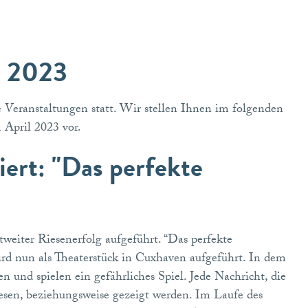
il 2023
te Veranstaltungen statt. Wir stellen Ihnen im folgenden
m April 2023 vor.
iert: "Das perfekte
weiter Riesenerfolg aufgeführt. “Das perfekte
rd nun als Theaterstück in Cuxhaven aufgeführt. In dem
 und spielen ein gefährliches Spiel. Jede Nachricht, die
sen, beziehungsweise gezeigt werden. Im Laufe des