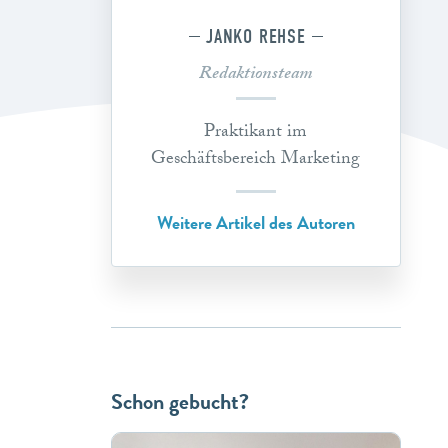
JANKO REHSE
Redaktionsteam
Praktikant im
Geschäftsbereich Marketing
Weitere Artikel des Autoren
Schon gebucht?