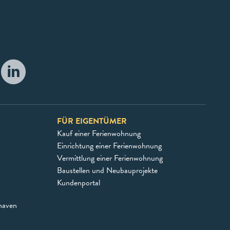
FÜR EIGENTÜMER
Kauf einer Ferienwohnung
Einrichtung einer Ferienwohnung
Vermittlung einer Ferienwohnung
Baustellen und Neubauprojekte
Kundenportal
haven