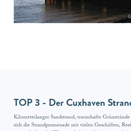
©
TOP 3 - Der Cuxhaven Stran
Kilometerlanger Sandstrand, traumhafte Grünstrände
sich die Strandpromenade mit vielen Geschäften, Res