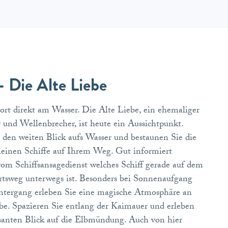
 Die Alte Liebe
rt direkt am Wasser. Die Alte Liebe, ein ehemaliger
r und Wellenbrecher, ist heute ein Aussichtpunkt.
den weiten Blick aufs Wasser und bestaunen Sie die
einen Schiffe auf Ihrem Weg. Gut informiert
vom Schiffsansagedienst welches Schiff gerade auf dem
rtsweg unterwegs ist. Besonders bei Sonnenaufgang
tergang erleben Sie eine magische Atmosphäre an
be. Spazieren Sie entlang der Kaimauer und erleben
santen Blick auf die Elbmündung. Auch von hier