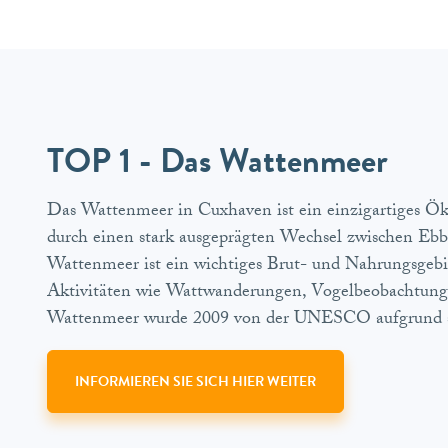
TOP 1 - Das Wattenmeer
Das Wattenmeer in Cuxhaven ist ein einzigartiges Öko
durch einen stark ausgeprägten Wechsel zwischen Ebbe
Wattenmeer ist ein wichtiges Brut- und Nahrungsgeb
Aktivitäten wie Wattwanderungen, Vogelbeobachtungs
Wattenmeer wurde 2009 von der UNESCO aufgrund se
INFORMIEREN SIE SICH HIER WEITER