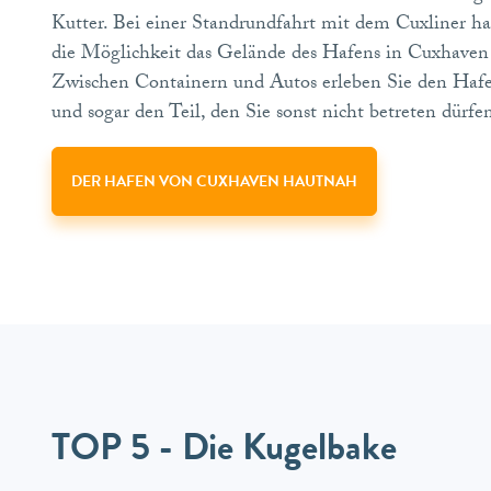
Kutter. Bei einer Standrundfahrt mit dem Cuxliner ha
die Möglichkeit das Gelände des Hafens in Cuxhaven
Zwischen Containern und Autos erleben Sie den Haf
und sogar den Teil, den Sie sonst nicht betreten dürf
DER HAFEN VON CUXHAVEN HAUTNAH
TOP 5 - Die Kugelbake