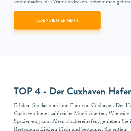
sonnenbaden, das Watt entdecken, schwimmen gehen, 
LESEN SIE HIER MEHR
TOP 4 - Der Cuxhaven Hafe
Erleben Sie das maritime Flair von Cuxhaven. Der H
Cuxhaven bietet zahlreiche Möglichkeiten. Wie wäre
Spaziergang zum Alten Fischereihafen, genießen Sie 
Restaurants frischen Fisch und bestaunen Sie entlang 