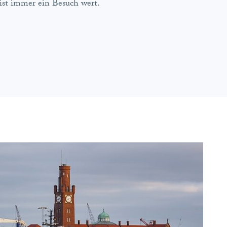
ist immer ein Besuch wert.