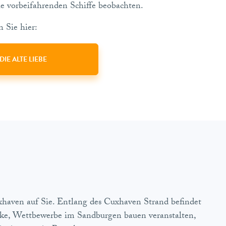
ie vorbeifahrenden Schiffe beobachten.
 Sie hier:
DIE ALTE LIEBE
haven auf Sie. Entlang des Cuxhaven Strand befindet
ake, Wettbewerbe im Sandburgen bauen veranstalten,