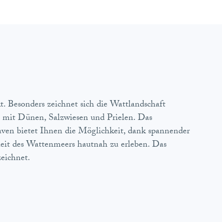
t. Besonders zeichnet sich die Wattlandschaft
ft mit Dünen, Salzwiesen und Prielen. Das
ven bietet Ihnen die Möglichkeit, dank spannender
eit des Wattenmeers hautnah zu erleben. Das
eichnet.