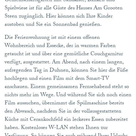
Gemeinschaftsgarten mit Sandkiste, Bänken und
Spielwiese ist für alle Gäste des Hauses Am Grooten
Steen zugänglich. Hier können sich Ihre Kinder
austoben und Sie ein Sonnenbad genießen.
Die Ferienwohnung ist mit einem offenen
Wohnbereich und Essecke, der in warmen Farben
getaucht ist und über eine gemütliche Couchgarnitur
verfügt, ausgestattet. Am Abend, nach einem langen,
aufregenden Tag in Duhnen, können Sie hier die Füße
hochlegen und einen Film mit dem Smart-TV
anschauen. Einem gemeinsamen Fernsehabend steht so
nichts mehr im Wege. Und während Sie sich noch einen
Film aussuchen, übernimmt die Spülmaschine bereits
den Abwasch, nachdem Sie in der vollausgestatteten
Küche mit Cerankochfeld ein leckeres Essen zubereitet
haben. Kostenloses W-LAN stehen Ihnen zur