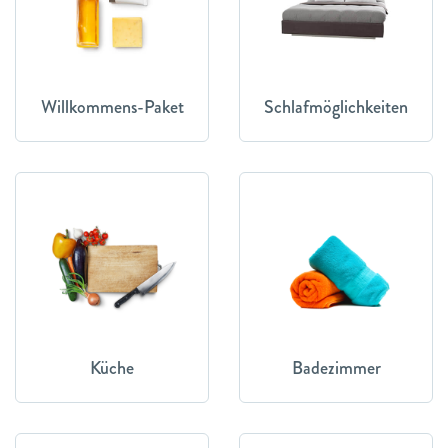
Willkommens-Paket
Schlafmöglichkeiten
Küche
Badezimmer