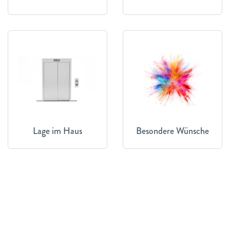
Lage im Haus
Besondere Wünsche