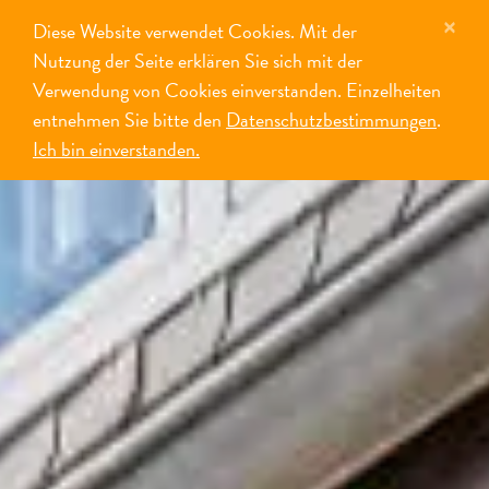
×
Diese Website verwendet Cookies. Mit der
MENÜ
Nutzung der Seite erklären Sie sich mit der
Verwendung von Cookies einverstanden. Einzelheiten
entnehmen Sie bitte den
Datenschutzbestimmungen
.
Ich bin einverstanden.