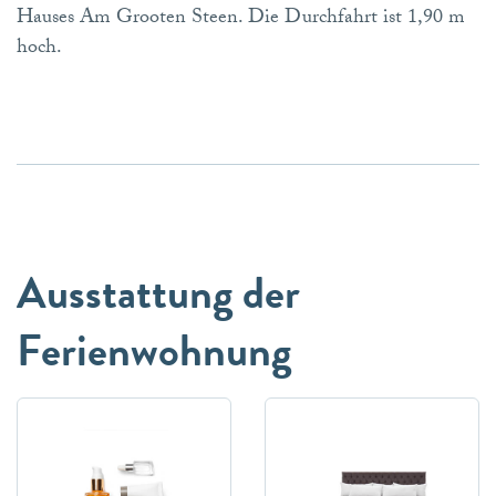
Hauses Am Grooten Steen. Die Durchfahrt ist 1,90 m
hoch.
Ausstattung der
Ferienwohnung