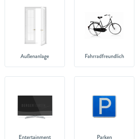
Außenanlage
Fahrradfreundlich
Entertainment
Parken