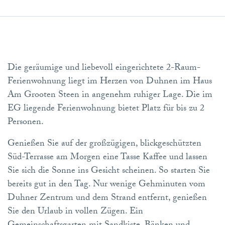
Die geräumige und liebevoll eingerichtete 2-Raum-
Ferienwohnung liegt im Herzen von Duhnen im Haus
Am Grooten Steen in angenehm ruhiger Lage. Die im
EG liegende Ferienwohnung bietet Platz für bis zu 2
Personen.
Genießen Sie auf der großzügigen, blickgeschützten
Süd-Terrasse am Morgen eine Tasse Kaffee und lassen
Sie sich die Sonne ins Gesicht scheinen. So starten Sie
bereits gut in den Tag. Nur wenige Gehminuten vom
Duhner Zentrum und dem Strand entfernt, genießen
Sie den Urlaub in vollen Zügen. Ein