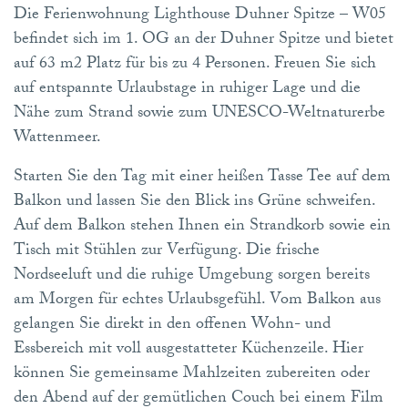
Die Ferienwohnung Lighthouse Duhner Spitze – W05
befindet sich im 1. OG an der Duhner Spitze und bietet
auf 63 m2 Platz für bis zu 4 Personen. Freuen Sie sich
auf entspannte Urlaubstage in ruhiger Lage und die
Nähe zum Strand sowie zum UNESCO-Weltnaturerbe
Wattenmeer.
Starten Sie den Tag mit einer heißen Tasse Tee auf dem
Balkon und lassen Sie den Blick ins Grüne schweifen.
Auf dem Balkon stehen Ihnen ein Strandkorb sowie ein
Tisch mit Stühlen zur Verfügung. Die frische
Nordseeluft und die ruhige Umgebung sorgen bereits
am Morgen für echtes Urlaubsgefühl. Vom Balkon aus
gelangen Sie direkt in den offenen Wohn- und
Essbereich mit voll ausgestatteter Küchenzeile. Hier
können Sie gemeinsame Mahlzeiten zubereiten oder
den Abend auf der gemütlichen Couch bei einem Film