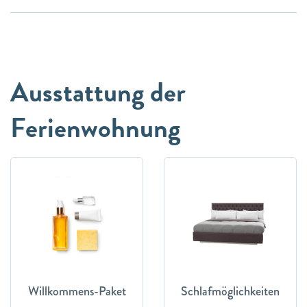
Ausstattung der
Ferienwohnung
Willkommens-Paket
Schlafmöglichkeiten