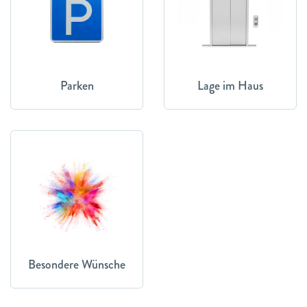
Parken
Lage im Haus
Besondere Wünsche