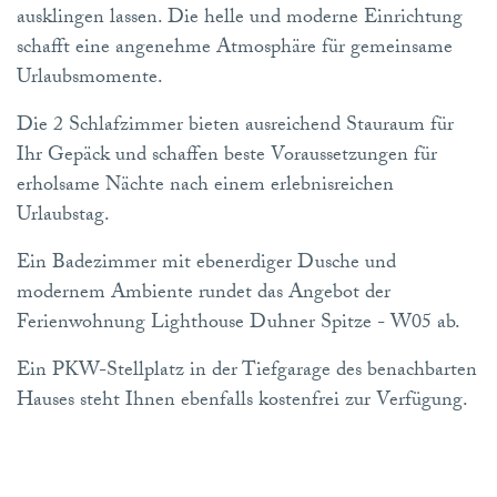
ausklingen lassen. Die helle und moderne Einrichtung
schafft eine angenehme Atmosphäre für gemeinsame
Urlaubsmomente.
Die 2 Schlafzimmer bieten ausreichend Stauraum für
Ihr Gepäck und schaffen beste Voraussetzungen für
erholsame Nächte nach einem erlebnisreichen
Urlaubstag.
Ein Badezimmer mit ebenerdiger Dusche und
modernem Ambiente rundet das Angebot der
Ferienwohnung Lighthouse Duhner Spitze - W05 ab.
Ein PKW-Stellplatz in der Tiefgarage des benachbarten
Hauses steht Ihnen ebenfalls kostenfrei zur Verfügung.