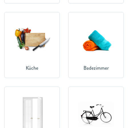
Küche
Badezimmer