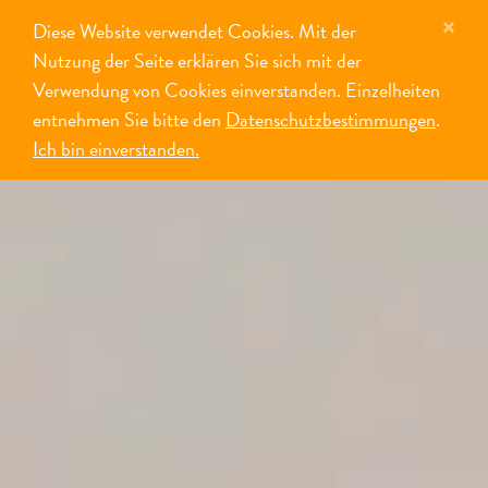
×
Diese Website verwendet Cookies. Mit der
MENÜ
Nutzung der Seite erklären Sie sich mit der
Verwendung von Cookies einverstanden. Einzelheiten
entnehmen Sie bitte den
Datenschutzbestimmungen
.
Ich bin einverstanden.