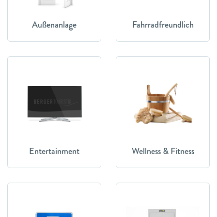
Außenanlage
Fahrradfreundlich
Entertainment
Wellness & Fitness