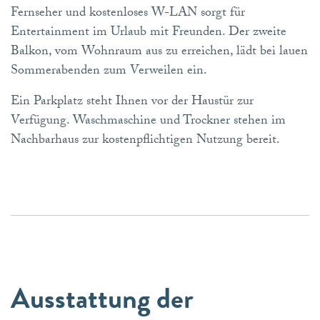
Fernseher und kostenloses W-LAN sorgt für
Entertainment im Urlaub mit Freunden. Der zweite
Balkon, vom Wohnraum aus zu erreichen, lädt bei lauen
Sommerabenden zum Verweilen ein.
Ein Parkplatz steht Ihnen vor der Haustür zur
Verfügung. Waschmaschine und Trockner stehen im
Nachbarhaus zur kostenpflichtigen Nutzung bereit.
Ausstattung der