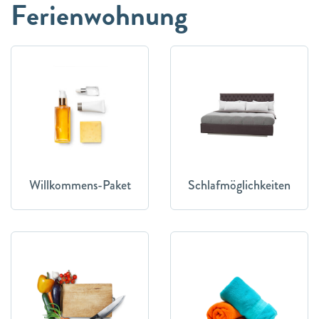
Ferienwohnung
Willkommens-Paket
Schlafmöglichkeiten