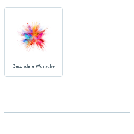
Besondere Wünsche