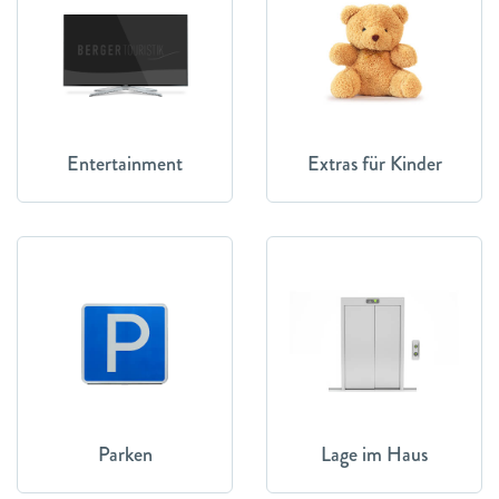
Entertainment
Extras für Kinder
Parken
Lage im Haus