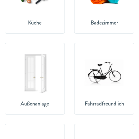
Küche
Badezimmer
Außenanlage
Fahrradfreundlich