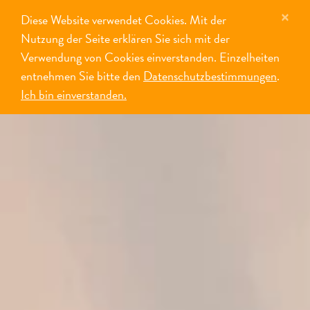
×
Diese Website verwendet Cookies. Mit der
MENÜ
Nutzung der Seite erklären Sie sich mit der
Verwendung von Cookies einverstanden. Einzelheiten
entnehmen Sie bitte den
Datenschutzbestimmungen
.
Ich bin einverstanden.