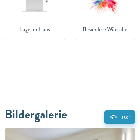
Lage im Haus
Besondere Wünsche
Bildergalerie
360°