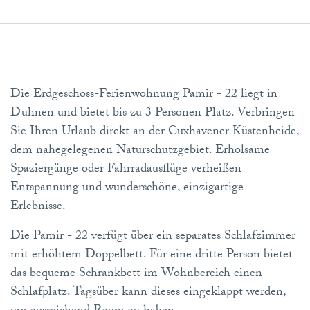
Die Erdgeschoss-Ferienwohnung Pamir - 22 liegt in
Duhnen und bietet bis zu 3 Personen Platz. Verbringen
Sie Ihren Urlaub direkt an der Cuxhavener Küstenheide,
dem nahegelegenen Naturschutzgebiet. Erholsame
Spaziergänge oder Fahrradausflüge verheißen
Entspannung und wunderschöne, einzigartige
Erlebnisse.
Die Pamir - 22 verfügt über ein separates Schlafzimmer
mit erhöhtem Doppelbett. Für eine dritte Person bietet
das bequeme Schrankbett im Wohnbereich einen
Schlafplatz. Tagsüber kann dieses eingeklappt werden,