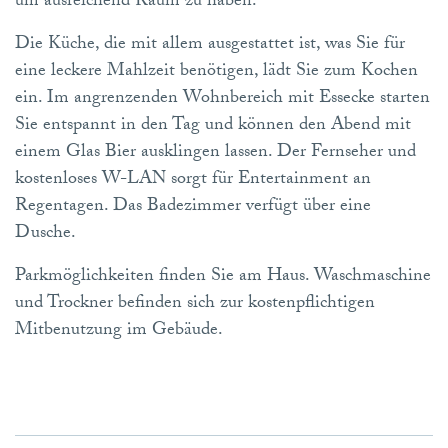
um ausreichend Raum zu haben.
Die Küche, die mit allem ausgestattet ist, was Sie für
eine leckere Mahlzeit benötigen, lädt Sie zum Kochen
ein. Im angrenzenden Wohnbereich mit Essecke starten
Sie entspannt in den Tag und können den Abend mit
einem Glas Bier ausklingen lassen. Der Fernseher und
kostenloses W-LAN sorgt für Entertainment an
Regentagen. Das Badezimmer verfügt über eine
Dusche.
Parkmöglichkeiten finden Sie am Haus. Waschmaschine
und Trockner befinden sich zur kostenpflichtigen
Mitbenutzung im Gebäude.