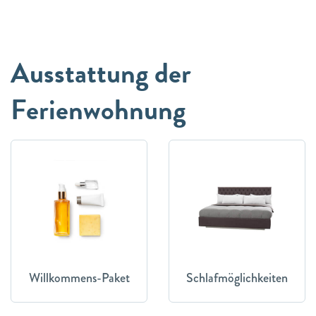
Ausstattung der
Ferienwohnung
Willkommens-Paket
Schlafmöglichkeiten