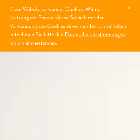
×
Diese Website verwendet Cookies. Mit der
MENÜ
Nutzung der Seite erklären Sie sich mit der
Verwendung von Cookies einverstanden. Einzelheiten
entnehmen Sie bitte den
Datenschutzbestimmungen
.
Ich bin einverstanden.