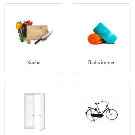
Küche
Badezimmer