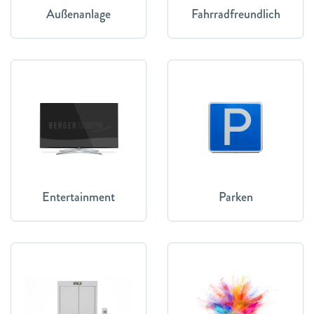
Außenanlage
Fahrradfreundlich
Entertainment
Parken