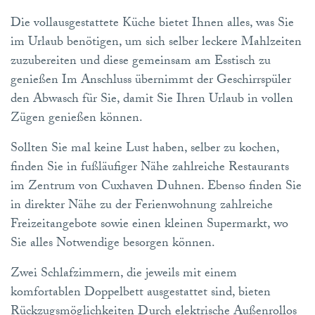
Die vollausgestattete Küche bietet Ihnen alles, was Sie
im Urlaub benötigen, um sich selber leckere Mahlzeiten
zuzubereiten und diese gemeinsam am Esstisch zu
genießen Im Anschluss übernimmt der Geschirrspüler
den Abwasch für Sie, damit Sie Ihren Urlaub in vollen
Zügen genießen können.
Sollten Sie mal keine Lust haben, selber zu kochen,
finden Sie in fußläufiger Nähe zahlreiche Restaurants
im Zentrum von Cuxhaven Duhnen. Ebenso finden Sie
in direkter Nähe zu der Ferienwohnung zahlreiche
Freizeitangebote sowie einen kleinen Supermarkt, wo
Sie alles Notwendige besorgen können.
Zwei Schlafzimmern, die jeweils mit einem
komfortablen Doppelbett ausgestattet sind, bieten
Rückzugsmöglichkeiten Durch elektrische Außenrollos