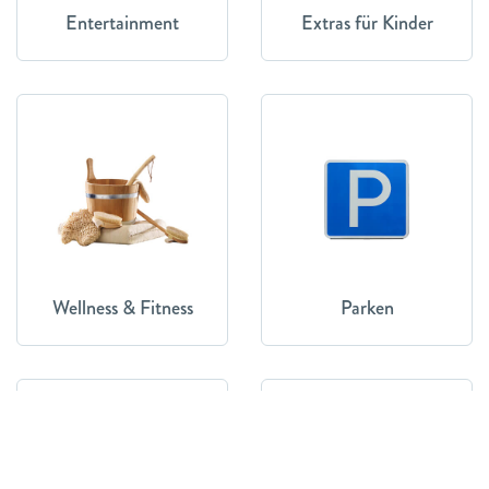
Entertainment
Extras für Kinder
Wellness & Fitness
Parken