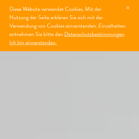
×
Diese Website verwendet Cookies. Mit der
MENÜ
Nutzung der Seite erklären Sie sich mit der
Verwendung von Cookies einverstanden. Einzelheiten
entnehmen Sie bitte den
Datenschutzbestimmungen
.
Ich bin einverstanden.