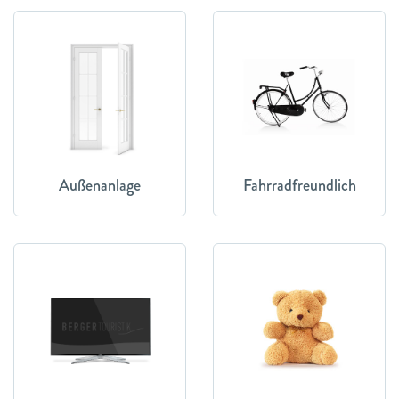
Außenanlage
Fahrradfreundlich