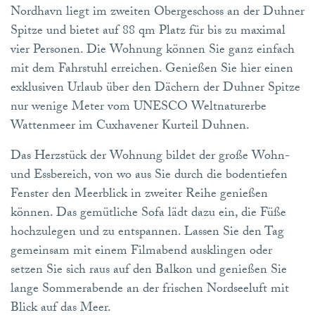
Nordhavn liegt im zweiten Obergeschoss an der Duhner
Spitze und bietet auf 88 qm Platz für bis zu maximal
vier Personen. Die Wohnung können Sie ganz einfach
mit dem Fahrstuhl erreichen. Genießen Sie hier einen
exklusiven Urlaub über den Dächern der Duhner Spitze
nur wenige Meter vom UNESCO Weltnaturerbe
Wattenmeer im Cuxhavener Kurteil Duhnen.
Das Herzstück der Wohnung bildet der große Wohn-
und Essbereich, von wo aus Sie durch die bodentiefen
Fenster den Meerblick in zweiter Reihe genießen
können. Das gemütliche Sofa lädt dazu ein, die Füße
hochzulegen und zu entspannen. Lassen Sie den Tag
gemeinsam mit einem Filmabend ausklingen oder
setzen Sie sich raus auf den Balkon und genießen Sie
lange Sommerabende an der frischen Nordseeluft mit
Blick auf das Meer.