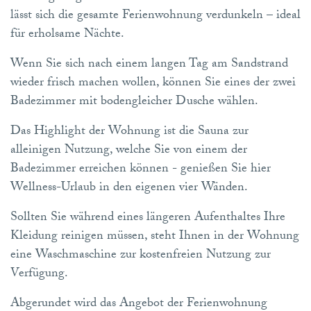
lässt sich die gesamte Ferienwohnung verdunkeln – ideal
für erholsame Nächte.
Wenn Sie sich nach einem langen Tag am Sandstrand
wieder frisch machen wollen, können Sie eines der zwei
Badezimmer mit bodengleicher Dusche wählen.
Das Highlight der Wohnung ist die Sauna zur
alleinigen Nutzung, welche Sie von einem der
Badezimmer erreichen können - genießen Sie hier
Wellness-Urlaub in den eigenen vier Wänden.
Sollten Sie während eines längeren Aufenthaltes Ihre
Kleidung reinigen müssen, steht Ihnen in der Wohnung
eine Waschmaschine zur kostenfreien Nutzung zur
Verfügung.
Abgerundet wird das Angebot der Ferienwohnung