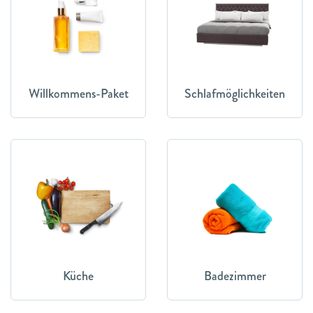
Willkommens-Paket
Schlafmöglichkeiten
Küche
Badezimmer