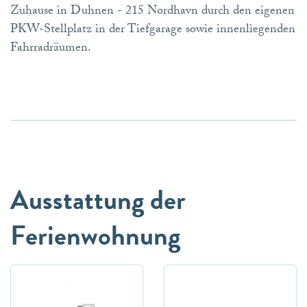
Zuhause in Duhnen - 215 Nordhavn durch den eigenen
PKW-Stellplatz in der Tiefgarage sowie innenliegenden
Fahrradräumen.
Ausstattung der
Ferienwohnung