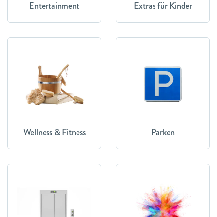
Entertainment
Extras für Kinder
Wellness & Fitness
Parken