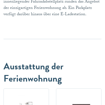
innenliegender Fahrradabstellplatz runden das Angebot
der einzigartigen Ferienwohnung ab. Ein Parkplatz
verfügt darüber hinaus über eine E-Ladestation.
Ausstattung der
Ferienwohnung