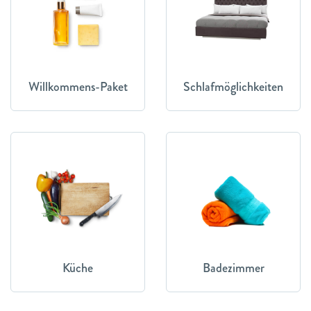
Willkommens-Paket
Schlafmöglichkeiten
Küche
Badezimmer