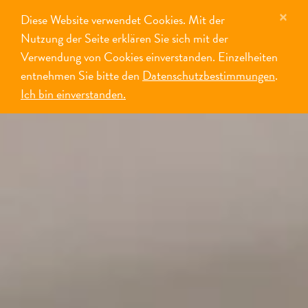
×
Diese Website verwendet Cookies. Mit der
MENÜ
Nutzung der Seite erklären Sie sich mit der
Verwendung von Cookies einverstanden. Einzelheiten
entnehmen Sie bitte den
Datenschutzbestimmungen
.
Ich bin einverstanden.