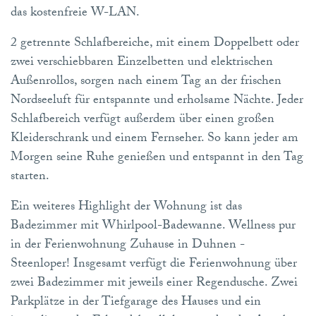
das kostenfreie W-LAN.
2 getrennte Schlafbereiche, mit einem Doppelbett oder
zwei verschiebbaren Einzelbetten und elektrischen
Außenrollos, sorgen nach einem Tag an der frischen
Nordseeluft für entspannte und erholsame Nächte. Jeder
Schlafbereich verfügt außerdem über einen großen
Kleiderschrank und einem Fernseher. So kann jeder am
Morgen seine Ruhe genießen und entspannt in den Tag
starten.
Ein weiteres Highlight der Wohnung ist das
Badezimmer mit Whirlpool-Badewanne. Wellness pur
in der Ferienwohnung Zuhause in Duhnen -
Steenloper! Insgesamt verfügt die Ferienwohnung über
zwei Badezimmer mit jeweils einer Regendusche. Zwei
Parkplätze in der Tiefgarage des Hauses und ein