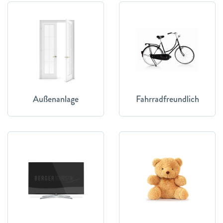
Außenanlage
Fahrradfreundlich