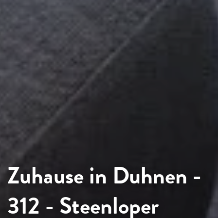
Zuhause in Duhnen -
312 - Steenloper