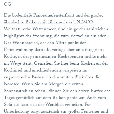
OG.
Die bodentiefe Panoramafensterfront und der große,
überdachte Balkon mit Blick auf das UNESCO-
Weltnaturerbe Wattenmeer, sind einige der zahlreichen
Highlights der Wohnung, die zum Verweilen einladen.
Der Wohnbereich, der den Mittelpunkt der
Ferienwohnung darstellt, verfügt über eine integrierte
Küche, in der gemeinsamen Kochabenden nichts mehr
im Wege steht. Genießen Sie hier beim Kochen an der
Kochinsel und anschließenden verspeisen im
angrenzenden Essbereich den weiten Blick über die
Nordsee. Wenn Sie am Morgen die ersten
Sonnenstrahlen sehen, können Sie den ersten Kaffee des
Tages gemütlich auf dem Balkon genießen. Auch vom
Sofa aus lässt sich der Weitblick genießen. Für
Unterhaltung sorgt zusätzlich ein großer Fernseher und