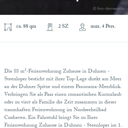
© foto-dannemann
ca. 88 qm
2 SZ
max. 4 Pers.
Die 88 m²-Ferienwohnung Zuhause in Duhnen -
Steenloper besticht mit ihrer Top-Lage direkt am Meer
an der Duhner Spitze und einem Panorama-Meerblick.
Verbringen Sie als Paar einen romantischen Kurzurlaub
oder zu viert als Familie die Zeit zusammen in dieser
traumhaften Ferienwohnung im Nordseeheilbad
Cuxhaven. Ein Fahrstuhl bringt Sie zu Ihrer
Ferienwohnung Zuhause in Duhnen - Steenloper im 1.