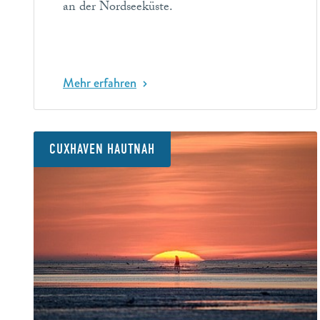
an der Nordseeküste.
Mehr erfahren
CUXHAVEN HAUTNAH