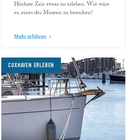
Höchste Zeit etwas zu erleben. Wie wäre
es, eines der Museen zu besuchen?
Mehr erfahren
CUXHAVEN ERLEBEN