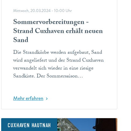
Mittwoch, 20.03.2024 - 10:00 Uhr
Sommervorbereitungen -
Strand Cuxhaven erhält neuen
Sand
Die Strandkörbe werden aufgebaut, Sand
wird angeliefert und der Strand Cuxhaven
verwandelt sich wieder in eine riesige
Sandkiste. Der Sommersaison…
Mehr erfahren
CUXHAVEN HAUTNAH