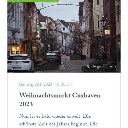
© Berger Touristik
Dienstag, 28.11.2023 - 10:00 Uhr
Weihnachtsmarkt Cuxhaven
2023
Nun ist es bald wieder soweit. Die
schönste Zeit des Jahres beginnt. Die