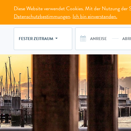
Diese Website verwendet Cookies. Mit der Nutzung der Se
MENÜ
Datenschutzbestimmungen
.
Ich bin einverstanden.
FESTER ZEITRAUM