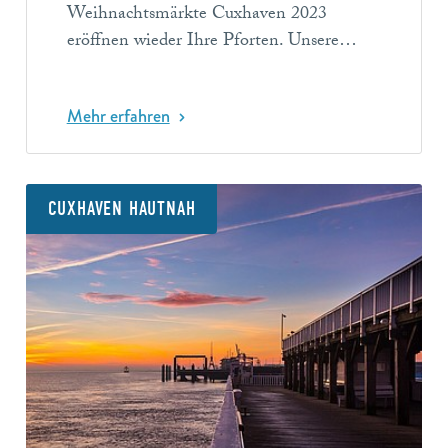
Weihnachtsmärkte Cuxhaven 2023
eröffnen wieder Ihre Pforten. Unsere…
Mehr erfahren
CUXHAVEN HAUTNAH