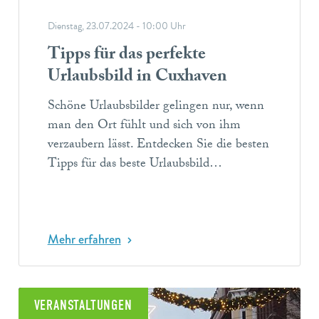
Dienstag, 23.07.2024 - 10:00 Uhr
Tipps für das perfekte
Urlaubsbild in Cuxhaven
Schöne Urlaubsbilder gelingen nur, wenn
man den Ort fühlt und sich von ihm
verzaubern lässt. Entdecken Sie die besten
Tipps für das beste Urlaubsbild…
Mehr erfahren
VERANSTALTUNGEN