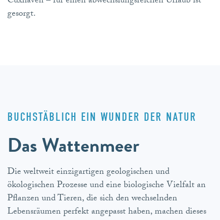
Cuxhaven – für einen abwechslungsreichen Urlaub ist
gesorgt.
BUCHSTÄBLICH EIN WUNDER DER NATUR
Das Wattenmeer
Die weltweit einzigartigen geologischen und
ökologischen Prozesse und eine biologische Vielfalt an
Pflanzen und Tieren, die sich den wechselnden
Lebensräumen perfekt angepasst haben, machen dieses