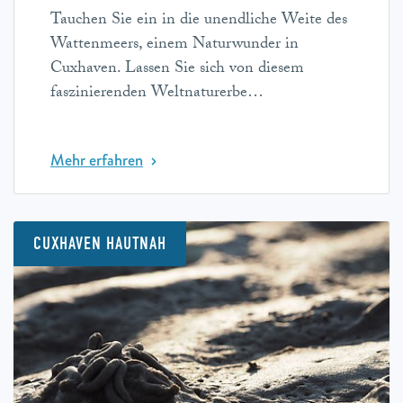
Tauchen Sie ein in die unendliche Weite des
Wattenmeers, einem Naturwunder in
Cuxhaven. Lassen Sie sich von diesem
faszinierenden Weltnaturerbe…
Mehr erfahren
CUXHAVEN HAUTNAH