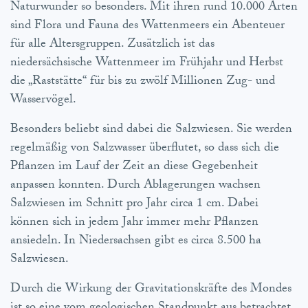
Naturwunder so besonders. Mit ihren rund 10.000 Arten
sind Flora und Fauna des Wattenmeers ein Abenteuer
für alle Altersgruppen. Zusätzlich ist das
niedersächsische Wattenmeer im Frühjahr und Herbst
die „Raststätte“ für bis zu zwölf Millionen Zug- und
Wasservögel.
Besonders beliebt sind dabei die Salzwiesen. Sie werden
regelmäßig von Salzwasser überflutet, so dass sich die
Pflanzen im Lauf der Zeit an diese Gegebenheit
anpassen konnten. Durch Ablagerungen wachsen
Salzwiesen im Schnitt pro Jahr circa 1 cm. Dabei
können sich in jedem Jahr immer mehr Pflanzen
ansiedeln. In Niedersachsen gibt es circa 8.500 ha
Salzwiesen.
Durch die Wirkung der Gravitationskräfte des Mondes