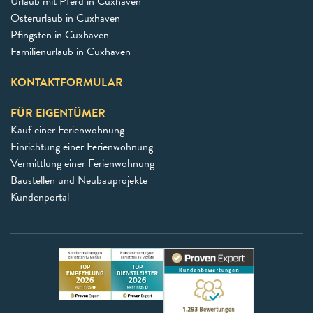
Urlaub mit Pferd in Cuxhaven
Osterurlaub in Cuxhaven
Pfingsten in Cuxhaven
Familienurlaub in Cuxhaven
KONTAKTFORMULAR
FÜR EIGENTÜMER
Kauf einer Ferienwohnung
Einrichtung einer Ferienwohnung
Vermittlung einer Ferienwohnung
Baustellen und Neubauprojekte
Kundenportal