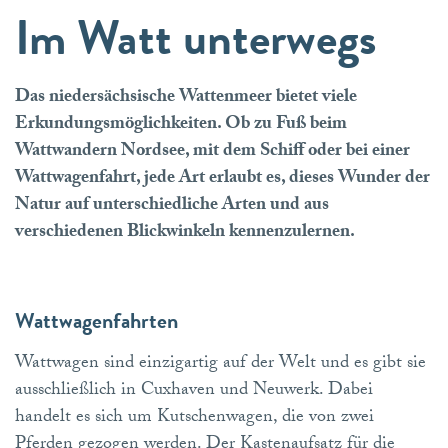
Im Watt unterwegs
Das niedersächsische Wattenmeer bietet viele
Erkundungsmöglichkeiten. Ob zu Fuß beim
Wattwandern Nordsee, mit dem Schiff oder bei einer
Wattwagenfahrt, jede Art erlaubt es, dieses Wunder der
Natur auf unterschiedliche Arten und aus
verschiedenen Blickwinkeln kennenzulernen.
Wattwagenfahrten
Wattwagen sind einzigartig auf der Welt und es gibt sie
ausschließlich in Cuxhaven und Neuwerk. Dabei
handelt es sich um Kutschenwagen, die von zwei
Pferden gezogen werden. Der Kastenaufsatz für die