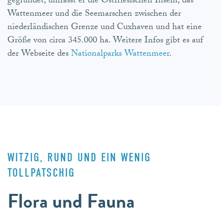
gegründet, umfasst er die Ostfriesischen Inseln, das
Wattenmeer und die Seemarschen zwischen der
niederländischen Grenze und Cuxhaven und hat eine
Größe von circa 345.000 ha. Weitere Infos gibt es auf
der Webseite des
Nationalparks Wattenmeer
.
WITZIG, RUND UND EIN WENIG
TOLLPATSCHIG
Flora und Fauna