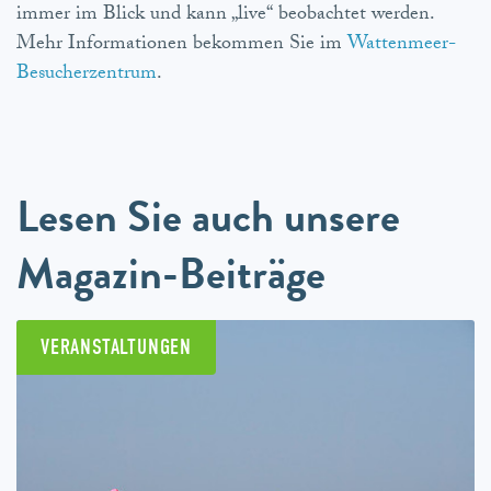
immer im Blick und kann „live“ beobachtet werden.
Mehr Informationen bekommen Sie im
Wattenmeer-
Besucherzentrum
.
Lesen Sie auch unsere
Magazin-Beiträge
VERANSTALTUNGEN