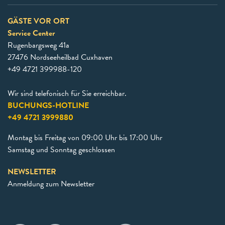
GÄSTE VOR ORT
Service Center
Rugenbargsweg 41a
27476 Nordseeheilbad Cuxhaven
+49 4721 399988-120
Wir sind telefonisch für Sie erreichbar.
BUCHUNGS-HOTLINE
+49 4721 3999880
Montag bis Freitag von 09:00 Uhr bis 17:00 Uhr
Samstag und Sonntag geschlossen
NEWSLETTER
Anmeldung zum Newsletter