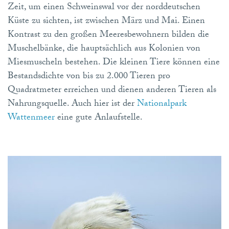
Zeit, um einen Schweinswal vor der norddeutschen
Küste zu sichten, ist zwischen März und Mai. Einen
Kontrast zu den großen Meeresbewohnern bilden die
Muschelbänke, die hauptsächlich aus Kolonien von
Miesmuscheln bestehen. Die kleinen Tiere können eine
Bestandsdichte von bis zu 2.000 Tieren pro
Quadratmeter erreichen und dienen anderen Tieren als
Nahrungsquelle. Auch hier ist der
Nationalpark
Wattenmeer
eine gute Anlaufstelle.