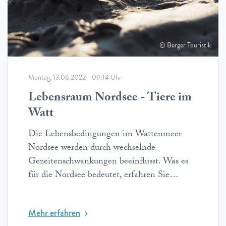
© Berger Touristik
Montag, 13.06.2022 - 09:14 Uhr
Lebensraum Nordsee - Tiere im
Watt
Die Lebensbedingungen im Wattenmeer
Nordsee werden durch wechselnde
Gezeitenschwankungen beeinflusst. Was es
für die Nordsee bedeutet, erfahren Sie…
Mehr erfahren