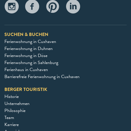
SUCHEN & BUCHEN
Ferienwohnung in Cuxhaven
Ferienwohnung in Duhnen
Ferienwohnung in Döse
Ferienwohnung in Sahlenburg
Ferienhaus in Cuxhaven
Barrierefreie Ferienwohnung in Cuxhaven
BERGER TOURISTIK
Historie
Unternehmen
Philosophie
Team
Karriere