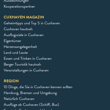
Auszeichnungen
Kooperationspartner
CUXHAVEN MAGAZIN
Geheimtipps und Top 5 in Cuxhaven
Cuxhaven hautnah
Ausflugsziele in Cuxhaven
Eigentümer
Herzensangelegenheit
Land und Leute
Essen und Trinken in Cuxhaven
Berger Touristik hautnah
Veranstaltungen in Cuxhaven
REGION
10 Dinge, die Sie in Cuxhaven kennen sollten
Hamburg, Bremen und Umgebung
Natürlich Cuxhaven
Ausflüge ab Cuxhaven (Schiff, Bus)