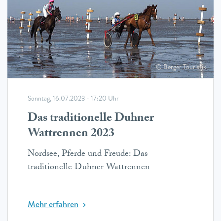
© Berger Touristik
Sonntag, 16.07.2023 - 17:20 Uhr
Das traditionelle Duhner
Wattrennen 2023
Nordsee, Pferde und Freude: Das
traditionelle Duhner Wattrennen
Mehr erfahren