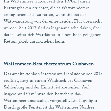
Im Wattenmeer wurden seit den 1970er Jahren
Rettungsbaken errichtet, die es Wattwanderern
ermöglichen, sich zu retten, wenn Sie bei der
Wattwanderung von der einsetzenden Flut überrascht
werden. Seit 2017 sind es insgesamt acht Baken, über
deren Leiter sich Wattläufer in einen hoch gelegenen
Rettungskorb zurückziehen kann.
Wattenmeer-Besucherzentrum Cuxhaven
Das architektonisch interessante Gebäude wurde 2015
eröffnet, liegt in einem Waldstück bei Cuxhaven
Sahlenburg und der Eintritt ist kostenfrei. Auf
2
insgesamt 450 m
wird den Besuchern das
Wattenmeer anschaulich vorgestellt. Ein Highlight:
Durch große Fenster ist das Wattenmeer Nordsee