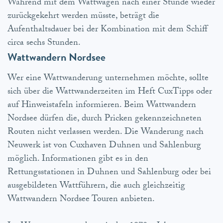
Während mit dem Wattwagen nach einer Stunde wieder
zurückgekehrt werden müsste, beträgt die
Aufenthaltsdauer bei der Kombination mit dem Schiff
circa sechs Stunden.
Wattwandern Nordsee
Wer eine Wattwanderung unternehmen möchte, sollte
sich über die Wattwanderzeiten im Heft CuxTipps oder
auf Hinweistafeln informieren. Beim Wattwandern
Nordsee dürfen die, durch Pricken gekennzeichneten
Routen nicht verlassen werden. Die Wanderung nach
Neuwerk ist von Cuxhaven Duhnen und Sahlenburg
möglich. Informationen gibt es in den
Rettungsstationen in Duhnen und Sahlenburg oder bei
ausgebildeten Wattführern, die auch gleichzeitig
Wattwandern Nordsee Touren anbieten.