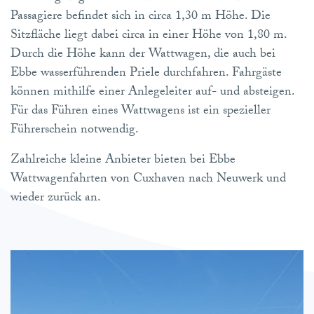
Passagiere befindet sich in circa 1,30 m Höhe. Die
Sitzfläche liegt dabei circa in einer Höhe von 1,80 m.
Durch die Höhe kann der Wattwagen, die auch bei
Ebbe wasserführenden Priele durchfahren. Fahrgäste
können mithilfe einer Anlegeleiter auf- und absteigen.
Für das Führen eines Wattwagens ist ein spezieller
Führerschein notwendig.
Zahlreiche kleine Anbieter bieten bei Ebbe
Wattwagenfahrten von Cuxhaven nach Neuwerk und
wieder zurück an.