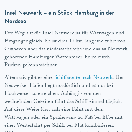
Insel Neuwerk – ein Stück Hamburg in der
Nordsee
Der Weg auf die Insel Neuwerk ist für Wattwagen und
Fußgänger gleich. Er ist circa 12 km lang und führt von
Cuxhaven über das niedersächsische und das zu Neuwerk
gehörende Hamburger Wattenmeer. Er ist durch
Pricken gekennzeichnet.
Alternativ gibt es eine
Schiffsroute nach Neuwerk
. Der
Neuwerker Hafen liegt nordöstlich und ist nur bei
Hochwasser zu erreichen. Abhängig von den
wechselnden Gezeiten fährt das Schiff einmal täglich.
Auf diese Weise lässt sich eine Fahrt mit dem
Wattwagen oder ein Spaziergang zu Fuß bei Ebbe mit
einer Weiterfahrt per Schiff bei Flut kombinieren.